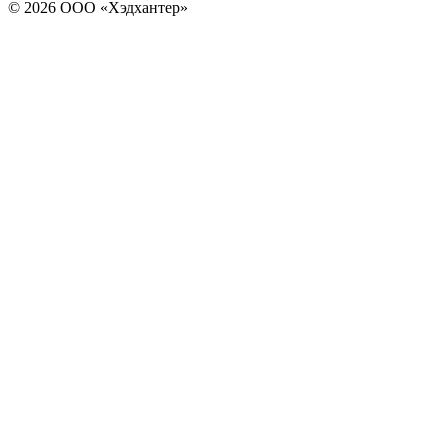
© 2026 ООО «Хэдхантер»