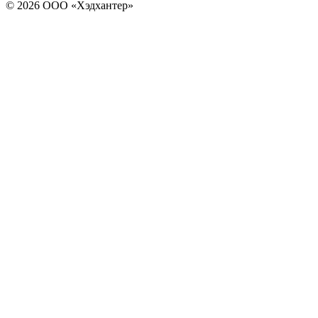
© 2026 ООО «Хэдхантер»