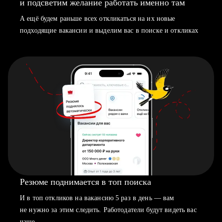
и подсветим желание работать именно там
А ещё будем раньше всех откликаться на их новые
подходящие вакансии и выделим вас в поиске и откликах
Резюме поднимается в топ поиска
И в топ откликов на вакансию 5 раз в день — вам
не нужно за этим следить. Работодатели будут видеть вас
чаще