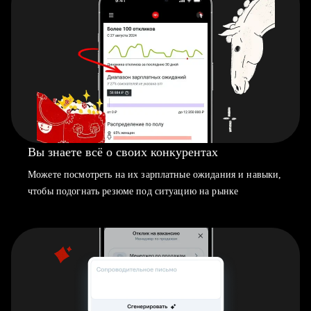
Вы знаете всё о своих конкурентах
Можете посмотреть на их зарплатные ожидания и навыки,
чтобы подогнать резюме под ситуацию на рынке