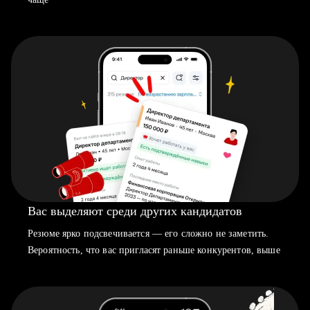
Вас выделяют среди других кандидатов
Резюме ярко подсвечивается — его сложно не заметить.
Вероятность, что вас пригласят раньше конкурентов, выше