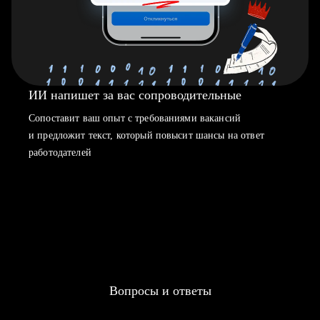
ИИ напишет за вас сопроводительные
Сопоставит ваш опыт с требованиями вакансий
и предложит текст, который повысит шансы на ответ
работодателей
Вопросы и ответы