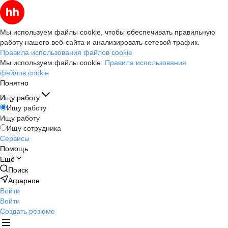
Мы используем файлы cookie, чтобы обеспечивать правильную
работу нашего веб-сайта и анализировать сетевой трафик.
Правила использования файлов cookie
Мы используем файлы cookie.
Правила использования
файлов cookie
Понятно
Ищу работу
Ищу работу
Ищу работу
Ищу сотрудника
Сервисы
Помощь
Ещё
Поиск
Аграрное
Войти
Войти
Создать резюме