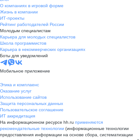
О компаниях в игровой форме
Жизнь в компании
ИТ-проекты
Рейтинг работодателей России
Молодым специалистам
Карьера для молодых специалистов
Школа программистов
Карьера в некоммерческих организациях
Боты для уведомлений
Мобильное приложение
Этика и комплаенс
Оказание услуг
Использование сайтов
Защита персональных данных
Пользовательское соглашение
ИТ аккредитация
На информационном ресурсе hh.ru
применяются
рекомендательные технологии
(информационные технологии
предоставления информации на основе сбора, систематизации