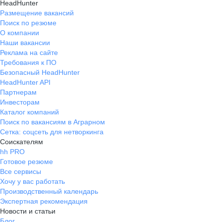
HeadHunter
Размещение вакансий
Поиск по резюме
О компании
Наши вакансии
Реклама на сайте
Требования к ПО
Безопасный HeadHunter
HeadHunter API
Партнерам
Инвесторам
Каталог компаний
Поиск по вакансиям в Аграрном
Сетка: соцсеть для нетворкинга
Соискателям
hh PRO
Готовое резюме
Все сервисы
Хочу у вас работать
Производственный календарь
Экспертная рекомендация
Новости и статьи
Блог