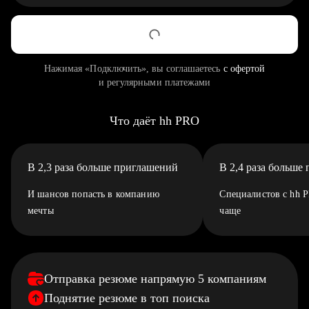
Нажимая «Подключить», вы соглашаетесь
с офертой
и регулярными платежами
Что даёт hh PRO
В 2,3 раза больше приглашений
В 2,4 раза больше
И шансов попасть в компанию
Специалистов с hh 
мечты
чаще
Отправка резюме напрямую 5 компаниям
Поднятие резюме в топ поиска