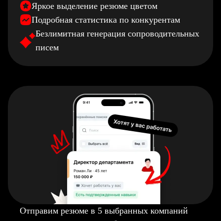
Яркое выделение резюме цветом
Подробная статистика по конкурентам
Безлимитная генерация сопроводительных
писем
Отправим резюме в 5 выбранных компаний