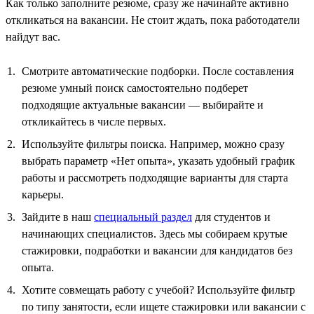
Как только заполните резюме, сразу же начинайте активно
откликаться на вакансии. Не стоит ждать, пока работодатели
найдут вас.
Смотрите автоматические подборки. После составления
резюме умный поиск самостоятельно подберет
подходящие актуальные вакансии — выбирайте и
откликайтесь в числе первых.
Используйте фильтры поиска. Например, можно сразу
выбрать параметр «Нет опыта», указать удобный график
работы и рассмотреть подходящие варианты для старта
карьеры.
Зайдите в наш
специальный раздел
для студентов и
начинающих специалистов. Здесь мы собираем крутые
стажировки, подработки и вакансии для кандидатов без
опыта.
Хотите совмещать работу с учебой? Используйте фильтр
по типу занятости, если ищете стажировки или вакансии с