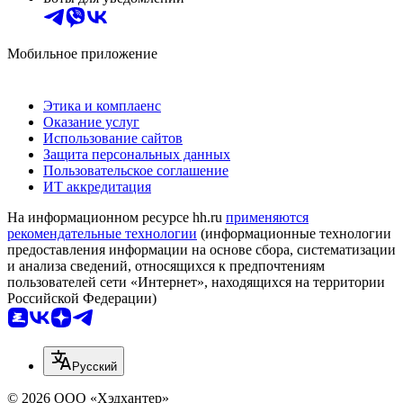
Мобильное приложение
Этика и комплаенс
Оказание услуг
Использование сайтов
Защита персональных данных
Пользовательское соглашение
ИТ аккредитация
На информационном ресурсе hh.ru
применяются
рекомендательные технологии
(информационные технологии
предоставления информации на основе сбора, систематизации
и анализа сведений, относящихся к предпочтениям
пользователей сети «Интернет», находящихся на территории
Российской Федерации)
Русский
© 2026 ООО «Хэдхантер»