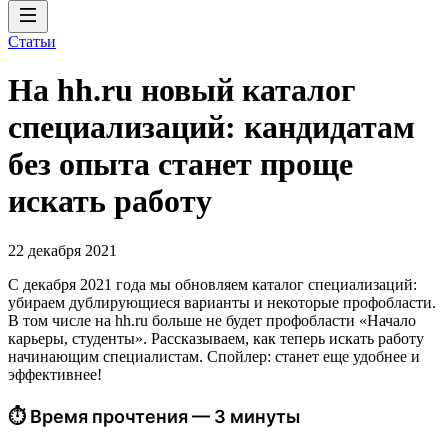
Статьи
На hh.ru новый каталог
специализаций: кандидатам
без опыта станет проще
искать работу
22 декабря 2021
С декабря 2021 года мы обновляем каталог специализаций:
убираем дублирующиеся варианты и некоторые профобласти.
В том числе на hh.ru больше не будет профобласти «Начало
карьеры, студенты». Рассказываем, как теперь искать работу
начинающим специалистам. Спойлер: станет еще удобнее и
эффективнее!
⏱ Время прочтения — 3 минуты