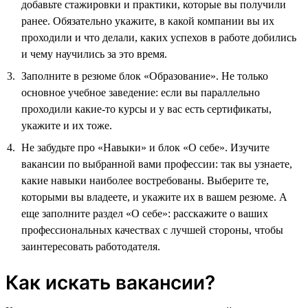
добавьте стажировки и практики, которые вы получили
ранее. Обязательно укажите, в какой компании вы их
проходили и что делали, каких успехов в работе добились
и чему научились за это время.
Заполните в резюме блок «Образование». Не только
основное учебное заведение: если вы параллельно
проходили какие-то курсы и у вас есть сертификаты,
укажите и их тоже.
Не забудьте про «Навыки» и блок «О себе». Изучите
вакансии по выбранной вами профессии: так вы узнаете,
какие навыки наиболее востребованы. Выберите те,
которыми вы владеете, и укажите их в вашем резюме. А
еще заполните раздел «О себе»: расскажите о ваших
профессиональных качествах с лучшей стороны, чтобы
заинтересовать работодателя.
Как искать вакансии?