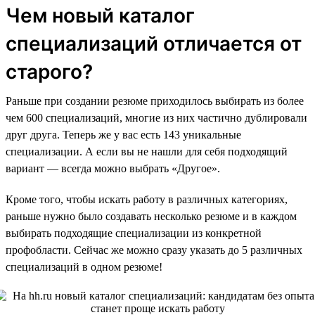
Чем новый каталог
специализаций отличается от
старого?
Раньше при создании резюме приходилось выбирать из более
чем 600 специализаций, многие из них частично дублировали
друг друга. Теперь же у вас есть 143 уникальные
специализации. А если вы не нашли для себя подходящий
вариант — всегда можно выбрать «Другое».
Кроме того, чтобы искать работу в различных категориях,
раньше нужно было создавать несколько резюме и в каждом
выбирать подходящие специализации из конкретной
профобласти. Сейчас же можно сразу указать до 5 различных
специализаций в одном резюме!