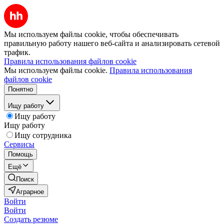
Мы используем файлы cookie, чтобы обеспечивать
правильную работу нашего веб-сайта и анализировать сетевой
трафик.
Правила использования файлов cookie
Мы используем файлы cookie.
Правила использования
файлов cookie
Понятно
Ищу работу
Ищу работу
Ищу работу
Ищу сотрудника
Сервисы
Помощь
Ещё
Поиск
Аграрное
Войти
Войти
Создать резюме