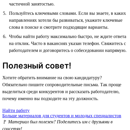
частичной занятостью.
Пользуйтесь ключевыми словами. Если вы знаете, в каких
направлениях хотели бы развиваться, укажите ключевые
слова в поиске и смотрите подходящие варианты.
Чтобы найти работу максимально быстро, не ждите ответа
на отклик. Часто в вакансиях указан телефон. Свяжитесь с
работодателем и договоритесь о собеседовании напрямую.
Полезный совет!
Хотите обратить внимание на свою кандидатуру?
Обязательно пишите сопроводительные письма. Так проще
выделиться среди конкурентов и рассказать работодателю,
почему именно вы подходите на эту должность.
Найти работу
Больше материалов для студентов и молодых специалистов
🚩
Материал был полезен? Поделитесь им с друзьями в
соцсетях!