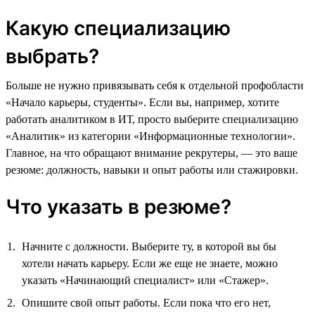
Какую специализацию
выбрать?
Больше не нужно привязывать себя к отдельной профобласти
«Начало карьеры, студенты». Если вы, например, хотите
работать аналитиком в ИТ, просто выберите специализацию
«Аналитик» из категории «Информационные технологии».
Главное, на что обращают внимание рекрутеры, — это ваше
резюме: должность, навыки и опыт работы или стажировки.
Что указать в резюме?
Начните с должности. Выберите ту, в которой вы бы
хотели начать карьеру. Если же еще не знаете, можно
указать «Начинающий специалист» или «Стажер».
Опишите свой опыт работы. Если пока что его нет,