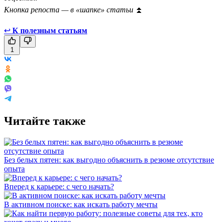
Кнопка репоста — в «шапке» статьи
⏫
↩
К полезным статьям
1
Читайте также
Без белых пятен: как выгодно объяснить в резюме отсутствие
опыта
Вперед к карьере: с чего начать?
В активном поиске: как искать работу мечты