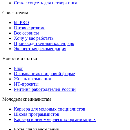
Сетка: соцсеть для нетворкинга
Соискателям
hh PRO
Готовое резюме
Все сервисы
Хочу у вас работать
Производственный календарь
Экспертная рекомендация
Новости и статьи
Блог
О компаниях в игровой форме
Жизнь в компании
ИТ-проекты
Рейтинг работодателей России
Молодым специалистам
Карьера для молодых специалистов
Школа программистов
Карьера в некоммерческих организациях
Боты для уведомлений