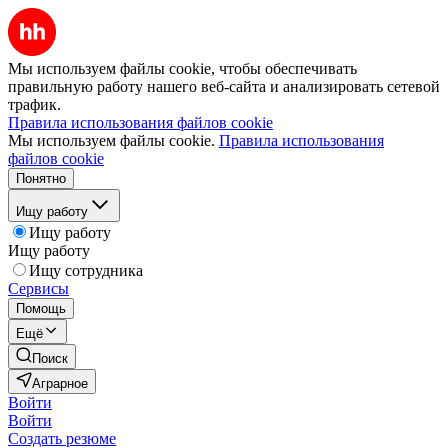
Мы используем файлы cookie, чтобы обеспечивать
правильную работу нашего веб-сайта и анализировать сетевой
трафик.
Правила использования файлов cookie
Мы используем файлы cookie.
Правила использования
файлов cookie
Понятно
Ищу работу
Ищу работу
Ищу работу
Ищу сотрудника
Сервисы
Помощь
Ещё
Поиск
Аграрное
Войти
Войти
Создать резюме