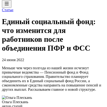
Статьи
Единый социальный фонд:
что изменится для
работников после
объединения ПФР и ФСС
24 июня 2022
Меньше чем через полгода из нашей жизни исчезнут
привычные ведомства — Пенсионный фонд и Фонд
социального страхования. Правительство планирует
объединить их в Единый социальный фонд России, а
сэкономленные средства направить на повышение пенсий и
других выплат. Рассказываем главное о новой структуре.
Ольга Плескань
автор статей