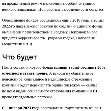
на проактивный режим назначения пособий ситуацию
немного выправили. Но проблема разрозненности осталась.
Объединение фондов обсуждалось ещё с 2018 года, а 20 мая
2022-го пакет законопроектов по созданию Единого фонда
был внесён правительством в Госдуму. Поправок много:
придётся корректировать Трудовой кодекс, Налоговый,
Бюджетный и т. д.
Что будет
После создания нового фонда
единый тариф составит 30%,
отчётность станет проще
. А взносы на обязательное
пенсионное, социальное и медицинское страхование
компании будут перечислять одним платежом — сейчас
по всем видам социального страхования компании и ИП
проводят отдельные платежи.
С 1 января 2023 года
работодатели будут платить взносы