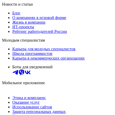
Новости и статьи
Блог
О компаниях в игровой форме
Жизнь в компании
ИТ-проекты
Рейтинг работодателей России
Молодым специалистам
Карьера для молодых специалистов
Школа программистов
Карьера в некоммерческих организациях
Боты для уведомлений
Мобильное приложение
Этика и комплаенс
Оказание услуг
Использование сайтов
Защита персональных данных