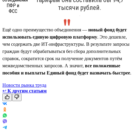
тысячи рублей.
.
Ещё одно преимущество объединения —
новый фонд будет
использовать единую цифровую платформу
. Это дешевле,
чем содержать две ИТ-инфраструктуры. В результате запросы
граждан будут обрабатываться без сбора дополнительных
справок, сократится срок на получение документов путём
межведомственных запросов. А значит,
все положенные
пособия и выплаты Единый фонд будет назначать быстрее
.
Новости рынка труда
↩
К другим статьям