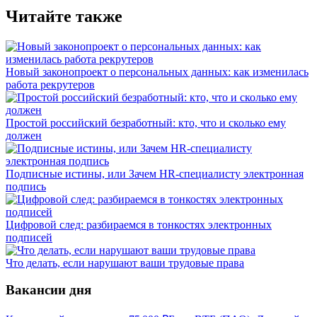
Читайте также
Новый законопроект о персональных данных: как изменилась
работа рекрутеров
Простой российский безработный: кто, что и сколько ему
должен
Подписные истины, или Зачем HR-специалисту электронная
подпись
Цифровой след: разбираемся в тонкостях электронных
подписей
Что делать, если нарушают ваши трудовые права
Вакансии дня