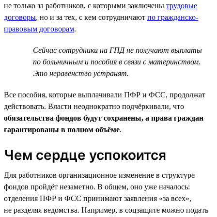
не только за работников, с которыми заключены
трудовые
договоры
, но и за тех, с кем сотрудничают
по гражданско-
правовым договорам
.
Сейчас сотрудники на ГПД не получают выплаты
по больничным и пособия в связи с материнством.
Это неравенство устранят.
Все пособия, которые выплачивали ПФР и ФСС, продолжат
действовать. Власти неоднократно подчёркивали, что
обязательства фондов будут сохранены, а права граждан
гарантированы в полном объёме
.
Чем сердце успокоится
Для работников организационное изменение в структуре
фондов пройдёт незаметно. В общем, оно уже началось:
отделения ПФР и ФСС принимают заявления «за всех»,
не разделяя ведомства. Например, в соцзащите можно подать