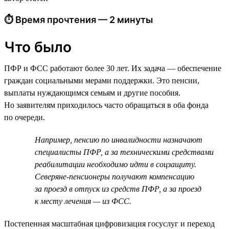
⏱ Время прочтения — 2 минуты
Что было
ПФР и ФСС работают более 30 лет. Их задача — обеспечение
граждан социальными мерами поддержки. Это пенсии,
выплаты нуждающимся семьям и другие пособия.
Но заявителям приходилось часто обращаться в оба фонда
по очереди.
Например, пенсию по инвалидности назначают
специалисты ПФР, а за техническими средствами
реабилитации необходимо идти в соцзащиту.
Северяне-пенсионеры получают компенсацию
за проезд в отпуск из средств ПФР, а за проезд
к месту лечения — из ФСС.
Постепенная масштабная цифровизация госуслуг и переход