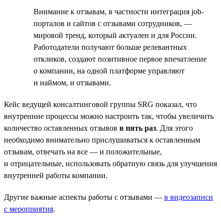
Внимание к отзывам, в частности интеграция job-
порталов и сайтов с отзывами сотрудников, —
мировой тренд, который актуален и для России.
Работодатели получают больше релевантных
откликов, создают позитивное первое впечатление
о компании, на одной платформе управляют
и наймом, и отзывами.
Кейс ведущей консалтинговой группы SRG показал, что
внутренние процессы можно настроить так, чтобы увеличить
количество оставленных отзывов
в пять раз
. Для этого
необходимо внимательно прислушиваться к оставленным
отзывам, отвечать на все — и положительные,
и отрицательные, использовать обратную связь для улучшения
внутренней работы компании.
Другие важные аспекты работы с отзывами —
в видеозаписи
с мероприятия
.