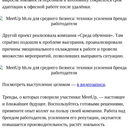
адаптации к офисной работе после удалёнки.
Другой проект реализовала компания «Среда обучения». Там
серьёзно подошли к проблеме выгорания, проанализировали
причины эмоционального охлаждения к работе и провели
множество мероприятий, позволивших выправить ситуацию.
Посмотреть выступление целиком —
в видеозаписи
.
Тренды, о которых говорили участники MeetUp, — настоящее
и ближайшее будущее. Воспользуйтесь готовыми решениями,
примените опыт коллег на пользу своей компании. Работа над
брендом работодателя, усилением его репутации, окупается:
повышается производительность, растёт лояльность