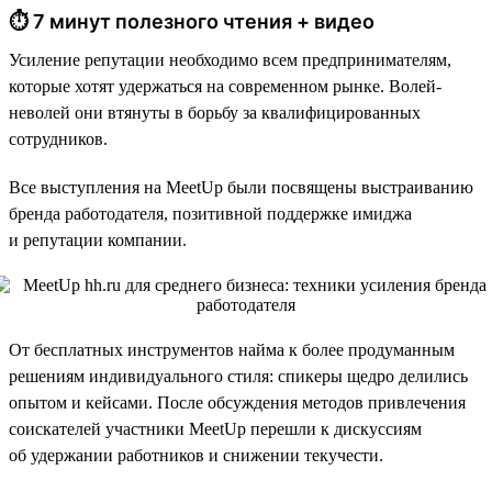
⏱ 7 минут полезного чтения + видео
Усиление репутации необходимо всем предпринимателям,
которые хотят удержаться на современном рынке. Волей-
неволей они втянуты в борьбу за квалифицированных
сотрудников.
Все выступления на MeetUp были посвящены выстраиванию
бренда работодателя, позитивной поддержке имиджа
и репутации компании.
От бесплатных инструментов найма к более продуманным
решениям индивидуального стиля: спикеры щедро делились
опытом и кейсами. После обсуждения методов привлечения
соискателей участники MeetUp перешли к дискуссиям
об удержании работников и снижении текучести.