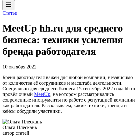
Статьи
MeetUp hh.ru для среднего
бизнеса: техники усиления
бренда работодателя
10 октября 2022
Бренд работодателя важен для любой компании, независимо
от количества её сотрудников и масштаба деятельности.
Специально для среднего бизнеса 15 сентября 2022 года hh.ru
провёл очный
MeetUp
, на котором рассматривались
современные инструменты по работе с репутацией компании
как работодателя. Рассказываем, какие техники, тренды и
кейсы обсудили участники.
Ольга Плескань
автор статей