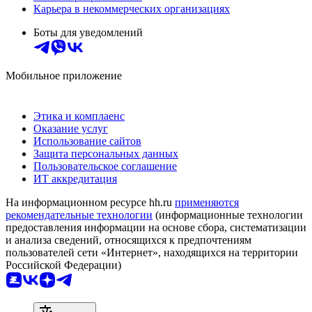
Карьера в некоммерческих организациях
Боты для уведомлений
Мобильное приложение
Этика и комплаенс
Оказание услуг
Использование сайтов
Защита персональных данных
Пользовательское соглашение
ИТ аккредитация
На информационном ресурсе hh.ru
применяются
рекомендательные технологии
(информационные технологии
предоставления информации на основе сбора, систематизации
и анализа сведений, относящихся к предпочтениям
пользователей сети «Интернет», находящихся на территории
Российской Федерации)