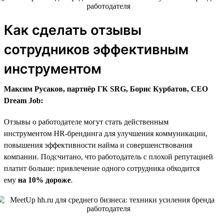
Как сделать отзывы
сотрудников эффективным
инструментом
Максим Русаков, партнёр ГК SRG, Борис Курбатов, CEO
Dream Job:
Отзывы о работодателе могут стать действенным
инструментом HR-брендинга для улучшения коммуникации,
повышения эффективности найма и совершенствования
компании. Подсчитано, что работодатель с плохой репутацией
платит больше: привлечение одного сотрудника обходится
ему
на 10% дороже
.