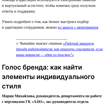
и виртуальный ассистент, чтобы новички сразу получали
ответы и поддержку.
Узнать подробнее о том, как бизнес выстроил подбор
и адаптацию сотрудников, можно
из записи с мероприятия
.
___________________________
○ Читайте также статью
«Рабочий минимум
бренда работодателя: как привлечь соискателя, если
ваша вакансия — одна из тысячи?»
Голос бренда: как найти
элементы индивидуального
стиля
Мария Михайлова, руководитель департамента по работе
с персоналом ГК «А101», экс-руководитель отдела