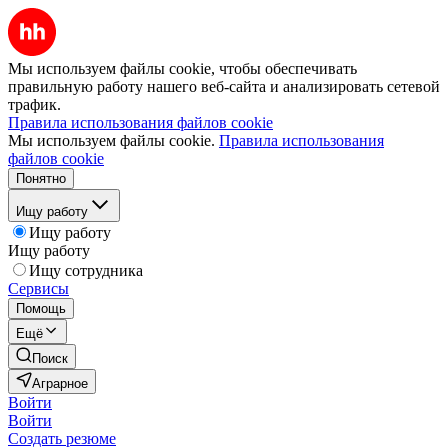
Мы используем файлы cookie, чтобы обеспечивать
правильную работу нашего веб-сайта и анализировать сетевой
трафик.
Правила использования файлов cookie
Мы используем файлы cookie.
Правила использования
файлов cookie
Понятно
Ищу работу
Ищу работу
Ищу работу
Ищу сотрудника
Сервисы
Помощь
Ещё
Поиск
Аграрное
Войти
Войти
Создать резюме