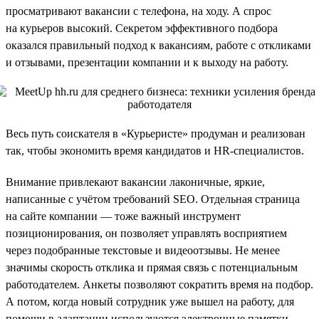
просматривают вакансии с телефона, на ходу. А спрос
на курьеров высокий. Секретом эффективного подбора
оказался правильный подход к вакансиям, работе с откликами
и отзывами, презентации компании и к выходу на работу.
Весь путь соискателя в «Курьеристе» продуман и реализован
так, чтобы экономить время кандидатов и HR-специалистов.
Внимание привлекают вакансии лаконичные, яркие,
написанные с учётом требований SEO. Отдельная страница
на сайте компании — тоже важный инструмент
позиционирования, он позволяет управлять восприятием
через подобранные текстовые и видеоотзывы. Не менее
значимы скорость отклика и прямая связь с потенциальным
работодателем. Анкеты позволяют сократить время на подбор.
А потом, когда новый сотрудник уже вышел на работу, для
помощи в адаптации используются электронные памятки