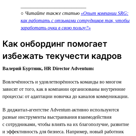
___________________________
○ Читайте также статью
«Опыт компании SRG:
как работать с отзывами сотрудников так, чтобы
заработать очки в свою пользу?»
Как онбординг помогает
избежать текучести кадров
Валерий Буртник, HR Director Adventum:
Вовлечённость и удовлетворённость команды во многом
зависят от того, как в компании организованы внутренние
процессы: от адаптации новичка до каналов коммуникации.
В диджитал-агентстве Adventum активно используются
разные инструменты выстраивания взаимодействия
с сотрудниками, чтобы влиять на их благополучие, развитие
и эффективность для бизнеса. Например, новый работник