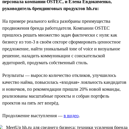
персонала компании OSTEC, и Елена Евдокименко,
руководитель брендинговых продуктов hh.ru:
На примере реального кейса разобраны преимущества
продвижения бренда работодателя. Компании OSTEC
пришлось решать множество задач фактически с нуля: как
бизнесу из топ-3 в своём секторе сформировать ценностное
предложение, найти уникальный tone of voice и визуальное
решение, наладить коммуникации с соискательской
аудиторией, продумать собственный стиль.
Результаты — выросло количество откликов, улучшилось
качество найма, повысилась «входная» лояльность кандидатов
и новичков, по рекомендации пришли 20% новой команды,
реализованы масштабные проекты и собран портфель
проектов на пять лет вперёд.
Продолжение выступления —
в видео
.