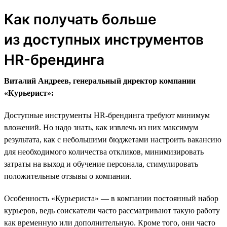
Как получать больше
из доступных инструментов
HR-брендинга
Виталий Андреев, генеральный директор компании
«Курьерист»:
Доступные инструменты HR-брендинга требуют минимум
вложений. Но надо знать, как извлечь из них максимум
результата, как с небольшими бюджетами настроить вакансию
для необходимого количества откликов, минимизировать
затраты на выход и обучение персонала, стимулировать
положительные отзывы о компании.
Особенность «Курьериста» — в компании постоянный набор
курьеров, ведь соискатели часто рассматривают такую работу
как временную или дополнительную. Кроме того, они часто