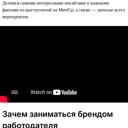
Делимся самыми интересными инсайтами и важными
фактами из выступлений на MeetUp, а также — записью всего
мероприятия.
Зачем заниматься брендом
работодателя