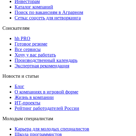
Инвесторам
Каталог компаний
Поиск по вакансиям в Аграрном
Сетка: соцсеть для нетворкинга
Соискателям
hh PRO
Готовое резюме
Все сервисы
Хочу у вас работать
Производственный календарь
Экспертная рекомендация
Новости и статьи
Блог
О компаниях в игровой форме
Жизнь в компании
ИТ-проекты
Рейтинг работодателей России
Молодым специалистам
Карьера для молодых специалистов
Школа программистов