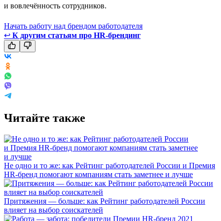
и вовлечённость сотрудников.
Начать работу над брендом работодателя
↩
К другим статьям про HR-брендинг
Читайте также
Не одно и то же: как Рейтинг работодателей России и Премия
HR-бренд помогают компаниям стать заметнее и лучше
Притяжения — больше: как Рейтинг работодателей России
влияет на выбор соискателей