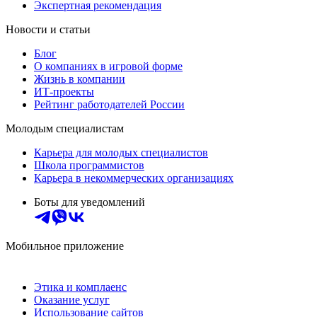
Экспертная рекомендация
Новости и статьи
Блог
О компаниях в игровой форме
Жизнь в компании
ИТ-проекты
Рейтинг работодателей России
Молодым специалистам
Карьера для молодых специалистов
Школа программистов
Карьера в некоммерческих организациях
Боты для уведомлений
Мобильное приложение
Этика и комплаенс
Оказание услуг
Использование сайтов