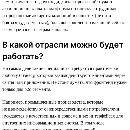
чем отличается от других диджитал-профессий: нужно
активно использовать платформы по поиску сотрудников
и профильные аккаунты компаний в соцсетях (не стоит
бояться туда стучаться), большое количество вакансий сейчас
размещается в Телеграм-каналах.
В какой отрасли можно будет
работать?
На самом деле такие специалисты требуются практически
любому бизнесу, который взаимодействует с клиентами через
сайты или приложения. Не стоит думать, что фронтенд нужен
только для b2c-сегмента.
Например, промышленные производства, которые
не взаимодействуют с непосредственными потребителями,
нуждаются в качественных и современных интерфейсах для
внутренних информационных систем. В том числе
металлургия, которая многим кажется суровой