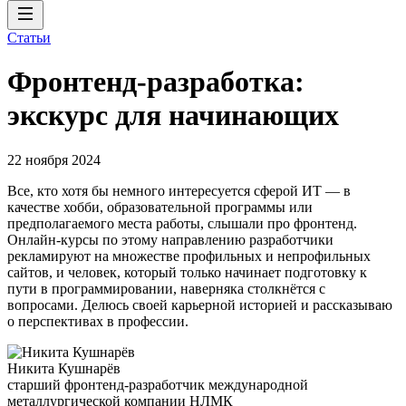
Статьи
Фронтенд-разработка:
экскурс для начинающих
22 ноября 2024
Все, кто хотя бы немного интересуется сферой ИТ — в
качестве хобби, образовательной программы или
предполагаемого места работы, слышали про фронтенд.
Онлайн-курсы по этому направлению разработчики
рекламируют на множестве профильных и непрофильных
сайтов, и человек, который только начинает подготовку к
пути в программировании, наверняка столкнётся с
вопросами. Делюсь своей карьерной историей и рассказываю
о перспективах в профессии.
Никита Кушнарёв
старший фронтенд-разработчик международной
металлургической компании НЛМК