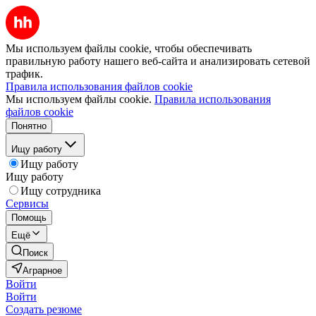
Мы используем файлы cookie, чтобы обеспечивать
правильную работу нашего веб-сайта и анализировать сетевой
трафик.
Правила использования файлов cookie
Мы используем файлы cookie.
Правила использования
файлов cookie
Понятно
Ищу работу
Ищу работу
Ищу работу
Ищу сотрудника
Сервисы
Помощь
Ещё
Поиск
Аграрное
Войти
Войти
Создать резюме