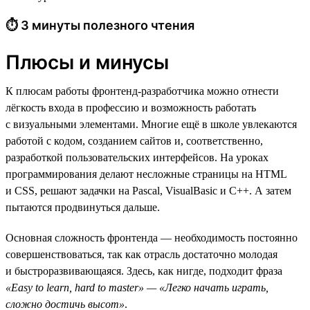
⏱ 3 минуты полезного чтения
Плюсы и минусы
К плюсам работы фронтенд-разработчика можно отнести
лёгкость входа в профессию и возможность работать
с визуальными элементами. Многие ещё в школе увлекаются
работой с кодом, созданием сайтов и, соответственно,
разработкой пользовательских интерфейсов. На уроках
программирования делают несложные страницы на HTML
и CSS, решают задачки на Pascal, VisualBasic и C++. А затем
пытаются продвинуться дальше.
Основная сложность фронтенда — необходимость постоянно
совершенствоваться, так как отрасль достаточно молодая
и быстроразвивающаяся. Здесь, как нигде, подходит фраза
«Easy to learn, hard to master» — «Легко начать играть,
сложно достичь высот»
.