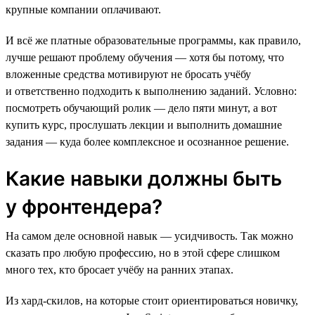
крупные компании оплачивают.
И всё же платные образовательные программы, как правило,
лучше решают проблему обучения — хотя бы потому, что
вложенные средства мотивируют не бросать учёбу
и ответственно подходить к выполнению заданий. Условно:
посмотреть обучающий ролик — дело пяти минут, а вот
купить курс, прослушать лекции и выполнить домашние
задания — куда более комплексное и осознанное решение.
Какие навыки должны быть
у фронтендера?
На самом деле основной навык — усидчивость. Так можно
сказать про любую профессию, но в этой сфере слишком
много тех, кто бросает учёбу на ранних этапах.
Из хард-скилов, на которые стоит ориентироваться новичку,