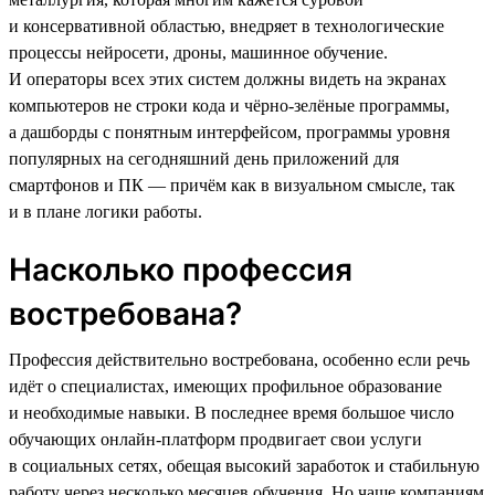
и консервативной областью, внедряет в технологические
процессы нейросети, дроны, машинное обучение.
И операторы всех этих систем должны видеть на экранах
компьютеров не строки кода и чёрно-зелёные программы,
а дашборды с понятным интерфейсом, программы уровня
популярных на сегодняшний день приложений для
смартфонов и ПК — причём как в визуальном смысле, так
и в плане логики работы.
Насколько профессия
востребована?
Профессия действительно востребована, особенно если речь
идёт о специалистах, имеющих профильное образование
и необходимые навыки. В последнее время большое число
обучающих онлайн-платформ продвигает свои услуги
в социальных сетях, обещая высокий заработок и стабильную
работу через несколько месяцев обучения. Но чаще компаниям