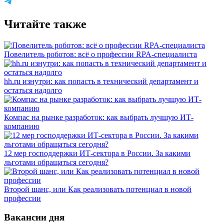
Читайте также
Повелитель роботов: всё о профессии RPA-специалиста
hh.ru изнутри: как попасть в технический департамент и
остаться надолго
Компас на рынке разработок: как выбрать лучшую ИТ-
компанию
12 мер господдержки ИТ-сектора в России. За какими
льготами обращаться сегодня?
Второй шанс, или Как реализовать потенциал в новой
профессии
Вакансии дня