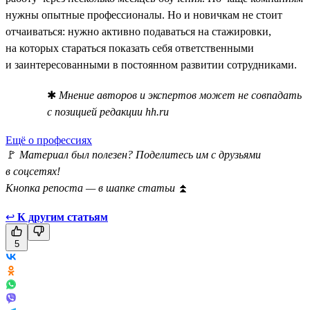
нужны опытные профессионалы. Но и новичкам не стоит
отчаиваться: нужно активно подаваться на стажировки,
на которых стараться показать себя ответственными
и заинтересованными в постоянном развитии сотрудниками.
✱
Мнение авторов и экспертов может не совпадать
с позицией редакции hh.ru
Ещё о профессиях
🚩
Материал был полезен? Поделитесь им с друзьями
в соцсетях!
Кнопка репоста — в шапке статьи
⏫
↩
К другим статьям
5