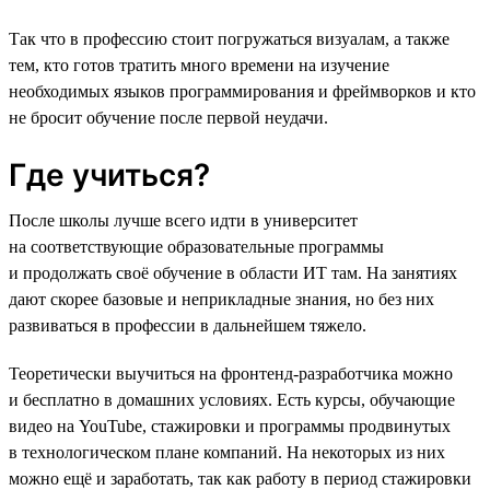
Так что в профессию стоит погружаться визуалам, а также
тем, кто готов тратить много времени на изучение
необходимых языков программирования и фреймворков и кто
не бросит обучение после первой неудачи.
Где учиться?
После школы лучше всего идти в университет
на соответствующие образовательные программы
и продолжать своё обучение в области ИТ там. На занятиях
дают скорее базовые и неприкладные знания, но без них
развиваться в профессии в дальнейшем тяжело.
Теоретически выучиться на фронтенд-разработчика можно
и бесплатно в домашних условиях. Есть курсы, обучающие
видео на YouTube, стажировки и программы продвинутых
в технологическом плане компаний. На некоторых из них
можно ещё и заработать, так как работу в период стажировки