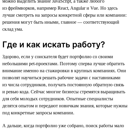
можно выделить знание JavaScript, а также любого
из фреймворков, например React, Angular и Vue. Но здесь
лучше смотреть на запросы конкретной сферы или компании:
решения могут быть иными, главное — соответствующий
склад ума.
Где и как искать работу?
Здорово, если у соискателя будет портфолио со своими
небольшими pet-проектами. Поэтому сперва лучше обратить
внимание именно на стажировки в крупных компаниях. Они
позволят научиться решать рабочие задачи с наставниками
из числа сотрудников, получать постоянную обратную связь
и ревью кода. Сейчас многие бизнесы стремятся выращивать
для себя молодых сотрудников. Опытные специалисты
делятся опытом и передают новичкам знания, которые нужны
под конкретные запросы компании.
А дальше, когда портфолио уже собрано, поиск работы мало