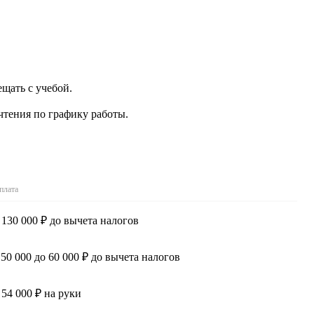
щать с учебой.
чтения по графику работы.
плата
 130 000 ₽ до вычета налогов
 50 000 до 60 000 ₽ до вычета налогов
 54 000 ₽ на руки