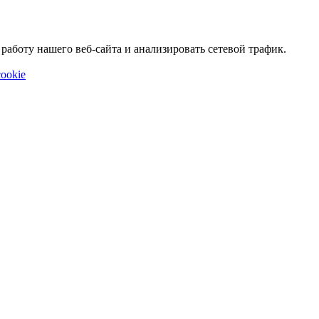
аботу нашего веб-сайта и анализировать сетевой трафик.
ookie