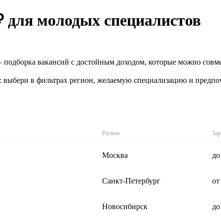
₽ для молодых специалистов
 подборка вакансий с достойным доходом, которые можно совме
: выбери в фильтрах регион, желаемую специализацию и предпо
Регион
Зар
Москва
до
Санкт-Петербург
от
Новосибирск
до