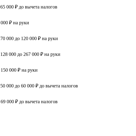
 65 000 ₽ до вычета налогов
 000 ₽ на руки
 70 000 до 120 000 ₽ на руки
 128 000 до 267 000 ₽ на руки
 150 000 ₽ на руки
 50 000 до 60 000 ₽ до вычета налогов
 69 000 ₽ до вычета налогов