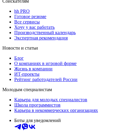
Соискателям
hh PRO
Готовое резюме
Все сервисы
Хочу у вас работать
Производственный календарь
Экспертная рекомендация
Новости и статьи
Блог
О компаниях в игровой форме
Жизнь в компании
ИТ-проекты
Рейтинг работодателей России
Молодым специалистам
Карьера для молодых специалистов
Школа программистов
Карьера в некоммерческих организациях
Боты для уведомлений