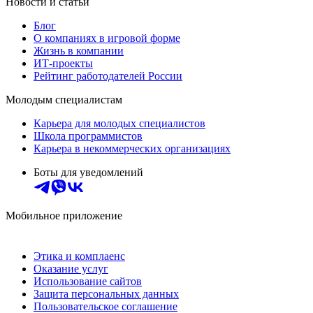
Новости и статьи
Блог
О компаниях в игровой форме
Жизнь в компании
ИТ-проекты
Рейтинг работодателей России
Молодым специалистам
Карьера для молодых специалистов
Школа программистов
Карьера в некоммерческих организациях
Боты для уведомлений
Мобильное приложение
Этика и комплаенс
Оказание услуг
Использование сайтов
Защита персональных данных
Пользовательское соглашение