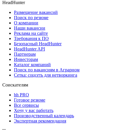
HeadHunter
Размещение вакансий
Поиск по резюме
О компании
Наши вакансии
Реклама на сайте
Требования к ПО
Безопасный HeadHunter
HeadHunter API
Партнерам
Инвесторам
Каталог компаний
Поиск по вакансиям в Аграрном
Сетка: соцсеть для нетворкинга
Соискателям
hh PRO
Готовое резюме
Все сервисы
Хочу у вас работать
Производственный календарь
Экспертная рекомендация