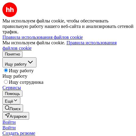
Мы используем файлы cookie, чтобы обеспечивать
правильную работу нашего веб-сайта и анализировать сетевой
трафик.
Правила использования файлов cookie
Мы используем файлы cookie.
Правила использования
файлов cookie
Понятно
Ищу работу
Ищу работу
Ищу работу
Ищу сотрудника
Сервисы
Помощь
Ещё
Поиск
Аграрное
Войти
Войти
Создать резюме