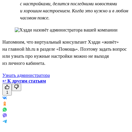
с настройками, делится последними новостями
и хорошим настроением. Когда это нужно и в любом
часовом поясе.
Напомним, что виртуальный консультант Хэдди «живёт»
на главной hh.ru в разделе «Помощь». Поэтому задать вопрос
или узнать про нужные настройки можно не выходя
из личного кабинета.
Узнать администратора
↩
К другим статьям
1