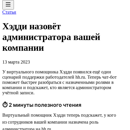
Статьи
Хэдди назовёт
администратора вашей
компании
13 марта 2023
У виртуального помощника Хэдди появился ещё один
сценарий поддержки работодателей hh.ru. Теперь чат-бот
поможет быстрее разобраться с назначенными ролями в
компании и подскажет, кто является администратором
учётной записи.
⏱ 2 минуты полезного чтения
Виртуальный помощник Хэдди теперь подскажет, у кого
из сотрудников вашей компании назначена роль
администратора на hh.ru.