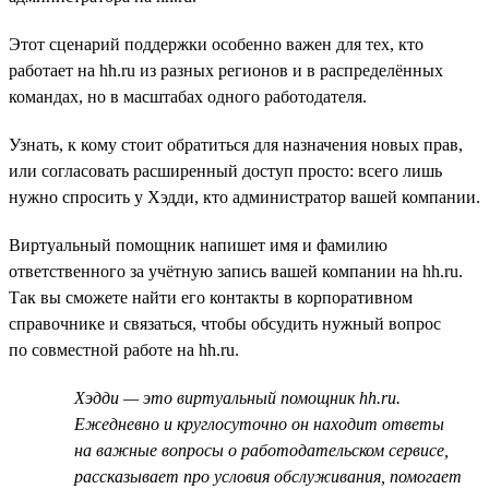
Этот сценарий поддержки особенно важен для тех, кто
работает на hh.ru из разных регионов и в распределённых
командах, но в масштабах одного работодателя.
Узнать, к кому стоит обратиться для назначения новых прав,
или согласовать расширенный доступ просто: всего лишь
нужно спросить у Хэдди, кто администратор вашей компании.
Виртуальный помощник напишет имя и фамилию
ответственного за учётную запись вашей компании на hh.ru.
Так вы сможете найти его контакты в корпоративном
справочнике и связаться, чтобы обсудить нужный вопрос
по совместной работе на hh.ru.
Хэдди — это виртуальный помощник hh.ru.
Ежедневно и круглосуточно он находит ответы
на важные вопросы о работодательском сервисе,
рассказывает про условия обслуживания, помогает