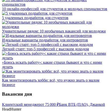
10 онлайн-профессий для студентов и молодых специалистов
5 удаленных подработок для студентов
Удивительные рядом: 10 необычных вакансий для молодежи
Идеальные варианты подработок для интровертов
Легкий старт: топ-5 профессий с высоким доходом
«Боюсь искать работу»: какие страхи бывают и что с ними
делать
Как монетизировать хобби: всё, что нужно знать о малом
бизнесе
Вакансии дня
Клиентский менеджер
от
75 000
₽
Банк ВТБ (ПАО), Джанкой
HeadHunter