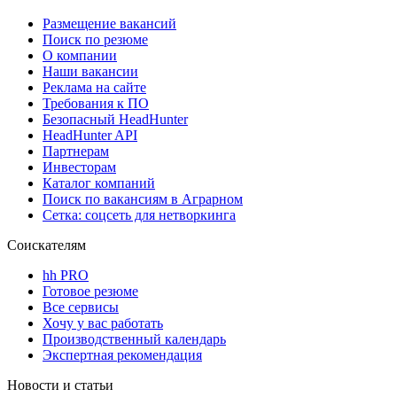
Размещение вакансий
Поиск по резюме
О компании
Наши вакансии
Реклама на сайте
Требования к ПО
Безопасный HeadHunter
HeadHunter API
Партнерам
Инвесторам
Каталог компаний
Поиск по вакансиям в Аграрном
Сетка: соцсеть для нетворкинга
Соискателям
hh PRO
Готовое резюме
Все сервисы
Хочу у вас работать
Производственный календарь
Экспертная рекомендация
Новости и статьи