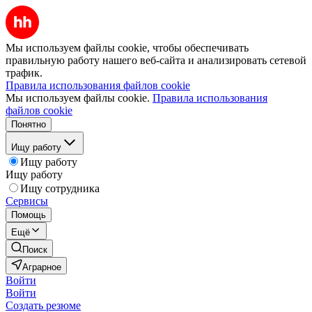
Мы используем файлы cookie, чтобы обеспечивать
правильную работу нашего веб-сайта и анализировать сетевой
трафик.
Правила использования файлов cookie
Мы используем файлы cookie.
Правила использования
файлов cookie
Понятно
Ищу работу
Ищу работу
Ищу работу
Ищу сотрудника
Сервисы
Помощь
Ещё
Поиск
Аграрное
Войти
Войти
Создать резюме