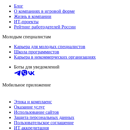
Блог
О компаниях в игровой форме
Жизнь в компании
ИТ-проекты
Рейтинг работодателей России
Молодым специалистам
Карьера для молодых специалистов
Школа программистов
Карьера в некоммерческих организациях
Боты для уведомлений
Мобильное приложение
Этика и комплаенс
Оказание услуг
Использование сайтов
Защита персональных данных
Пользовательское соглашение
ИТ аккредитация