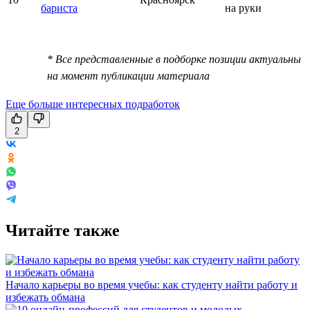
бариста
на руки
* Все представленные в подборке позиции актуальны
на момент публикации материала
Еще больше интересных подработок
2
Читайте также
Начало карьеры во время учебы: как студенту найти работу и
избежать обмана