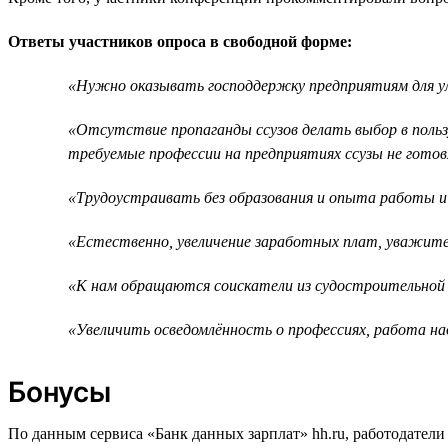
Ответы участников опроса в свободной форме:
«Нужно оказывать господдержку предприятиям для у
«Отсутствие пропаганды ссузов делать выбор в польз
требуемые профессии на предприятиях ссузы не готов
«Трудоустраивать без образования и опыта работы и
«Естественно, увеличение заработных плат, уважите
«К нам обращаются соискатели из судостроительной
«Увеличить осведомлённость о профессиях, работа н
Бонусы
По данным сервиса «Банк данных зарплат» hh.ru, работодател