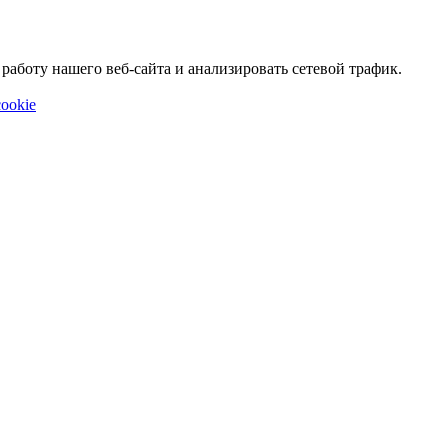
аботу нашего веб-сайта и анализировать сетевой трафик.
ookie