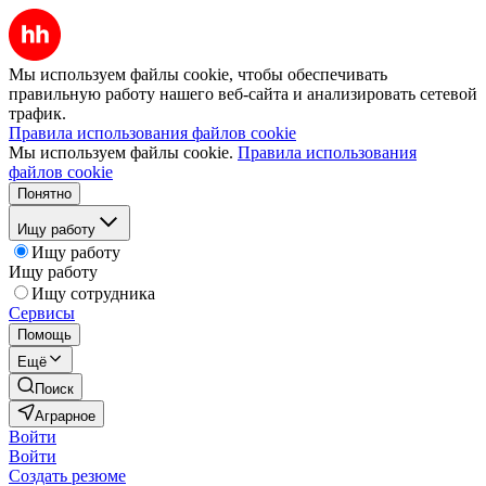
Мы используем файлы cookie, чтобы обеспечивать
правильную работу нашего веб-сайта и анализировать сетевой
трафик.
Правила использования файлов cookie
Мы используем файлы cookie.
Правила использования
файлов cookie
Понятно
Ищу работу
Ищу работу
Ищу работу
Ищу сотрудника
Сервисы
Помощь
Ещё
Поиск
Аграрное
Войти
Войти
Создать резюме