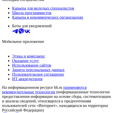
Карьера для молодых специалистов
Школа программистов
Карьера в некоммерческих организациях
Боты для уведомлений
Мобильное приложение
Этика и комплаенс
Оказание услуг
Использование сайтов
Защита персональных данных
Пользовательское соглашение
ИТ аккредитация
На информационном ресурсе hh.ru
применяются
рекомендательные технологии
(информационные технологии
предоставления информации на основе сбора, систематизации
и анализа сведений, относящихся к предпочтениям
пользователей сети «Интернет», находящихся на территории
Российской Федерации)