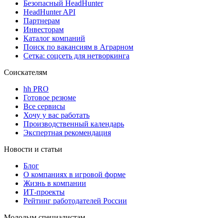
Безопасный HeadHunter
HeadHunter API
Партнерам
Инвесторам
Каталог компаний
Поиск по вакансиям в Аграрном
Сетка: соцсеть для нетворкинга
Соискателям
hh PRO
Готовое резюме
Все сервисы
Хочу у вас работать
Производственный календарь
Экспертная рекомендация
Новости и статьи
Блог
О компаниях в игровой форме
Жизнь в компании
ИТ-проекты
Рейтинг работодателей России
Молодым специалистам