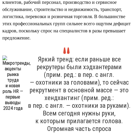
клиентов, рабочий персонал, производство и сервисное
обслуживание, строительство и недвижимость, транспорт,
логистика, перевозки и розничная торговля. В большинстве
этих профессиональных групп сильнее всего ощутим дефицит
кадров, поскольку спрос на специалистов в разы превышает
предложение.
Яркий тренд: если раньше все
рекрутеры были хэдхантерами
(прим. ред.: в пер. с англ.
— охотники за головами), то сейчас
рекрутмент в основной массе — это
хендхантинг (прим. ред.:
в пер. с англ. — охотники за руками).
Всем сегодня нужны руки,
к которым прилагается голова.
Огромная часть спроса