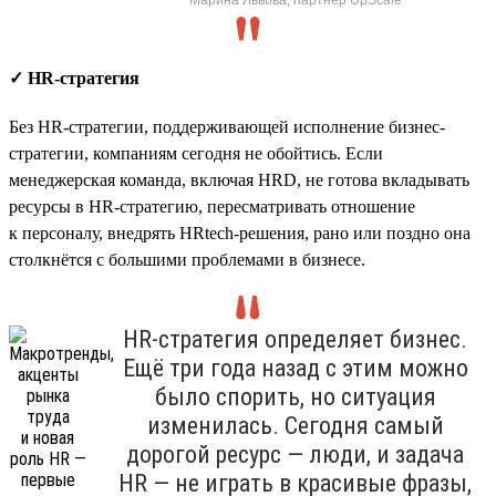
✓ HR-стратегия
Без HR-стратегии, поддерживающей исполнение бизнес-
стратегии, компаниям сегодня не обойтись. Если
менеджерская команда, включая HRD, не готова вкладывать
ресурсы в HR-стратегию, пересматривать отношение
к персоналу, внедрять HRtech-решения, рано или поздно она
столкнётся с большими проблемами в бизнесе.
HR-стратегия определяет бизнес.
Ещё три года назад с этим можно
было спорить, но ситуация
изменилась. Сегодня самый
дорогой ресурс — люди, и задача
HR — не играть в красивые фразы,