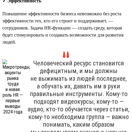
✓ Эффективность
Повышение эффективности бизнеса невозможно без роста
эффективности тех, кто его строит и поддерживает, —
сотрудников. Задача HR-функции — создать среду, которая
будет стимулировать и создавать возможности для развития
людей.
Человеческий ресурс становится
дефицитным, и мы должны
не выжимать из людей последнее,
а обучать их, давать им в руки
правильные инструменты. Кому-то
подходят видеокурсы, кому-то —
аудио, кто-то обучается через статьи,
кому-то необходима группа — важно
понимать, каким образом