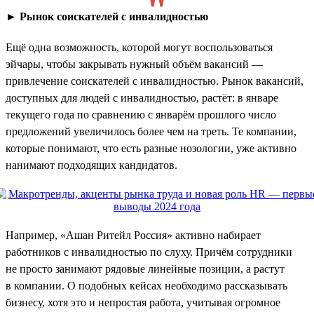
►
Рынок соискателей с инвалидностью
Ещё одна возможность, которой могут воспользоваться
эйчары, чтобы закрывать нужный объём вакансий —
привлечение соискателей с инвалидностью. Рынок вакансий,
доступных для людей с инвалидностью, растёт: в январе
текущего года по сравнению с январём прошлого число
предложений увеличилось более чем на треть. Те компании,
которые понимают, что есть разные нозологии, уже активно
нанимают подходящих кандидатов.
Например, «Ашан Ритейл Россия» активно набирает
работников с инвалидностью по слуху. Причём сотрудники
не просто занимают рядовые линейные позиции, а растут
в компании. О подобных кейсах необходимо рассказывать
бизнесу, хотя это и непростая работа, учитывая огромное