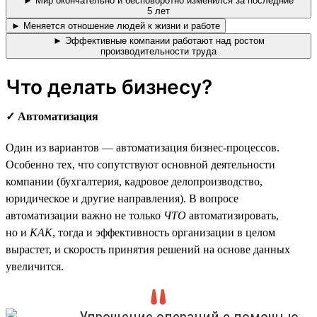
► Мир окончательно и бесповоротно изменился за последние
5 лет
► Меняется отношение людей к жизни и работе
► Эффективные компании работают над ростом
производительности труда
Что делать бизнесу?
✓ Автоматизация
Один из вариантов — автоматизация бизнес-процессов.
Особенно тех, что сопутствуют основной деятельности
компании (бухгалтерия, кадровое делопроизводство,
юридическое и другие направления). В вопросе
автоматизации важно не только
ЧТО
автоматизировать,
но и
КАК
, тогда и эффективность организации в целом
вырастет, и скорость принятия решений на основе данных
увеличится.