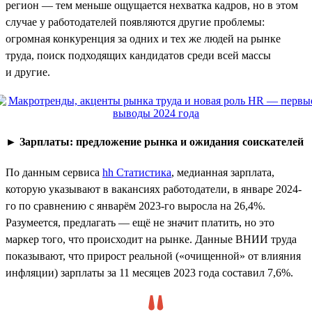
регион — тем меньше ощущается нехватка кадров, но в этом
случае у работодателей появляются другие проблемы:
огромная конкуренция за одних и тех же людей на рынке
труда, поиск подходящих кандидатов среди всей массы
и другие.
►
Зарплаты: предложение рынка и ожидания соискателей
По данным сервиса
hh Статистика
, медианная зарплата,
которую указывают в вакансиях работодатели, в январе 2024-
го по сравнению с январём 2023-го выросла на 26,4%.
Разумеется, предлагать — ещё не значит платить, но это
маркер того, что происходит на рынке. Данные ВНИИ труда
показывают, что прирост реальной («очищенной» от влияния
инфляции) зарплаты за 11 месяцев 2023 года составил 7,6%.