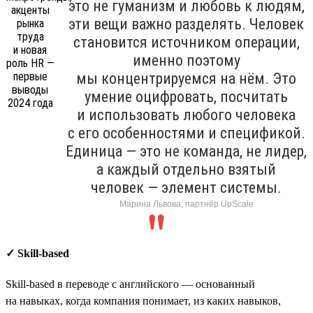
это не гуманизм и любовь к людям,
эти вещи важно разделять. Человек
становится источником операции,
именно поэтому
мы концентрируемся на нём. Это
умение оцифровать, посчитать
и использовать любого человека
с его особенностями и спецификой.
Единица — это не команда, не лидер,
а каждый отдельно взятый
человек — элемент системы.
Марина Львова, партнёр UpScale
✓ Skill-based
Skill-based в переводе с английского — основанный
на навыках, когда компания понимает, из каких навыков,