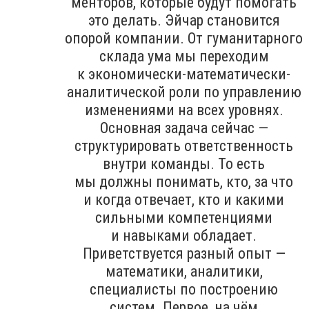
менторов, которые будут помогать
это делать. Эйчар становится
опорой компании. От гуманитарного
склада ума мы переходим
к экономически-математически-
аналитической роли по управлению
изменениями на всех уровнях.
Основная задача сейчас —
структурировать ответственность
внутри команды. То есть
мы должны понимать, кто, за что
и когда отвечает, кто и какими
сильными компетенциями
и навыками обладает.
Приветствуется разный опыт —
математики, аналитики,
специалисты по построению
систем. Первое, на чём