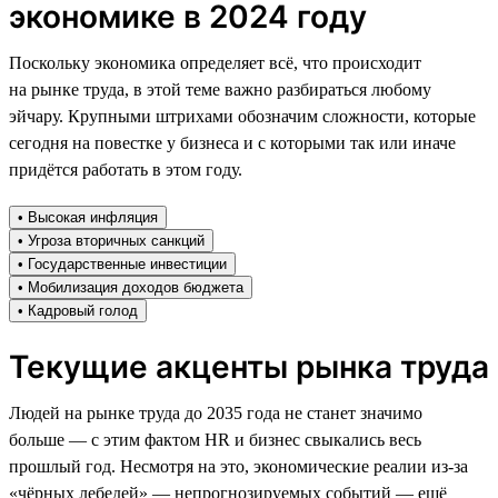
экономике в 2024 году
Поскольку экономика определяет всё, что происходит
на рынке труда, в этой теме важно разбираться любому
эйчару. Крупными штрихами обозначим сложности, которые
сегодня на повестке у бизнеса и с которыми так или иначе
придётся работать в этом году.
• Высокая инфляция
• Угроза вторичных санкций
• Государственные инвестиции
• Мобилизация доходов бюджета
• Кадровый голод
Текущие акценты рынка труда
Людей на рынке труда до 2035 года не станет значимо
больше — с этим фактом HR и бизнес свыкались весь
прошлый год. Несмотря на это, экономические реалии из-за
«чёрных лебедей» — непрогнозируемых событий — ещё