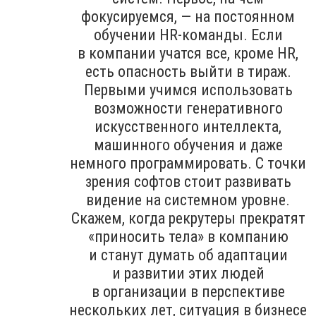
фокусируемся, — на постоянном
обучении HR-команды. Если
в компании учатся все, кроме HR,
есть опасность выйти в тираж.
Первыми учимся использовать
возможности генеративного
искусственного интеллекта,
машинного обучения и даже
немного программировать. С точки
зрения софтов стоит развивать
видение на системном уровне.
Скажем, когда рекрутеры прекратят
«приносить тела» в компанию
и станут думать об адаптации
и развитии этих людей
в организации в перспективе
нескольких лет, ситуация в бизнесе