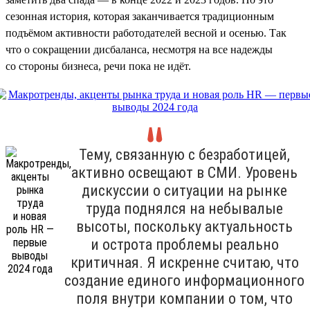
сезонная история, которая заканчивается традиционным
подъёмом активности работодателей весной и осенью. Так
что о сокращении дисбаланса, несмотря на все надежды
со стороны бизнеса, речи пока не идёт.
Тему, связанную с безработицей,
активно освещают в СМИ. Уровень
дискуссии о ситуации на рынке
труда поднялся на небывалые
высоты, поскольку актуальность
и острота проблемы реально
критичная. Я искренне считаю, что
создание единого информационного
поля внутри компании о том, что