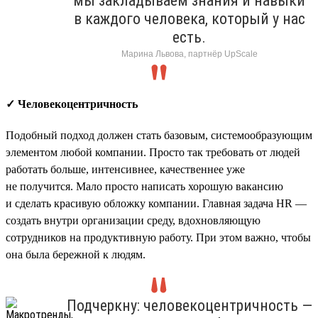
мы закладываем знания и навыки
в каждого человека, который у нас
есть.
Марина Львова, партнёр UpScale
✓ Человекоцентричность
Подобный подход должен стать базовым, системообразующим
элементом любой компании. Просто так требовать от людей
работать больше, интенсивнее, качественнее уже
не получится. Мало просто написать хорошую вакансию
и сделать красивую обложку компании. Главная задача HR —
создать внутри организации среду, вдохновляющую
сотрудников на продуктивную работу. При этом важно, чтобы
она была бережной к людям.
Подчеркну: человекоцентричность —