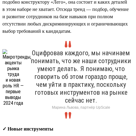
подобно конструктору «Лего», она состоит и каких деталей
в этом наборе не хватает. Отсюда тренд — подбор, обучение
и развитие сотрудников на базе навыков при полном
отсутствии любых дискриминирующих и ограничивающих
выбор требований к кандидатам.
Оцифровав каждого, мы начинаем
понимать, что же наши сотрудники
умеют делать. Я понимаю, что
говорить об этом гораздо проще,
чем уйти в практику, поскольку
готовых инструментов на рынке
сейчас нет.
Марина Львова, партнёр UpScale
✓ Новые инструменты