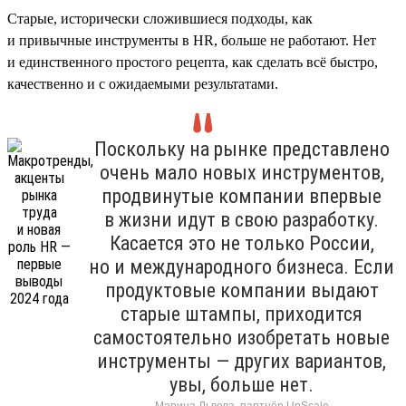
Старые, исторически сложившиеся подходы, как
и привычные инструменты в HR, больше не работают. Нет
и единственного простого рецепта, как сделать всё быстро,
качественно и с ожидаемыми результатами.
Поскольку на рынке представлено
очень мало новых инструментов,
продвинутые компании впервые
в жизни идут в свою разработку.
Касается это не только России,
но и международного бизнеса. Если
продуктовые компании выдают
старые штампы, приходится
самостоятельно изобретать новые
инструменты — других вариантов,
увы, больше нет.
Марина Львова, партнёр UpScale