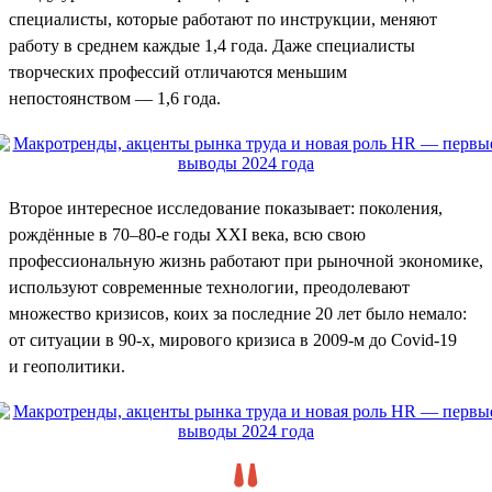
специалисты, которые работают по инструкции, меняют
работу в среднем каждые 1,4 года. Даже специалисты
творческих профессий отличаются меньшим
непостоянством — 1,6 года.
Второе интересное исследование показывает: поколения,
рождённые в 70–80-е годы XXI века, всю свою
профессиональную жизнь работают при рыночной экономике,
используют современные технологии, преодолевают
множество кризисов, коих за последние 20 лет было немало:
от ситуации в 90-х, мирового кризиса в 2009-м до Covid-19
и геополитики.