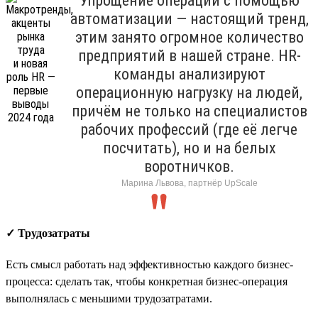
Упрощение операций с помощью
автоматизации — настоящий тренд,
этим занято огромное количество
предприятий в нашей стране. HR-
команды анализируют
операционную нагрузку на людей,
причём не только на специалистов
рабочих профессий (где её легче
посчитать), но и на белых
воротничков.
Марина Львова, партнёр UpScale
✓ Трудозатраты
Есть смысл работать над эффективностью каждого бизнес-
процесса: сделать так, чтобы конкретная бизнес-операция
выполнялась с меньшими трудозатратами.