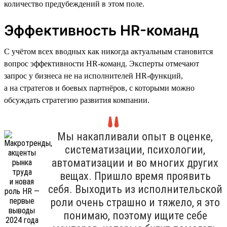
количество предубеждений в этом поле.
Эффективность HR-команд
С учётом всех вводных как никогда актуальным становится
вопрос эффективности HR-команд. Эксперты отмечают
запрос у бизнеса не на исполнителей HR-функций,
а на стратегов и боевых партнёров, с которыми можно
обсуждать стратегию развития компании.
Мы накапливали опыт в оценке,
систематизации, психологии,
автоматизации и во многих других
вещах. Пришло время проявить
себя. Выходить из исполнительской
роли очень страшно и тяжело, я это
понимаю, поэтому ищите себе