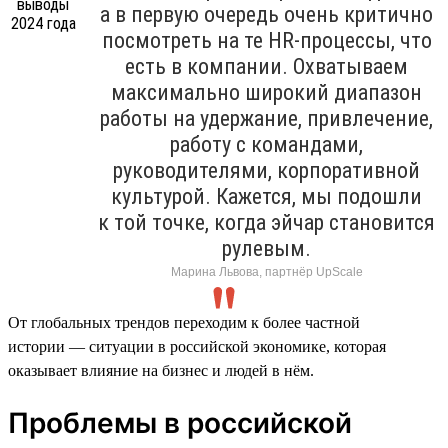
а в первую очередь очень критично
посмотреть на те HR-процессы, что
есть в компании. Охватываем
максимально широкий диапазон
работы на удержание, привлечение,
работу с командами,
руководителями, корпоративной
культурой. Кажется, мы подошли
к той точке, когда эйчар становится
рулевым.
Марина Львова, партнёр UpScale
От глобальных трендов переходим к более частной
истории — ситуации в российской экономике, которая
оказывает влияние на бизнес и людей в нём.
Проблемы в российской