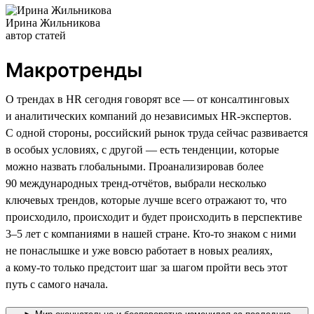
Ирина Жильникова
автор статей
Макротренды
О трендах в HR сегодня говорят все — от консалтинговых
и аналитических компаний до независимых HR-экспертов.
С одной стороны, российский рынок труда сейчас развивается
в особых условиях, с другой — есть тенденции, которые
можно назвать глобальными. Проанализировав более
90 международных тренд-отчётов, выбрали несколько
ключевых трендов, которые лучше всего отражают то, что
происходило, происходит и будет происходить в перспективе
3–5 лет с компаниями в нашей стране. Кто-то знаком с ними
не понаслышке и уже вовсю работает в новых реалиях,
а кому-то только предстоит шаг за шагом пройти весь этот
путь с самого начала.