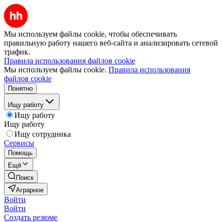
Мы используем файлы cookie, чтобы обеспечивать
правильную работу нашего веб-сайта и анализировать сетевой
трафик.
Правила использования файлов cookie
Мы используем файлы cookie.
Правила использования
файлов cookie
Понятно
Ищу работу
Ищу работу
Ищу работу
Ищу сотрудника
Сервисы
Помощь
Ещё
Поиск
Аграрное
Войти
Войти
Создать резюме