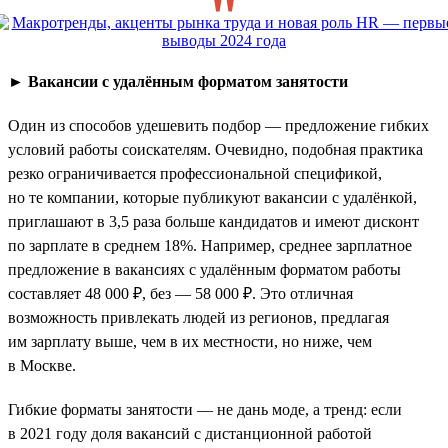
►
Вакансии с удалённым форматом занятости
Один из способов удешевить подбор — предложение гибких
условий работы соискателям. Очевидно, подобная практика
резко ограничивается профессиональной спецификой,
но те компании, которые публикуют вакансии с удалёнкой,
приглашают в 3,5 раза больше кандидатов и имеют дисконт
по зарплате в среднем 18%. Например, среднее зарплатное
предложение в вакансиях с удалённым форматом работы
составляет 48 000 ₽, без — 58 000 ₽. Это отличная
возможность привлекать людей из регионов, предлагая
им зарплату выше, чем в их местности, но ниже, чем
в Москве.
Гибкие форматы занятости — не дань моде, а тренд: если
в 2021 году доля вакансий с дистанционной работой