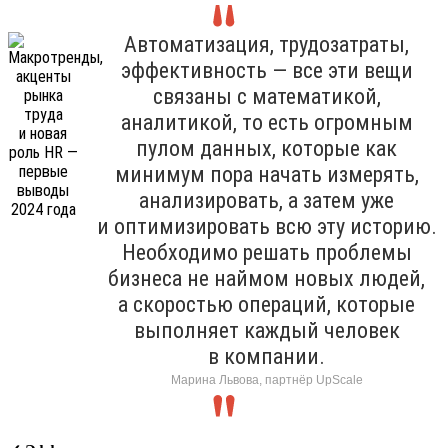
Автоматизация, трудозатраты,
эффективность — все эти вещи
связаны с математикой,
аналитикой, то есть огромным
пулом данных, которые как
минимум пора начать измерять,
анализировать, а затем уже
и оптимизировать всю эту историю.
Необходимо решать проблемы
бизнеса не наймом новых людей,
а скоростью операций, которые
выполняет каждый человек
в компании.
Марина Львова, партнёр UpScale