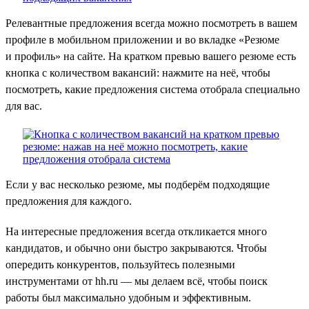
Релевантные предложения всегда можно посмотреть в вашем
профиле в мобильном приложении и во вкладке «Резюме
и профиль» на сайте. На кратком превью вашего резюме есть
кнопка с количеством вакансий: нажмите на неё, чтобы
посмотреть, какие предложения система отобрала специально
для вас.
Если у вас несколько резюме, мы подберём подходящие
предложения для каждого.
На интересные предложения всегда откликается много
кандидатов, и обычно они быстро закрываются. Чтобы
опередить конкурентов, пользуйтесь полезными
инструментами от hh.ru — мы делаем всё, чтобы поиск
работы был максимально удобным и эффективным.