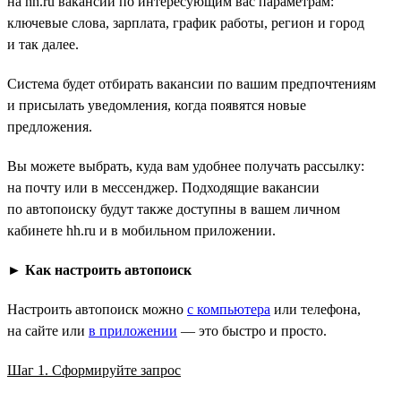
на hh.ru вакансий по интересующим вас параметрам:
ключевые слова, зарплата, график работы, регион и город
и так далее.
Система будет отбирать вакансии по вашим предпочтениям
и присылать уведомления, когда появятся новые
предложения.
Вы можете выбрать, куда вам удобнее получать рассылку:
на почту или в мессенджер. Подходящие вакансии
по автопоиску будут также доступны в вашем личном
кабинете hh.ru и в мобильном приложении.
►
Как настроить автопоиск
Настроить автопоиск можно
с компьютера
или телефона,
на сайте или
в приложении
— это быстро и просто.
Шаг 1. Сформируйте запрос