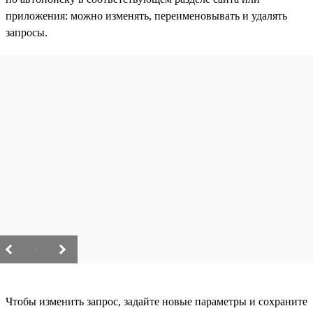
приложения: можно изменять, переименовывать и удалять
запросы.
/
Чтобы изменить запрос, задайте новые параметры и сохраните