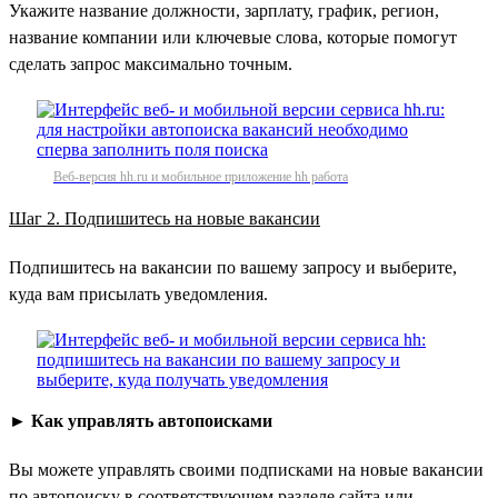
Укажите название должности, зарплату, график, регион,
название компании или ключевые слова, которые помогут
сделать запрос максимально точным.
Веб-версия hh.ru и мобильное приложение hh работа
Шаг 2. Подпишитесь на новые вакансии
Подпишитесь на вакансии по вашему запросу и выберите,
куда вам присылать уведомления.
►
Как управлять автопоисками
Вы можете управлять своими подписками на новые вакансии
по автопоиску в соответствующем разделе сайта или