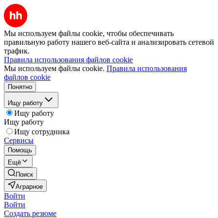
Мы используем файлы cookie, чтобы обеспечивать
правильную работу нашего веб-сайта и анализировать сетевой
трафик.
Правила использования файлов cookie
Мы используем файлы cookie.
Правила использования
файлов cookie
Понятно
Ищу работу
Ищу работу
Ищу работу
Ищу сотрудника
Сервисы
Помощь
Ещё
Поиск
Аграрное
Войти
Войти
Создать резюме