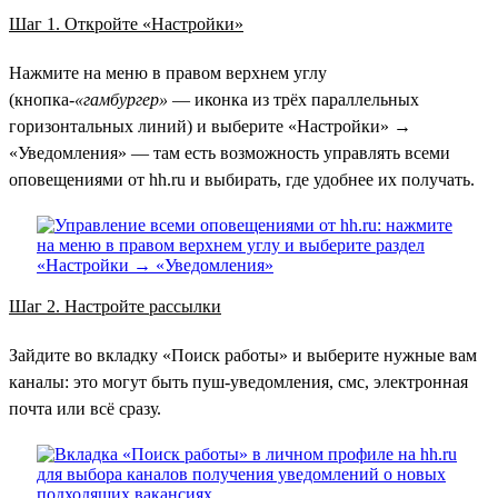
Шаг 1. Откройте «Настройки»
Нажмите на меню в правом верхнем углу
(кнопка-
«гамбургер»
— иконка из трёх параллельных
горизонтальных линий) и выберите «Настройки» →
«Уведомления» — там есть возможность управлять всеми
оповещениями от hh.ru и выбирать, где удобнее их получать.
Шаг 2. Настройте рассылки
Зайдите во вкладку «Поиск работы» и выберите нужные вам
каналы: это могут быть пуш-уведомления, смс, электронная
почта или всё сразу.