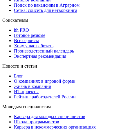
Поиск по вакансиям в Аграрном
Сетка: соцсеть для нетворкинга
Соискателям
hh PRO
Готовое резюме
Все сервисы
Хочу у вас работать
Производственный календарь
Экспертная рекомендация
Новости и статьи
Блог
О компаниях в игровой форме
Жизнь в компании
ИТ-проекты
Рейтинг работодателей России
Молодым специалистам
Карьера для молодых специалистов
Школа программистов
Карьера в некоммерческих организациях