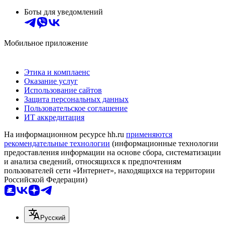
Боты для уведомлений
Мобильное приложение
Этика и комплаенс
Оказание услуг
Использование сайтов
Защита персональных данных
Пользовательское соглашение
ИТ аккредитация
На информационном ресурсе hh.ru
применяются
рекомендательные технологии
(информационные технологии
предоставления информации на основе сбора, систематизации
и анализа сведений, относящихся к предпочтениям
пользователей сети «Интернет», находящихся на территории
Российской Федерации)
Русский