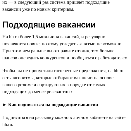
их — в следующий раз система пришлёт подходящие
вакансии уже по новым критериям.
Подходящие вакансии
На hh.ru более 1,5 миллиона вакансий, и регулярно
появляются новые, поэтому уследить за всеми невозможно.
При этом чем раньше вы отправите отклик, тем больше
шансов опередить конкурентов и пообщаться с работодателем.
Чтобы вы не пропустили интересные предложения, на hh.ru
есть алгоритмы, которые отбирают вакансии на основе
вашего резюме и сортируют их в порядке от самых
подходящих до менее релевантных.
►
Как подписаться на подходящие вакансии
Подписаться на рассылку можно в личном кабинете на сайте
hh.ru.