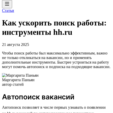
Статьи
Как ускорить поиск работы:
инструменты hh.ru
21 августа 2025
Чтобы поиск работы был максимально эффективным, важно
не только откликаться на вакансии, но и применять
дополнительные инструменты. Быстрее устроиться на работу
могут помочь автопоиск и подписка на подходящие вакансии.
Маргарита Паньян
автор статей
Автопоиск вакансий
Автопоиск позволяет в числе первых узнавать о появлении