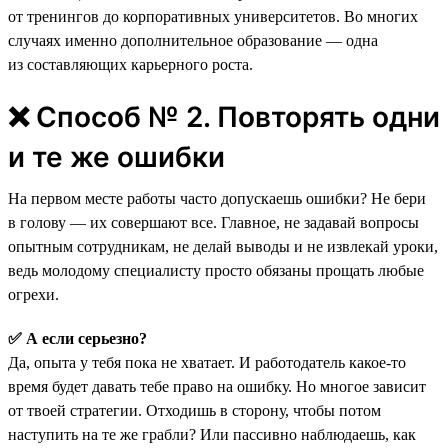
от тренингов до корпоративных университетов. Во многих
случаях именно дополнительное образование — одна
из составляющих карьерного роста.
❌ Способ № 2. Повторять одни
и те же ошибки
На первом месте работы часто допускаешь ошибки? Не бери
в голову — их совершают все. Главное, не задавай вопросы
опытным сотрудникам, не делай выводы и не извлекай уроки,
ведь молодому специалисту просто обязаны прощать любые
огрехи.
✅ А если серьезно?
Да, опыта у тебя пока не хватает. И работодатель какое-то
время будет давать тебе право на ошибку. Но многое зависит
от твоей стратегии. Отходишь в сторону, чтобы потом
наступить на те же грабли? Или пассивно наблюдаешь, как