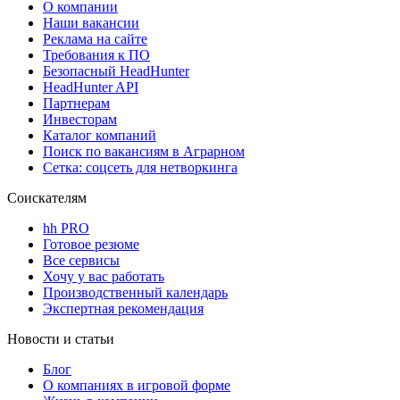
О компании
Наши вакансии
Реклама на сайте
Требования к ПО
Безопасный HeadHunter
HeadHunter API
Партнерам
Инвесторам
Каталог компаний
Поиск по вакансиям в Аграрном
Сетка: соцсеть для нетворкинга
Соискателям
hh PRO
Готовое резюме
Все сервисы
Хочу у вас работать
Производственный календарь
Экспертная рекомендация
Новости и статьи
Блог
О компаниях в игровой форме