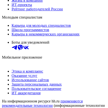
Жизнь в компании
ИТ-проекты
Рейтинг работодателей России
Молодым специалистам
Карьера для молодых специалистов
Школа программистов
Карьера в некоммерческих организациях
Боты для уведомлений
Мобильное приложение
Этика и комплаенс
Оказание услуг
Использование сайтов
Защита персональных данных
Пользовательское соглашение
ИТ аккредитация
На информационном ресурсе hh.ru
применяются
рекомендательные технологии
(информационные технологии