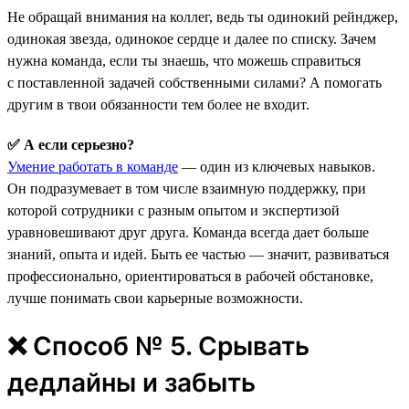
Не обращай внимания на коллег, ведь ты одинокий рейнджер,
одинокая звезда, одинокое сердце и далее по списку. Зачем
нужна команда, если ты знаешь, что можешь справиться
с поставленной задачей собственными силами? А помогать
другим в твои обязанности тем более не входит.
✅ А если серьезно?
Умение работать в команде
— один из ключевых навыков.
Он подразумевает в том числе взаимную поддержку, при
которой сотрудники с разным опытом и экспертизой
уравновешивают друг друга. Команда всегда дает больше
знаний, опыта и идей. Быть ее частью — значит, развиваться
профессионально, ориентироваться в рабочей обстановке,
лучше понимать свои карьерные возможности.
❌ Способ № 5. Срывать
дедлайны и забыть