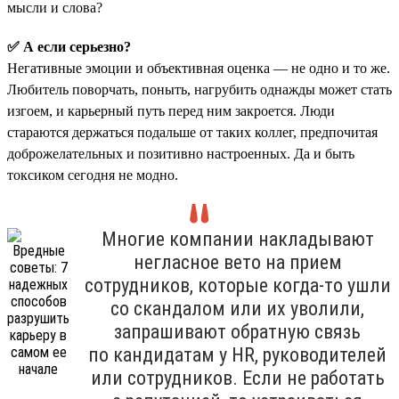
мысли и слова?
✅ А если серьезно?
Негативные эмоции и объективная оценка — не одно и то же.
Любитель поворчать, поныть, нагрубить однажды может стать
изгоем, и карьерный путь перед ним закроется. Люди
стараются держаться подальше от таких коллег, предпочитая
доброжелательных и позитивно настроенных. Да и быть
токсиком сегодня не модно.
Многие компании накладывают
негласное вето на прием
сотрудников, которые когда-то ушли
со скандалом или их уволили,
запрашивают обратную связь
по кандидатам у HR, руководителей
или сотрудников. Если не работать