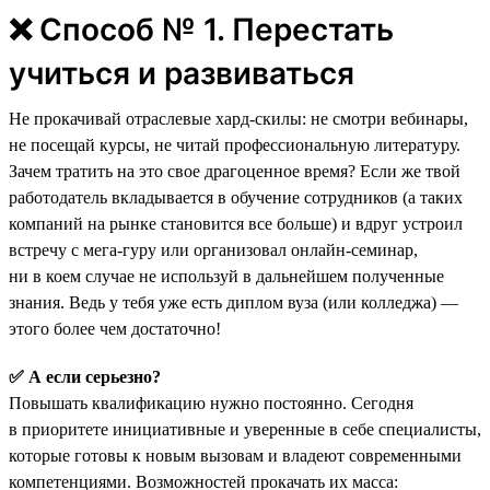
❌ Способ № 1. Перестать
учиться и развиваться
Не прокачивай отраслевые хард-скилы: не смотри вебинары,
не посещай курсы, не читай профессиональную литературу.
Зачем тратить на это свое драгоценное время? Если же твой
работодатель вкладывается в обучение сотрудников (а таких
компаний на рынке становится все больше) и вдруг устроил
встречу с мега-гуру или организовал онлайн-семинар,
ни в коем случае не используй в дальнейшем полученные
знания. Ведь у тебя уже есть диплом вуза (или колледжа) —
этого более чем достаточно!
✅ А если серьезно?
Повышать квалификацию нужно постоянно. Сегодня
в приоритете инициативные и уверенные в себе специалисты,
которые готовы к новым вызовам и владеют современными
компетенциями. Возможностей прокачать их масса: