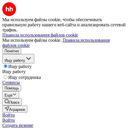
Мы используем файлы cookie, чтобы обеспечивать
правильную работу нашего веб-сайта и анализировать сетевой
трафик.
Правила использования файлов cookie
Мы используем файлы cookie.
Правила использования
файлов cookie
Понятно
Ищу работу
Ищу работу
Ищу работу
Ищу сотрудника
Сервисы
Помощь
Ещё
Поиск
Аграрное
Войти
Войти
Создать резюме