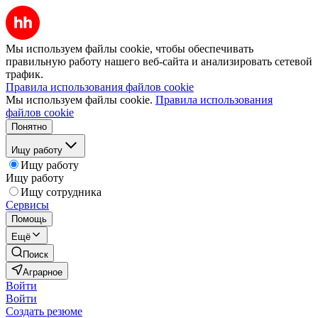
Мы используем файлы cookie, чтобы обеспечивать
правильную работу нашего веб-сайта и анализировать сетевой
трафик.
Правила использования файлов cookie
Мы используем файлы cookie.
Правила использования
файлов cookie
Понятно
Ищу работу
Ищу работу
Ищу работу
Ищу сотрудника
Сервисы
Помощь
Ещё
Поиск
Аграрное
Войти
Войти
Создать резюме