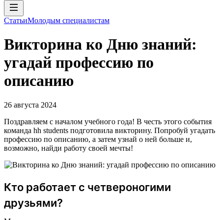
Статьи
Молодым специалистам
Викторина ко Дню знаний:
угадай профессию по
описанию
26 августа 2024
Поздравляем с началом учебного года! В честь этого события
команда hh students подготовила викторину. Попробуй угадать
профессию по описанию, а затем узнай о ней больше и,
возможно, найди работу своей мечты!
Кто работает с четвероногими
друзьями?