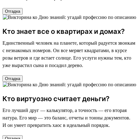
Отгадка
Кто знает все о квартирах и домах?
Единственный человек на планете, который радуется звонкам
с незнакомых номеров. Он все меряет квадратами, в курсе
розы ветров и где встает солнце. Его услуги нужны тем, кто
уже вырастил сына и посадил дерево.
Отгадка
Кто виртуозно считает деньги?
Его лучший друг — калькулятор, а точность — его вторая
натура. Его мир — это баланс, отчеты и тонны документов.
И он умеет превратить хаос в идеальный порядок.
Отгадка