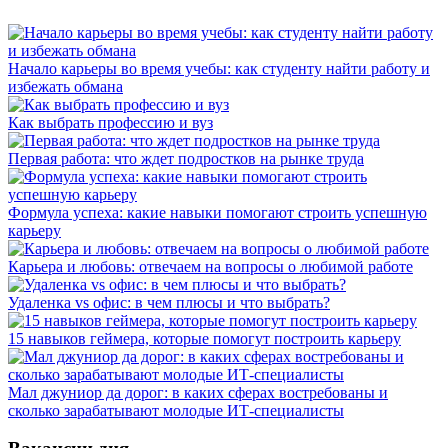
Начало карьеры во время учебы: как студенту найти работу и
избежать обмана
Как выбрать профессию и вуз
Первая работа: что ждет подростков на рынке труда
Формула успеха: какие навыки помогают строить успешную
карьеру
Карьера и любовь: отвечаем на вопросы о любимой работе
Удаленка vs офис: в чем плюсы и что выбрать?
15 навыков геймера, которые помогут построить карьеру
Мал джуниор да дорог: в каких сферах востребованы и
сколько зарабатывают молодые ИТ-специалисты