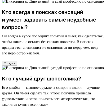
Кто всегда в поисках сенсаций
и умеет задавать самые неудобные
вопросы?
Он всегда в курсе последних событий и знает, как сделать так,
чтобы никто не остался без свежих новостей. В поисках
правды этот специалист не остановится ни перед чем, ведь
его перо остро как меч.
Отгадка
Кто лучший друг шопоголика?
Его улыбка — главное оружие, а скидки и акции — лучшие
друзья. Он умеет сделать так, чтобы покупка принесла
удовольствие, и готов показать весь ассортимент так, что
захочется купить все и сразу.