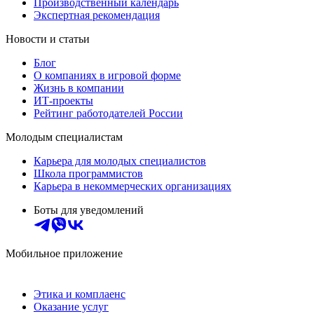
Производственный календарь
Экспертная рекомендация
Новости и статьи
Блог
О компаниях в игровой форме
Жизнь в компании
ИТ-проекты
Рейтинг работодателей России
Молодым специалистам
Карьера для молодых специалистов
Школа программистов
Карьера в некоммерческих организациях
Боты для уведомлений
Мобильное приложение
Этика и комплаенс
Оказание услуг