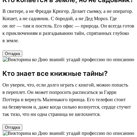
В свитере, а не Фредди Крюгер. Делает съемку, а не оператор.
Копает, а не садовник. С бородой, а не Дед Мороз. Где
он лег — там и постель. Его офис — природа. Он всегда готов
к приключениям и разгадыванию тайн, спрятанных глубоко
в земле.
Отгадка
Кто знает все книжные тайны?
Он уверен, что, если долго играть с книгой, можно попасть
в переплет. Он может попросить расписаться за Гарри
Поттера и вернуть Маленького принца. Его телефон стоит
на беззвучном и, даже когда сильно волнуется, сердце стучит
так тихо, что ни одна страница не шелохнется.
Отгадка