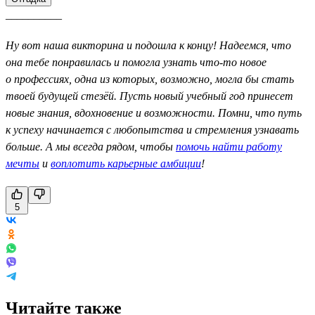
__________
Ну вот наша викторина и подошла к концу! Надеемся, что
она тебе понравилась и помогла узнать что-то новое
о профессиях, одна из которых, возможно, могла бы стать
твоей будущей стезёй. Пусть новый учебный год принесет
новые знания, вдохновение и возможности. Помни, что путь
к успеху начинается с любопытства и стремления узнавать
больше. А мы всегда рядом, чтобы
помочь найти работу
мечты
и
воплотить карьерные амбиции
!
5
Читайте также