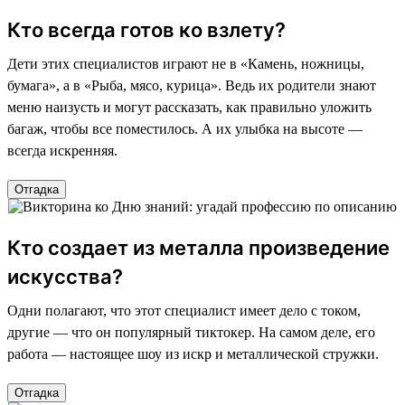
Кто всегда готов ко взлету?
Дети этих специалистов играют не в «Камень, ножницы,
бумага», а в «Рыба, мясо, курица». Ведь их родители знают
меню наизусть и могут рассказать, как правильно уложить
багаж, чтобы все поместилось. А их улыбка на высоте —
всегда искренняя.
Отгадка
Кто создает из металла произведение
искусства?
Одни полагают, что этот специалист имеет дело с током,
другие — что он популярный тиктокер. На самом деле, его
работа — настоящее шоу из искр и металлической стружки.
Отгадка