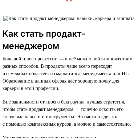
Как стать продакт-
менеджером
Большой плюс профессии — в неё можно войти множеством
разных способов. В продакты чаще всего переходят
из смежных областей: из маркетинга, менеджмента или ИТ.
Образование в данных сферах даёт хорошую почву для
карьеры в этой профессии.
Вне зависимости от твоего бэкграунда, лучшая стратегия,
чтобы стать продакт-менеджером — точечно освоить его
ключевые навыки и инструменты. Это можно сделать
с помощью комплексных курсов, а можно и самостоятельно.
Управлению продуктом не учат в коллеждах