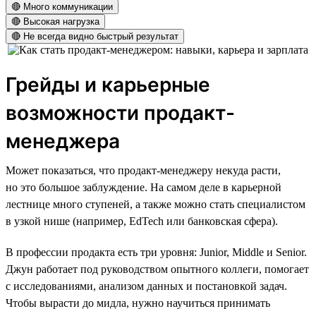
🔴 Много коммуникации
🔴 Высокая нагрузка
🔴 Не всегда видно быстрый результат
Грейды и карьерные
возможности продакт-
менеджера
Может показаться, что продакт-менеджеру некуда расти,
но это большое заблуждение. На самом деле в карьерной
лестнице много ступеней, а также можно стать специалистом
в узкой нише (например, EdTech или банковская сфера).
В профессии продакта есть три уровня: Junior, Middle и Senior.
Джун работает под руководством опытного коллеги, помогает
с исследованиями, анализом данных и постановкой задач.
Чтобы вырасти до мидла, нужно научиться принимать