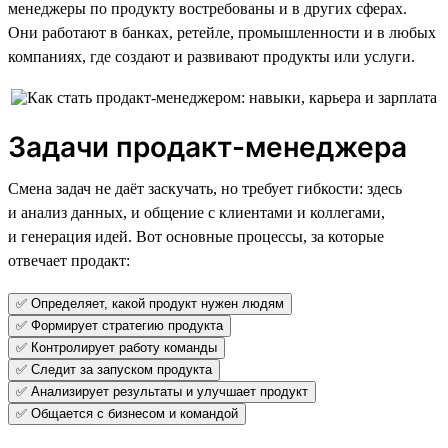
менеджеры по продукту востребованы и в других сферах.
Они работают в банках, ретейле, промышленности и в любых
компаниях, где создают и развивают продукты или услуги.
Задачи продакт-менеджера
Смена задач не даёт заскучать, но требует гибкости: здесь
и анализ данных, и общение с клиентами и коллегами,
и генерация идей. Вот основные процессы, за которые
отвечает продакт:
✅ Определяет, какой продукт нужен людям
✅ Формирует стратегию продукта
✅ Контролирует работу команды
✅ Следит за запуском продукта
✅ Анализирует результаты и улучшает продукт
✅ Общается с бизнесом и командой