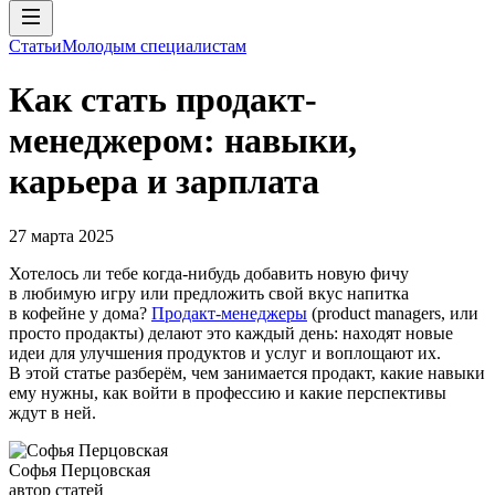
Статьи
Молодым специалистам
Как стать продакт-
менеджером: навыки,
карьера и зарплата
27 марта 2025
Хотелось ли тебе когда-нибудь добавить новую фичу
в любимую игру или предложить свой вкус напитка
в кофейне у дома?
Продакт-менеджеры
(product managers, или
просто продакты) делают это каждый день: находят новые
идеи для улучшения продуктов и услуг и воплощают их.
В этой статье разберём, чем занимается продакт, какие навыки
ему нужны, как войти в профессию и какие перспективы
ждут в ней.
Софья Перцовская
автор статей