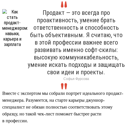
Продакт — это всегда про
проактивность, умение брать
ответственность и способность
быть объективным. Я считаю, что
в этой профессии важнее всего
развивать именно софт-скилы:
высокую коммуникабельность,
умение искать подходы и защищать
свои идеи и проекты.
Софья Фурсова
Вместе с экспертом мы собрали портрет идеального продакт-
менеджера. Разумеется, на старте карьеры джуниор-
специалист не обязан полностью соответствовать этому
образцу, но такой чек-лист поможет быстрее расти
в профессии.