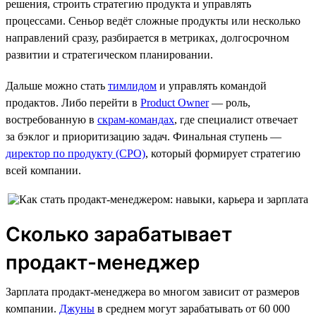
решения, строить стратегию продукта и управлять
процессами. Сеньор ведёт сложные продукты или несколько
направлений сразу, разбирается в метриках, долгосрочном
развитии и стратегическом планировании.
Дальше можно стать
тимлидом
и управлять командой
продактов. Либо перейти в
Product Owner
— роль,
востребованную в
скрам-командах
, где специалист отвечает
за бэклог и приоритизацию задач. Финальная ступень —
директор по продукту (CPO)
, который формирует стратегию
всей компании.
Сколько зарабатывает
продакт-менеджер
Зарплата продакт-менеджера во многом зависит от размеров
компании.
Джуны
в среднем могут зарабатывать от 60 000