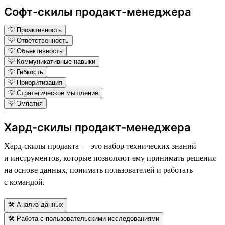
Софт-скилы продакт-менеджера
💡 Проактивность
💡 Ответственность
💡 Объективность
💡 Коммуникативные навыки
💡 Гибкость
💡 Приоритизация
💡 Стратегическое мышление
💡 Эмпатия
Хард-скилы продакт-менеджера
Хард-скилы продакта — это набор технических знаний
и инструментов, которые позволяют ему принимать решения
на основе данных, понимать пользователей и работать
с командой.
🛠 Анализ данных
🛠 Работа с пользовательскими исследованиями