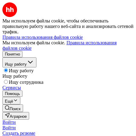
Мы используем файлы cookie, чтобы обеспечивать
правильную работу нашего веб-сайта и анализировать сетевой
трафик.
Правила использования файлов cookie
Мы используем файлы cookie.
Правила использования
файлов cookie
Понятно
Ищу работу
Ищу работу
Ищу работу
Ищу сотрудника
Сервисы
Помощь
Ещё
Поиск
Аграрное
Войти
Войти
Создать резюме