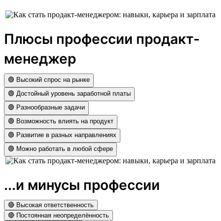
Плюсы профессии продакт-
менеджер
🟢 Высокий спрос на рынке
🟢 Достойный уровень заработной платы
🟢 Разнообразные задачи
🟢 Возможность влиять на продукт
🟢 Развитие в разных направлениях
🟢 Можно работать в любой сфере
...и минусы профессии
🔴 Высокая ответственность
🔴 Постоянная неопределённость