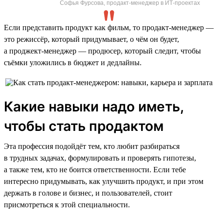
Софья Фурсова, продакт-менеджер в ИТ-проектах
Если представить продукт как фильм, то продакт-менеджер —
это режиссёр, который придумывает, о чём он будет,
а проджект-менеджер — продюсер, который следит, чтобы
съёмки уложились в бюджет и дедлайны.
Какие навыки надо иметь,
чтобы стать продактом
Эта профессия подойдёт тем, кто любит разбираться
в трудных задачах, формулировать и проверять гипотезы,
а также тем, кто не боится ответственности. Если тебе
интересно придумывать, как улучшить продукт, и при этом
держать в голове и бизнес, и пользователей, стоит
присмотреться к этой специальности.