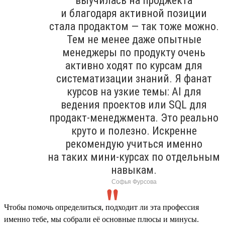
выучилась на проджекта
и благодаря активной позиции
стала продактом — так тоже можно.
Тем не менее даже опытные
менеджеры по продукту очень
активно ходят по курсам для
систематизации знаний. Я фанат
курсов на узкие темы: AI для
ведения проектов или SQL для
продакт-менеджмента. Это реально
круто и полезно. Искренне
рекомендую учиться именно
на таких мини-курсах по отдельным
навыкам.
Софья Фурсова
Чтобы помочь определиться, подходит ли эта профессия
именно тебе, мы собрали её основные плюсы и минусы.