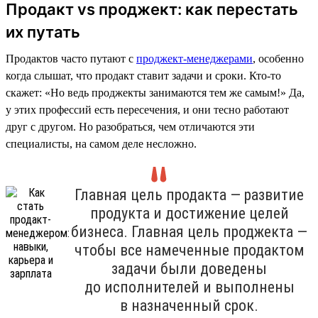
Продакт vs проджект: как перестать
их путать
Продактов часто путают с
проджект-менеджерами
, особенно
когда слышат, что продакт ставит задачи и сроки. Кто-то
скажет: «Но ведь проджекты занимаются тем же самым!» Да,
у этих профессий есть пересечения, и они тесно работают
друг с другом. Но разобраться, чем отличаются эти
специалисты, на самом деле несложно.
Главная цель продакта — развитие
продукта и достижение целей
бизнеса. Главная цель проджекта —
чтобы все намеченные продактом
задачи были доведены
до исполнителей и выполнены
в назначенный срок.