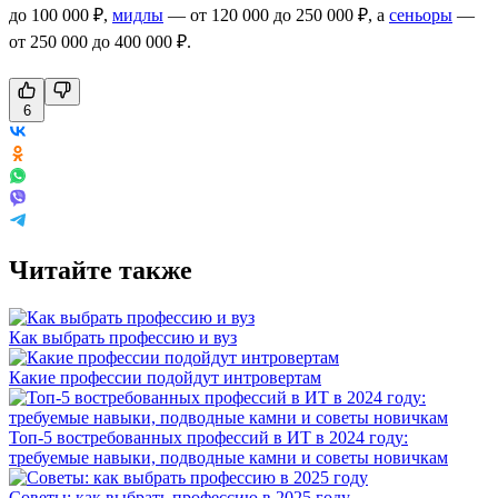
до 100 000 ₽,
мидлы
— от 120 000 до 250 000 ₽, а
сеньоры
—
от 250 000 до 400 000 ₽.
6
Читайте также
Как выбрать профессию и вуз
Какие профессии подойдут интровертам
Топ-5 востребованных профессий в ИТ в 2024 году:
требуемые навыки, подводные камни и советы новичкам
Советы: как выбрать профессию в 2025 году