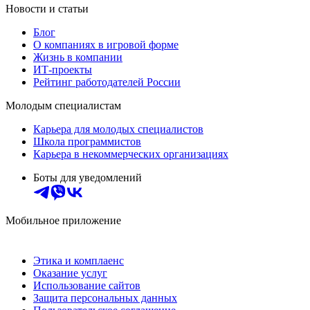
Новости и статьи
Блог
О компаниях в игровой форме
Жизнь в компании
ИТ-проекты
Рейтинг работодателей России
Молодым специалистам
Карьера для молодых специалистов
Школа программистов
Карьера в некоммерческих организациях
Боты для уведомлений
Мобильное приложение
Этика и комплаенс
Оказание услуг
Использование сайтов
Защита персональных данных