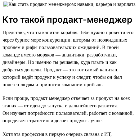
Кто такой продакт-менеджер
Представь, что ты капитан корабля. Тебе нужно провести его
через бурное море конкуренции, штормы от неожиданных
проблем и рифы пользовательских ожиданий. В твоей
команде вместо моряков — аналитики, разработчики,
дизайнеры. Но именно ты решаешь, куда плыть и как
добраться до цели. Продакт — это тот самый капитан,
который ведёт продукт к успеху и следит, чтобы он был
полезен людям и приносил компании прибыль.
Если проще, продакт-менеджер отвечает за продукт на всех
этапах — от идеи до запуска и дальнейшего развития.
Он изучает потребности пользователей, работает с командой,
определяет стратегию и делает продукт лучше.
Хотя эта профессия в первую очередь связана с ИТ,