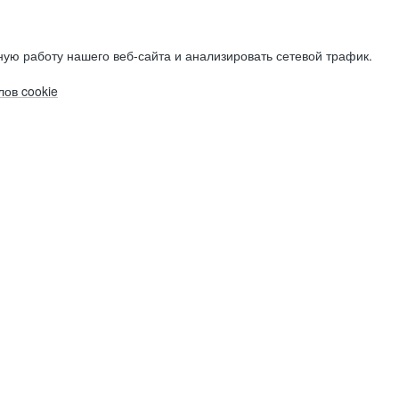
ую работу нашего веб-сайта и анализировать сетевой трафик.
ов cookie