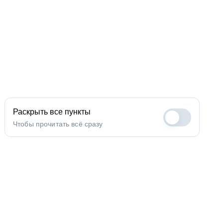
Раскрыть все пункты
Чтобы прочитать всё сразу