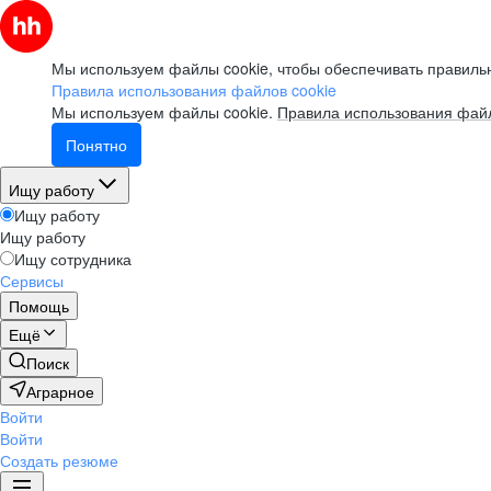
Мы используем файлы cookie, чтобы обеспечивать правильн
Правила использования файлов cookie
Мы используем файлы cookie.
Правила использования файл
Понятно
Ищу работу
Ищу работу
Ищу работу
Ищу сотрудника
Сервисы
Помощь
Ещё
Поиск
Аграрное
Войти
Войти
Создать резюме