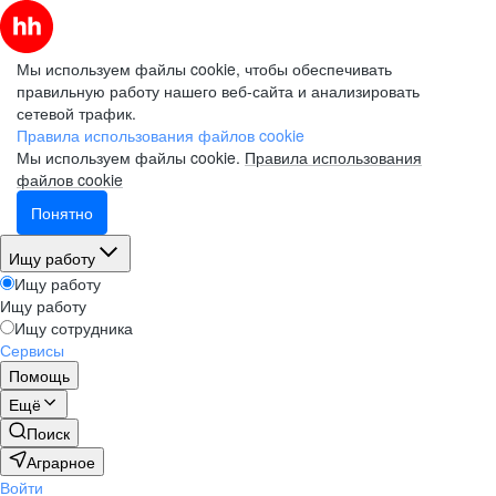
Мы используем файлы cookie, чтобы обеспечивать
правильную работу нашего веб-сайта и анализировать
сетевой трафик.
Правила использования файлов cookie
Мы используем файлы cookie.
Правила использования
файлов cookie
Понятно
Ищу работу
Ищу работу
Ищу работу
Ищу сотрудника
Сервисы
Помощь
Ещё
Поиск
Аграрное
Войти