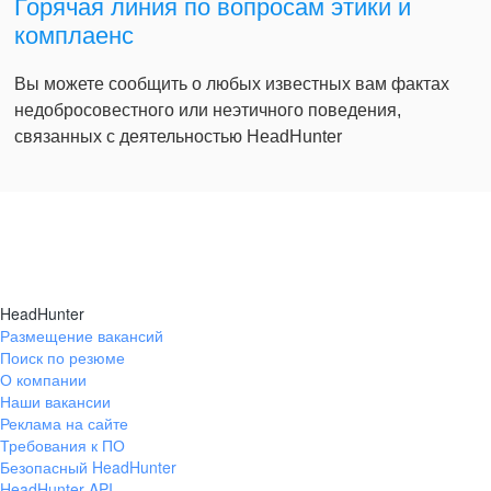
Горячая линия по вопросам этики и
комплаенс
Вы можете сообщить о любых известных вам фактах
недобросовестного или неэтичного поведения,
связанных с деятельностью HeadHunter
HeadHunter
Размещение вакансий
Поиск по резюме
О компании
Наши вакансии
Реклама на сайте
Требования к ПО
Безопасный HeadHunter
HeadHunter API