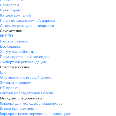
Партнерам
Инвесторам
Каталог компаний
Поиск по вакансиям в Аграрном
Сетка: соцсеть для нетворкинга
Соискателям
hh PRO
Готовое резюме
Все сервисы
Хочу у вас работать
Производственный календарь
Экспертная рекомендация
Новости и статьи
Блог
О компаниях в игровой форме
Жизнь в компании
ИТ-проекты
Рейтинг работодателей России
Молодым специалистам
Карьера для молодых специалистов
Школа программистов
Карьера в некоммерческих организациях