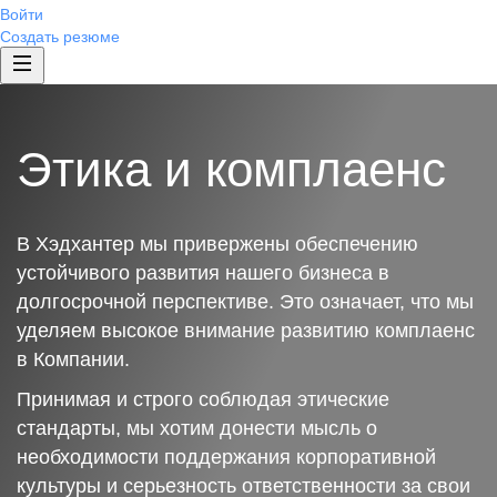
Войти
Создать резюме
Этика и комплаенс
В Хэдхантер мы привержены обеспечению
устойчивого развития нашего бизнеса в
долгосрочной перспективе. Это означает, что мы
уделяем высокое внимание развитию комплаенс
в Компании.
Принимая и строго соблюдая этические
стандарты, мы хотим донести мысль о
необходимости поддержания корпоративной
культуры и серьезность ответственности за свои