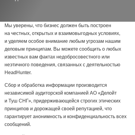
Мы уверены, что бизнес должен быть построен
на честных, открытых и взаимовыгодных условиях,
и уделяем особое внимание любым угрозам нашим
деловым принципам. Вы можете сообщить о любых
известных вам фактах недобросовестного или
неэтичного поведения, связанных с деятельностью
HeadHunter.
Сбор и обработка информации производится
независимой аудиторской компанией АО «Делойт
и Туш СНГ», придерживающейся строгих этических
принципов и дорожащей своей репутацией, что
гарантирует анонимность и конфиденциальность всех
сообщений.