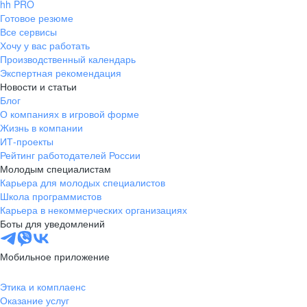
hh PRO
Готовое резюме
Все сервисы
Хочу у вас работать
Производственный календарь
Экспертная рекомендация
Новости и статьи
Блог
О компаниях в игровой форме
Жизнь в компании
ИТ-проекты
Рейтинг работодателей России
Молодым специалистам
Карьера для молодых специалистов
Школа программистов
Карьера в некоммерческих организациях
Боты для уведомлений
Мобильное приложение
Этика и комплаенс
Оказание услуг