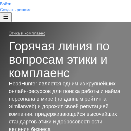
Войти
Создать резюме
Этика и комплаенс
Горячая линия по
вопросам этики и
комплаенс
HeadHunter является одним из крупнейших
онлайн-ресурсов для поиска работы и найма
персонала в мире (по данным рейтинга
Similarweb) и дорожит своей репутацией
компании, придерживающейся высочайших
стандартов этики и добросовестности
ведения бизнеса