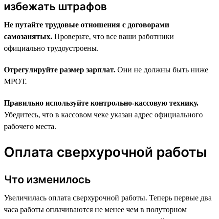
избежать штрафов
Не путайте трудовые отношения с договорами
самозанятых.
Проверьте, что все ваши работники
официально трудоустроены.
Отрегулируйте размер зарплат.
Они не должны быть ниже
МРОТ.
Правильно используйте контрольно-кассовую технику.
Убедитесь, что в кассовом чеке указан адрес официального
рабочего места.
Оплата сверхурочной работы
Что изменилось
Увеличилась оплата сверхурочной работы. Теперь первые два
часа работы оплачиваются не менее чем в полуторном