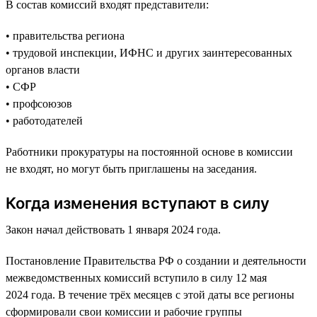
В состав комиссий входят представители:
• правительства региона
• трудовой инспекции, ИФНС и других заинтересованных
органов власти
• СФР
• профсоюзов
• работодателей
Работники прокуратуры на постоянной основе в комиссии
не входят, но могут быть приглашены на заседания.
Когда изменения вступают в силу
Закон начал действовать 1 января 2024 года.
Постановление Правительства РФ о создании и деятельности
межведомственных комиссий вступило в силу 12 мая
2024 года. В течение трёх месяцев с этой даты все регионы
сформировали свои комиссии и рабочие группы