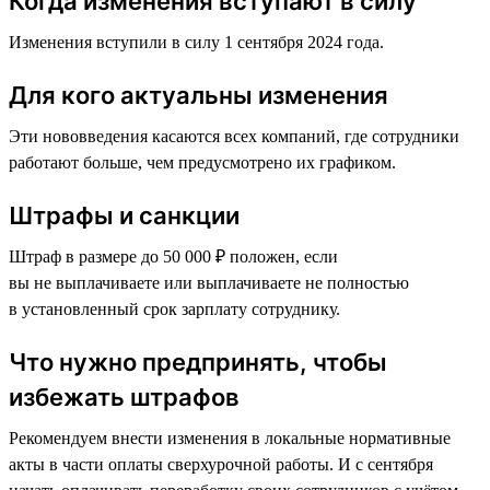
Когда изменения вступают в силу
Изменения вступили в силу 1 сентября 2024 года.
Для кого актуальны изменения
Эти нововведения касаются всех компаний, где сотрудники
работают больше, чем предусмотрено их графиком.
Штрафы и санкции
Штраф в размере до 50 000 ₽ положен, если
вы не выплачиваете или выплачиваете не полностью
в установленный срок зарплату сотруднику.
Что нужно предпринять, чтобы
избежать штрафов
Рекомендуем внести изменения в локальные нормативные
акты в части оплаты сверхурочной работы. И с сентября