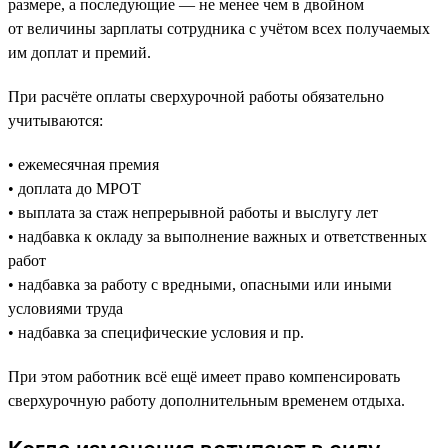
размере, а последующие — не менее чем в двойном
от величины зарплаты сотрудника с учётом всех получаемых
им доплат и премий.
При расчёте оплаты сверхурочной работы обязательно
учитываются:
• ежемесячная премия
• доплата до МРОТ
• выплата за стаж непрерывной работы и выслугу лет
• надбавка к окладу за выполнение важных и ответственных
работ
• надбавка за работу с вредными, опасными или иными
условиями труда
• надбавка за специфические условия и пр.
При этом работник всё ещё имеет право компенсировать
сверхурочную работу дополнительным временем отдыха.