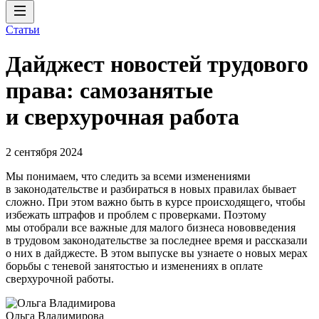
Статьи
Дайджест новостей трудового
права: самозанятые
и сверхурочная работа
2 сентября 2024
Мы понимаем, что следить за всеми изменениями
в законодательстве и разбираться в новых правилах бывает
сложно. При этом важно быть в курсе происходящего, чтобы
избежать штрафов и проблем с проверками. Поэтому
мы отобрали все важные для малого бизнеса нововведения
в трудовом законодательстве за последнее время и рассказали
о них в дайджесте. В этом выпуске вы узнаете о новых мерах
борьбы с теневой занятостью и изменениях в оплате
сверхурочной работы.
Ольга Владимирова