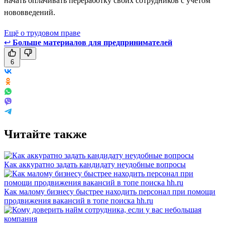
начать оплачивать переработку своих сотрудников с учётом
нововведений.
Ещё о трудовом праве
↩
Больше материалов для предпринимателей
6
Читайте также
Как аккуратно задать кандидату неудобные вопросы
Как малому бизнесу быстрее находить персонал при помощи
продвижения вакансий в топе поиска hh.ru