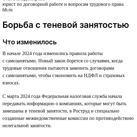
юрист по договорной работе и вопросам трудового права
hh.ru
Борьба с теневой занятостью
Что изменилось
В начале 2024 года изменились правила работы
с самозанятыми. Новый закон борется со случаями, когда
трудовые отношения пытаются заменить договорами
с самозанятыми, чтобы сэкономить на НДФЛ и страховых
взносах.
С марта 2024 года Федеральная налоговая служба начала
передавать информацию о компаниях, которые могут быть
замешаны в теневой занятости, в Роструд и специально
созданные межведомственные комиссии по противодействию
нелегальной занятости.