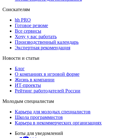
Соискателям
hh PRO
Готовое резюме
Все сервисы
Хочу у вас работать
Производственный календарь
Экспертная рекомендация
Новости и статьи
Блог
О компаниях в игровой форме
Жизнь в компании
ИТ-проекты
Рейтинг работодателей России
Молодым специалистам
Карьера для молодых специалистов
Школа программистов
Карьера в некоммерческих организациях
Боты для уведомлений