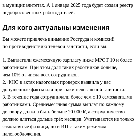
в муниципалитетах. А 1 января 2025 года будет создан реестр
недобросовестных работодателей.
Для кого актуальны изменения
Вы можете привлечь внимание Роструда и комиссий
по противодействию теневой занятости, если вы:
1. Выплатили ежемесячную зарплату ниже МРОТ 10 и более
работникам. При этом доля таких работников больше,
чем 10% от числа всех сотрудников.
2. ФНС в актах налоговых проверок выявила у вас
допущенные факты или признаки нелегальной занятости.
3. В течение года сотрудничали более чем с 10 самозанятыми
работниками. Среднемесячная сумма выплат по каждому
договору должна быть больше 20 000 ₽, а сотрудничество
должно длиться дольше трёх месяцев. Учитываются не только
самозанятые физлица, но и ИП с таким режимом
налогообложения.