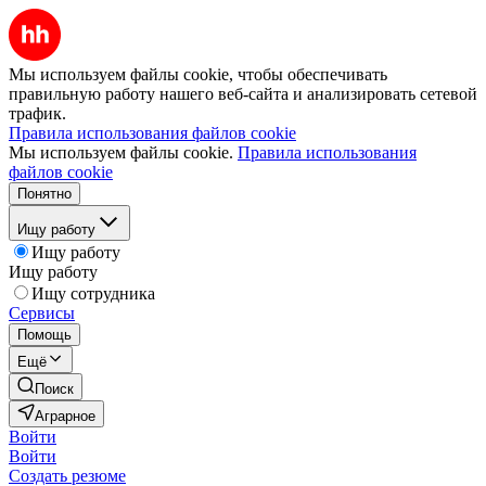
Мы используем файлы cookie, чтобы обеспечивать
правильную работу нашего веб-сайта и анализировать сетевой
трафик.
Правила использования файлов cookie
Мы используем файлы cookie.
Правила использования
файлов cookie
Понятно
Ищу работу
Ищу работу
Ищу работу
Ищу сотрудника
Сервисы
Помощь
Ещё
Поиск
Аграрное
Войти
Войти
Создать резюме