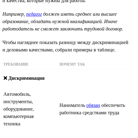
и качества, которые нужны для работы.
Например,
педагог
должен иметь среднее или высшее
образование, обладать нужной квалификацией. Иначе
работодатель не сможет заключить трудовой договор.
Чтобы нагляднее показать разницу между дискриминацией
и деловыми качествами, собрали примеры в таблице.
ТРЕБОВАНИЕ
ПОЧЕМУ ТАК
❌ Дискриминация
Автомобиль,
инструменты,
Наниматель
обязан
обеспечить
оборудование,
работника средствами труда
компьютерная
техника