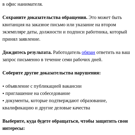
в офис нанимателя.
Сохраните доказательства обращения.
Это может быть
квитанция на заказное письмо или указание на втором
экземпляре даты, должности и подписи работника, который
принял заявление.
Дождитесь результата.
Работодатель
обязан
ответить на ваш
запрос письменно в течение семи рабочих дней.
Соберите другие доказательства нарушения:
• объявление с публикацией вакансии
• приглашение на собеседование
• документы, которые подтверждают образование,
квалификацию и другие деловые качества
Выберите, куда будете обращаться, чтобы защитить свои
интересы: