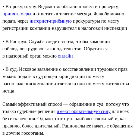
• В прокуратуру. Ведомство обязано провести проверку,
принять меры
и ответить в течение месяца. Жалобу можно
подать через
интернет-приёмную
прокуратуры по месту
регистрации компании-нарушителя в налоговой инспекции
• В Роструд. Служба следит за тем, чтобы компании
соблюдали трудовое законодательство. Обратиться
в надзорный орган можно
онлайн
• В суд. Исковое заявление о восстановлении трудовых прав
можно подать в суд общей юрисдикции по месту
расположения компании-ответчика или по месту жительства
истца
Самый эффективный способ — обращение в суд, потому что
только судебные решения
имеют обязательную силу
для всех
без исключения. Однако этот путь наиболее сложный и, как
правило, более длительный. Рациональнее начать с обращения
в другие госорганы.