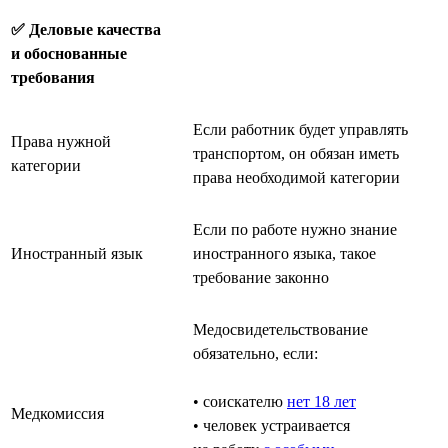
✅ Деловые качества
и обоснованные
требования
Если работник будет управлять
Права нужной
транспортом, он обязан иметь
категории
права необходимой категории
Если по работе нужно знание
Иностранный язык
иностранного языка, такое
требование законно
Медосвидетельствование
обязательно, если:
• соискателю
нет 18 лет
Медкомиссия
• человек устраивается