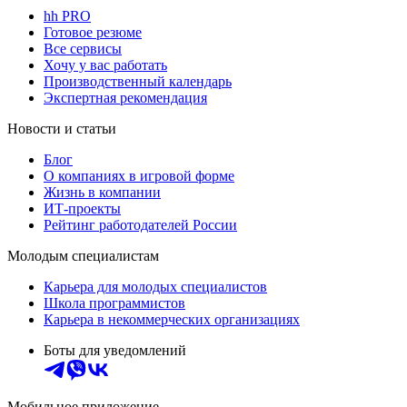
hh PRO
Готовое резюме
Все сервисы
Хочу у вас работать
Производственный календарь
Экспертная рекомендация
Новости и статьи
Блог
О компаниях в игровой форме
Жизнь в компании
ИТ-проекты
Рейтинг работодателей России
Молодым специалистам
Карьера для молодых специалистов
Школа программистов
Карьера в некоммерческих организациях
Боты для уведомлений
Мобильное приложение