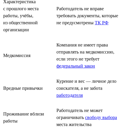
Характеристика
с прошлого места
Работодатель не вправе
работы, учёбы,
требовать документы, которые
из общественной
не предусмотрены
ТК РФ
организации
Компания не имеет права
отправлять на медкомиссию,
Медкомиссия
если этого не требует
федеральный закон
Курение и вес — личное дело
Вредные привычки
соискателя, а не забота
работодателя
Работодатель не может
Проживание вблизи
ограничивать
свободу выбора
работы
места жительства