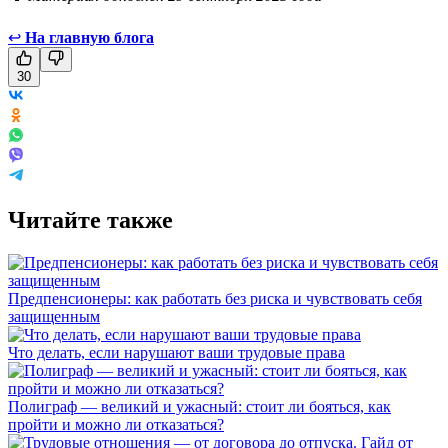
↩
На главную блога
30
Читайте также
Предпенсионеры: как работать без риска и чувствовать себя
защищенным
Что делать, если нарушают ваши трудовые права
Полиграф — великий и ужасный: стоит ли бояться, как
пройти и можно ли отказаться?