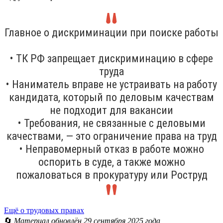
Главное о дискриминации при поиске работы
• ТК РФ запрещает дискриминацию в сфере
труда
• Наниматель вправе не устраивать на работу
кандидата, который по деловым качествам
не подходит для вакансии
• Требования, не связанные с деловыми
качествами, — это ограничение права на труд
• Неправомерный отказ в работе можно
оспорить в суде, а также можно
пожаловаться в прокуратуру или Роструд
Ещё о трудовых правах
🔄
Материал обновлён 29 сентября 2025 года