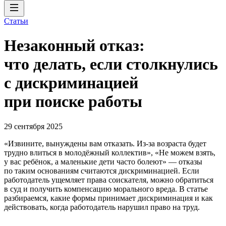
Статьи
Незаконный отказ:
что делать, если столкнулись
с дискриминацией
при поиске работы
29 сентября 2025
«Извините, вынуждены вам отказать. Из-за возраста будет
трудно влиться в молодёжный коллектив», «Не можем взять,
у вас ребёнок, а маленькие дети часто болеют» — отказы
по таким основаниям считаются дискриминацией. Если
работодатель ущемляет права соискателя, можно обратиться
в суд и получить компенсацию морального вреда. В статье
разбираемся, какие формы принимает дискриминация и как
действовать, когда работодатель нарушил право на труд.