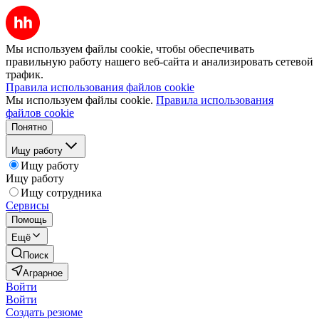
Мы используем файлы cookie, чтобы обеспечивать
правильную работу нашего веб-сайта и анализировать сетевой
трафик.
Правила использования файлов cookie
Мы используем файлы cookie.
Правила использования
файлов cookie
Понятно
Ищу работу
Ищу работу
Ищу работу
Ищу сотрудника
Сервисы
Помощь
Ещё
Поиск
Аграрное
Войти
Войти
Создать резюме