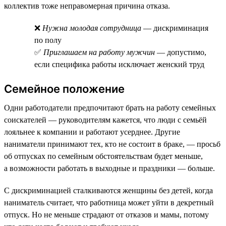
коллектив тоже неправомерная причина отказа.
❌
Нужна молодая сотрудница
— дискриминация
по полу
✅
Приглашаем на работу мужчин
— допустимо,
если специфика работы исключает женский труд
Семейное положение
Одни работодатели предпочитают брать на работу семейных
соискателей — руководителям кажется, что люди с семьёй
лояльнее к компании и работают усерднее. Другие
наниматели принимают тех, кто не состоит в браке, — просьб
об отпусках по семейным обстоятельствам будет меньше,
а возможности работать в выходные и праздники — больше.
С дискриминацией сталкиваются женщины без детей, когда
наниматель считает, что работница может уйти в декретный
отпуск. Но не меньше страдают от отказов и мамы, потому