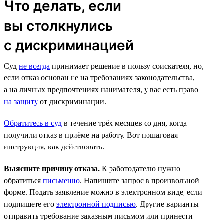
Что делать, если
вы столкнулись
с дискриминацией
Суд
не всегда
принимает решение в пользу соискателя, но,
если отказ основан не на требованиях законодательства,
а на личных предпочтениях нанимателя, у вас есть право
на защиту
от дискриминации.
Обратитесь в суд
в течение трёх месяцев со дня, когда
получили отказ в приёме на работу. Вот пошаговая
инструкция, как действовать.
Выясните причину отказа.
К работодателю нужно
обратиться
письменно
. Напишите запрос в произвольной
форме. Подать заявление можно в электронном виде, если
подпишете его
электронной подписью
. Другие варианты —
отправить требование заказным письмом или принести