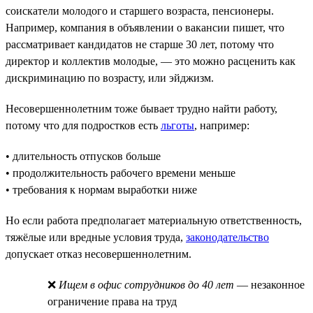
соискатели молодого и старшего возраста, пенсионеры.
Например, компания в объявлении о вакансии пишет, что
рассматривает кандидатов не старше 30 лет, потому что
директор и коллектив молодые, — это можно расценить как
дискриминацию по возрасту, или эйджизм.
Несовершеннолетним тоже бывает трудно найти работу,
потому что для подростков есть
льготы
, например:
• длительность отпусков больше
• продолжительность рабочего времени меньше
• требования к нормам выработки ниже
Но если работа предполагает материальную ответственность,
тяжёлые или вредные условия труда,
законодательство
допускает отказ несовершеннолетним.
❌
Ищем в офис сотрудников до 40 лет
— незаконное
ограничение права на труд