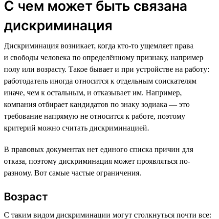
С чем может быть связана
дискриминация
Дискриминация возникает, когда кто-то ущемляет права
и свободы человека по определённому признаку, например
полу или возрасту. Такое бывает и при устройстве на работу:
работодатель иногда относится к отдельным соискателям
иначе, чем к остальным, и отказывает им. Например,
компания отбирает кандидатов по знаку зодиака — это
требование напрямую не относится к работе, поэтому
критерий можно считать дискриминацией.
В правовых документах нет единого списка причин для
отказа, поэтому дискриминация может проявляться по-
разному. Вот самые частые ограничения.
Возраст
С таким видом дискриминации могут столкнуться почти все: