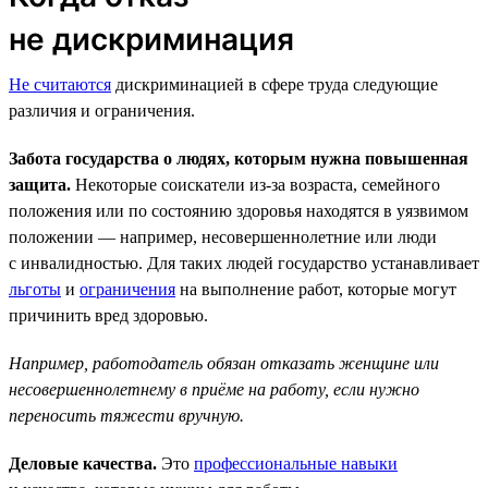
не дискриминация
Не считаются
дискриминацией в сфере труда следующие
различия и ограничения.
Забота государства о людях, которым нужна повышенная
защита.
Некоторые соискатели из-за возраста, семейного
положения или по состоянию здоровья находятся в уязвимом
положении — например, несовершеннолетние или люди
с инвалидностью. Для таких людей государство устанавливает
льготы
и
ограничения
на выполнение работ, которые могут
причинить вред здоровью.
Например, работодатель обязан отказать женщине или
несовершеннолетнему в приёме на работу, если нужно
переносить тяжести вручную.
Деловые качества.
Это
профессиональные навыки