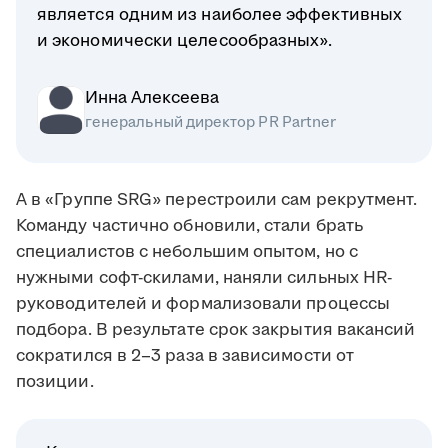
является одним из наиболее эффективных
и экономически целесообразных».
Инна Алексеева
генеральный директор PR Partner
А в «Группе SRG» перестроили сам рекрутмент.
Команду частично обновили, стали брать
специалистов с небольшим опытом, но с
нужными софт-скилами, наняли сильных HR-
руководителей и формализовали процессы
подбора. В результате срок закрытия вакансий
сократился в 2–3 раза в зависимости от
позиции.