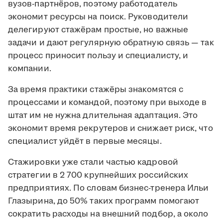
вузов-партнёров, поэтому работодатель
экономит ресурсы на поиск. Руководители
делегируют стажёрам простые, но важные
задачи и дают регулярную обратную связь — так
процесс приносит пользу и специалисту, и
компании.
За время практики стажёры знакомятся с
процессами и командой, поэтому при выходе в
штат им не нужна длительная адаптация. Это
экономит время рекрутеров и снижает риск, что
специалист уйдёт в первые месяцы.
Стажировки уже стали частью кадровой
стратегии в 2 700 крупнейших российских
предприятиях. По словам бизнес-тренера Ильи
Глазырина, до 50% таких программ помогают
сократить расходы на внешний подбор, а около