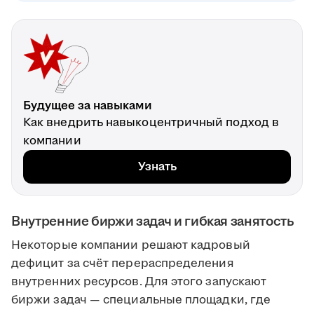
Будущее за навыками
Как внедрить навыкоцентричный подход в
компании
Узнать
Внутренние биржи задач и гибкая занятость
Некоторые компании решают кадровый
дефицит за счёт перераспределения
внутренних ресурсов. Для этого запускают
биржи задач — специальные площадки, где