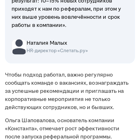
результат: 10–15% новых сотрудников
приходят к нам по рефералам, при этом у
них выше уровень вовлечённости и срок
работы в компании».
Наталия Малых
HR-директор «Слетать.ру»
Чтобы подход работал, важно регулярно
сообщать команде о вакансиях, вознаграждать
за успешные рекомендации и приглашать на
корпоративные мероприятия не только
действующих сотрудников, но и бывших.
Ольга Шаповалова, основатель компании
«Константа», отмечает рост эффективности
после запуска реферальной программы.