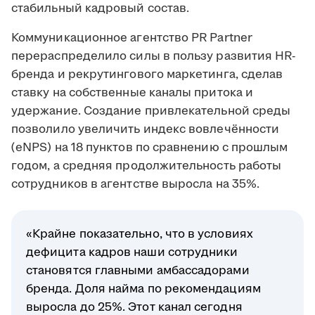
стабильный кадровый состав.
Коммуникационное агентство PR Partner
перераспределило силы в пользу развития HR-
бренда и рекрутингового маркетинга, сделав
ставку на собственные каналы притока и
удержание. Создание привлекательной среды
позволило увеличить индекс вовлечённости
(eNPS) на 18 пунктов по сравнению с прошлым
годом, а средняя продолжительность работы
сотрудников в агентстве выросла на 35%.
«Крайне показательно, что в условиях
дефицита кадров наши сотрудники
становятся главными амбассадорами
бренда. Доля найма по рекомендациям
выросла до 25%. Этот канал сегодня