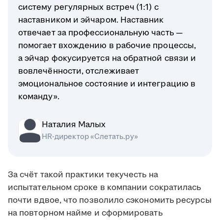
систему регулярных встреч (1:1) с
наставником и эйчаром. Наставник
отвечает за профессиональную часть —
помогает вхождению в рабочие процессы,
а эйчар фокусируется на обратной связи и
вовлечённости, отслеживает
эмоциональное состояние и интеграцию в
команду».
Наталия Малых
HR-директор «Слетать.ру»
За счёт такой практики текучесть на
испытательном сроке в компании сократилась
почти вдвое, что позволило сэкономить ресурсы
на повторном найме и сформировать