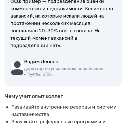
«Как пример — подразделение оценки
коммерческой недвижимости. Количество
вакансий, на которые искали людей на
протяжении нескольких месяцев,
составляло 20–30% всего состава. На
текущий момент вакансий в
подразделении нет».
Вадим Леонов
директор по управлению персоналом
«Группы SRG»
Чему учит опыт коллег
Развивайте внутренние резервы и систему
наставничества
Запускайте реферальные программы и