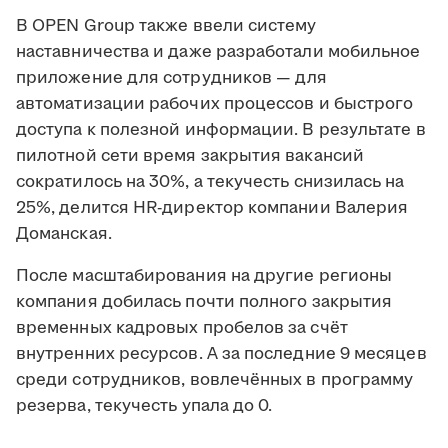
В OPEN Group также ввели систему
наставничества и даже разработали мобильное
приложение для сотрудников — для
автоматизации рабочих процессов и быстрого
доступа к полезной информации. В результате в
пилотной сети время закрытия вакансий
сократилось на 30%, а текучесть снизилась на
25%, делится HR-директор компании Валерия
Доманская.
После масштабирования на другие регионы
компания добилась почти полного закрытия
временных кадровых пробелов за счёт
внутренних ресурсов. А за последние 9 месяцев
среди сотрудников, вовлечённых в программу
резерва, текучесть упала до 0.