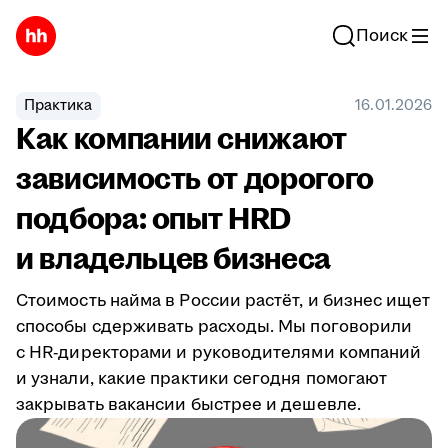
Поиск
Практика
16.01.2026
Как компании снижают
зависимость от дорогого
подбора: опыт HRD
и владельцев бизнеса
Стоимость найма в России растёт, и бизнес ищет
способы сдерживать расходы. Мы поговорили
с HR-директорами и руководителями компаний
и узнали, какие практики сегодня помогают
закрывать вакансии быстрее и дешевле.