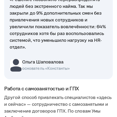
людей без экстренного найма. Так мы
закрыли до 9% дополнительных смен без
привлечения новых сотрудников и
увеличили показатель вовлечённости: 64%
сотрудников хотя бы раз воспользовались
системой, что уменьшило нагрузку на HR-
отдел».
Ольга Шаповалова
основатель «Константы»
Работа с самозанятостью и ГПХ
Другой способ привлекать специалистов «здесь
и сейчас» — сотрудничество с самозанятыми и
заключение договоров ГПХ. По словам Умы