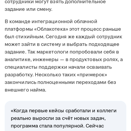
сотрудники могут взять дополнительное
задание или смену.
В команде интеграционной облачной
платформы «Облакотека» этот процесс раньше
был стихийным. Сегодня же каждый сотрудник
может зайти в систему и выбрать подходящее
задание. Так маркетологи попробовали себя в
аналитике, инженеры — в продуктовых ролях, а
специалисты поддержки начали осваивать
разработку. Несколько таких «примерок»
закончились полноценными переходами без
внешнего найма.
«Когда первые кейсы сработали и коллеги
реально выросли за счёт новых задач,
программа стала популярной. Сейчас