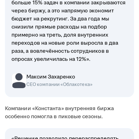
больше 15% задач в компании закрываются
через биржу, а это напрямую экономит
бюджет на рекрутинг. За два года мы
снизили прямые расходы на подбор
примерно на треть, доля внутренних
переходов на новые роли выросла в два
раза, а вовлечённость сотрудников в
опросах увеличилась на 12%».
Максим Захаренко
СЕО компании «Облакотека»
Компании «Константа» внутренняя биржа
особенно помогла в пиковые сезоны.
«Решение позволило перераспределять