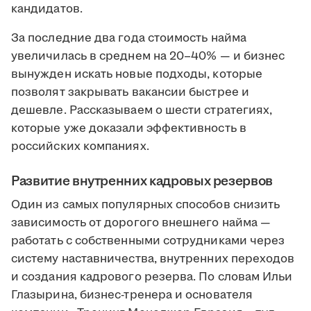
кандидатов.
За последние два года стоимость найма
увеличилась в среднем на 20–40% — и бизнес
вынужден искать новые подходы, которые
позволят закрывать вакансии быстрее и
дешевле. Рассказываем о шести стратегиях,
которые уже доказали эффективность в
российских компаниях.
Развитие внутренних кадровых резервов
Один из самых популярных способов снизить
зависимость от дорогого внешнего найма —
работать с собственными сотрудниками через
систему наставничества, внутренних переходов
и создания кадрового резерва. По словам Ильи
Глазырина, бизнес-тренера и основателя