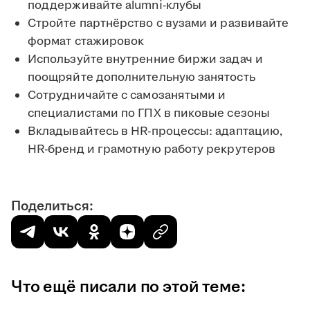
поддерживайте alumni-клубы
Стройте партнёрство с вузами и развивайте
формат стажировок
Используйте внутренние биржи задач и
поощряйте дополнительную занятость
Сотрудничайте с самозанятыми и
специалистами по ГПХ в пиковые сезоны
Вкладывайтесь в HR-процессы: адаптацию,
HR-бренд и грамотную работу рекрутеров
Поделиться:
Что ещё писали по этой теме: