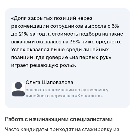
«Доля закрытых позиций через
рекомендации сотрудников выросла с 6%
до 21% за год, а стоимость подбора на такие
вакансии оказалась на 35% ниже среднего.
Успех оказался выше среди линейных
позиций, где доверие «из первых рук»
играет решающую роль».
Ольга Шаповалова
основатель компании по аутсорсингу
линейного персонала «Константа»
Работа с начинающими специалистами
Часто кандидаты приходят на стажировку из