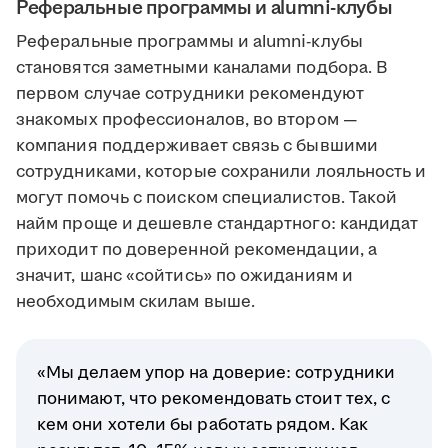
Реферальные программы и alumni-клубы
Реферальные программы и alumni-клубы
становятся заметными каналами подбора. В
первом случае сотрудники рекомендуют
знакомых профессионалов, во втором —
компания поддерживает связь с бывшими
сотрудниками, которые сохранили лояльность и
могут помочь с поиском специалистов. Такой
найм проще и дешевле стандартного: кандидат
приходит по доверенной рекомендации, а
значит, шанс «сойтись» по ожиданиям и
необходимым скилам выше.
«Мы делаем упор на доверие: сотрудники
понимают, что рекомендовать стоит тех, с
кем они хотели бы работать рядом. Как