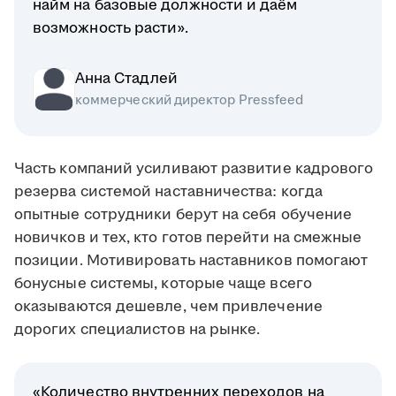
найм на базовые должности и даём
возможность расти».
Анна Стадлей
коммерческий директор Pressfeed
Часть компаний усиливают развитие кадрового
резерва системой наставничества: когда
опытные сотрудники берут на себя обучение
новичков и тех, кто готов перейти на смежные
позиции. Мотивировать наставников помогают
бонусные системы, которые чаще всего
оказываются дешевле, чем привлечение
дорогих специалистов на рынке.
«Количество внутренних переходов на