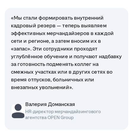
«Мы стали формировать внутренний
кадровый резерв — теперь выявляем
эффективных мерчандайзеров в каждой
сети и регионе, а затем вносим их в
«запас». Эти сотрудники проходят
углублённое обучение и получают надбавку
за готовность подменять коллег на
смежных участках или в других сетях во
время отпусков, больничных или
внезапных увольнений».
Валерия Доманская
HR-директор мерчандайзингового
агентства OPEN Group