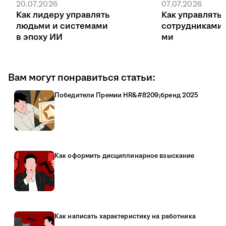
20.07.2026
07.07.2026
Как лидеру управлять
Как управлять
людьми и системами
сотрудниками
в эпоху ИИ
ми
Вам могут понравиться статьи:
Победители Премии HR&#8209;бренд 2025
Как оформить дисциплинарное взыскание
Как написать характеристику на работника