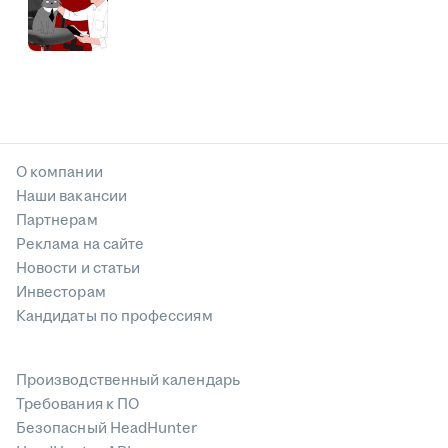
О компании
Наши вакансии
Партнерам
Реклама на сайте
Новости и статьи
Инвесторам
Кандидаты по профессиям
Производственный календарь
Требования к ПО
Безопасный HeadHunter