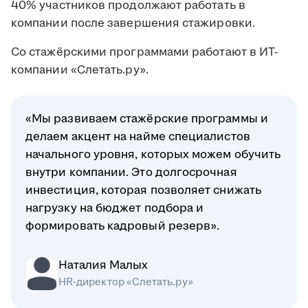
40% участников продолжают работать в
компании после завершения стажировки.
Со стажёрскими программами работают в ИТ-
компании «Слетать.ру».
«Мы развиваем стажёрские программы и
делаем акцент на найме специалистов
начального уровня, которых можем обучить
внутри компании. Это долгосрочная
инвестиция, которая позволяет снижать
нагрузку на бюджет подбора и
формировать кадровый резерв».
Наталия Малых
HR-директор «Слетать.ру»