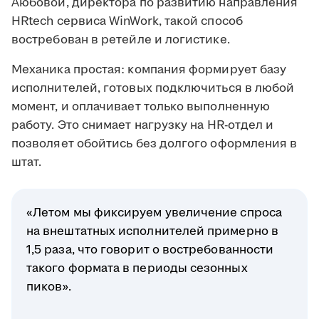
Аюбовой, директора по развитию направления
HRtech сервиса WinWork, такой способ
востребован в ретейле и логистике.
Механика простая: компания формирует базу
исполнителей, готовых подключиться в любой
момент, и оплачивает только выполненную
работу. Это снимает нагрузку на HR-отдел и
позволяет обойтись без долгого оформления в
штат.
«Летом мы фиксируем увеличение спроса
на внештатных исполнителей примерно в
1,5 раза, что говорит о востребованности
такого формата в периоды сезонных
пиков».