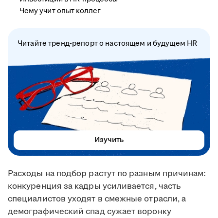
Чему учит опыт коллег
Читайте тренд-репорт о настоящем и будущем HR
Изучить
Расходы на подбор растут по разным причинам:
конкуренция за кадры усиливается, часть
специалистов уходят в смежные отрасли, а
демографический спад сужает воронку