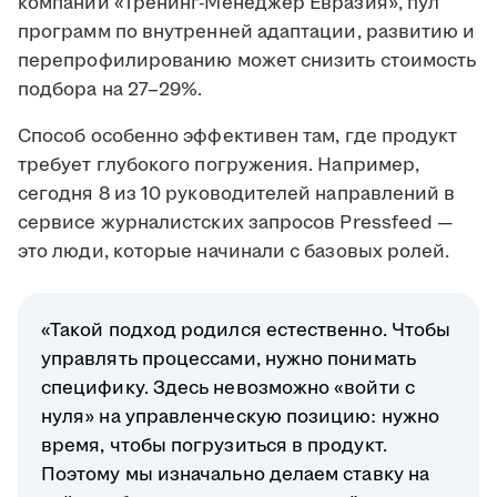
компании «Тренинг-Менеджер Евразия», пул
программ по внутренней адаптации, развитию и
перепрофилированию может снизить стоимость
подбора на 27–29%.
Способ особенно эффективен там, где продукт
требует глубокого погружения. Например,
сегодня 8 из 10 руководителей направлений в
сервисе журналистских запросов Pressfeed —
это люди, которые начинали с базовых ролей.
«Такой подход родился естественно. Чтобы
управлять процессами, нужно понимать
специфику. Здесь невозможно «войти с
нуля» на управленческую позицию: нужно
время, чтобы погрузиться в продукт.
Поэтому мы изначально делаем ставку на