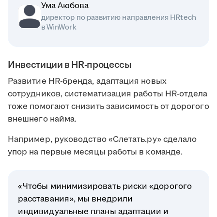
Ума Аюбова
директор по развитию направления HRtech
в WinWork
Инвестиции в HR-процессы
Развитие HR-бренда, адаптация новых
сотрудников, систематизация работы HR-отдела
тоже помогают снизить зависимость от дорогого
внешнего найма.
Например, руководство «Слетать.ру» сделало
упор на первые месяцы работы в команде.
«Чтобы минимизировать риски «дорогого
расставания», мы внедрили
индивидуальные планы адаптации и