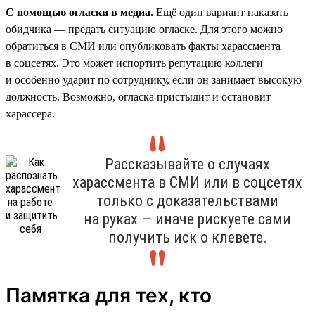
С помощью огласки в медиа.
Ещё один вариант наказать
обидчика — предать ситуацию огласке. Для этого можно
обратиться в СМИ или опубликовать факты харассмента
в соцсетях. Это может испортить репутацию коллеги
и особенно ударит по сотруднику, если он занимает высокую
должность. Возможно, огласка пристыдит и остановит
харассера.
Рассказывайте о случаях
харассмента в СМИ или в соцсетях
только с доказательствами
на руках — иначе рискуете сами
получить иск о клевете.
Памятка для тех, кто