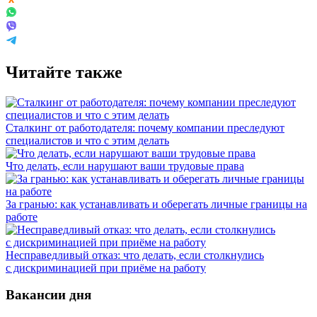
Читайте также
Сталкинг от работодателя: почему компании преследуют
специалистов и что с этим делать
Что делать, если нарушают ваши трудовые права
За гранью: как устанавливать и оберегать личные границы на
работе
Несправедливый отказ: что делать, если столкнулись
с дискриминацией при приёме на работу
Вакансии дня