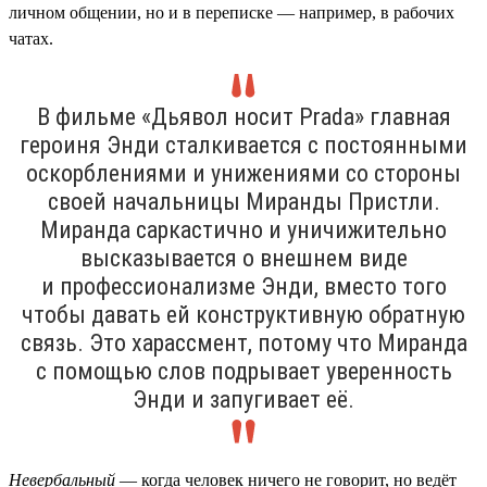
личном общении, но и в переписке — например, в рабочих
чатах.
В фильме «Дьявол носит Prada» главная
героиня Энди сталкивается с постоянными
оскорблениями и унижениями со стороны
своей начальницы Миранды Пристли.
Миранда саркастично и уничижительно
высказывается о внешнем виде
и профессионализме Энди, вместо того
чтобы давать ей конструктивную обратную
связь. Это харассмент, потому что Миранда
с помощью слов подрывает уверенность
Энди и запугивает её.
Невербальный
— когда человек ничего не говорит, но ведёт