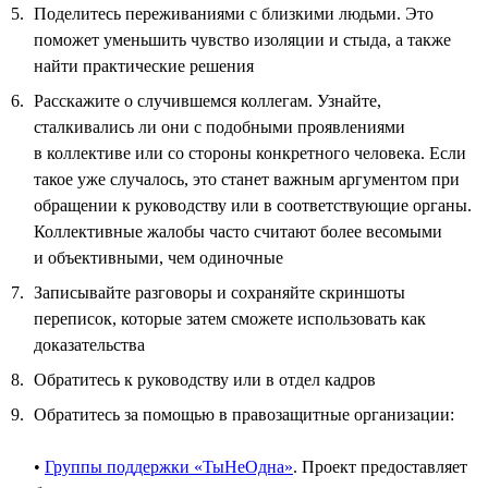
Поделитесь переживаниями с близкими людьми. Это
поможет уменьшить чувство изоляции и стыда, а также
найти практические решения
Расскажите о случившемся коллегам. Узнайте,
сталкивались ли они с подобными проявлениями
в коллективе или со стороны конкретного человека. Если
такое уже случалось, это станет важным аргументом при
обращении к руководству или в соответствующие органы.
Коллективные жалобы часто считают более весомыми
и объективными, чем одиночные
Записывайте разговоры и сохраняйте скриншоты
переписок, которые затем сможете использовать как
доказательства
Обратитесь к руководству или в отдел кадров
Обратитесь за помощью в правозащитные организации:
•
Группы поддержки «ТыНеОдна»
. Проект предоставляет