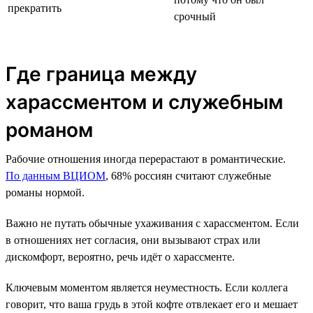
прекратить
срочный
Где граница между
харассментом и служебным
романом
Рабочие отношения иногда перерастают в романтические.
По данным ВЦИОМ
, 68% россиян считают служебные
романы нормой.
Важно не путать обычные ухаживания с харассментом. Если
в отношениях нет согласия, они вызывают страх или
дискомфорт, вероятно, речь идёт о харассменте.
Ключевым моментом является неуместность. Если коллега
говорит, что ваша грудь в этой кофте отвлекает его и мешает