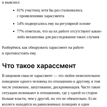
и выяснил:
61% участниц хотя бы раз сталкивались
с проявлениями харассмента
14% подвергались ему на регулярной основе
77% отметили, что на их работе отсутствуют какие-
либо механизмы для расследования таких случаев
Разберёмся, как обнаружить харассмент на работе
и противостоять ему.
Что такое харассмент
В широком смысле харассмент — это любое нежелательное
поведение одного человека по отношению к другому, в том
числе унижение, запугивание, дискриминация. Часто такие
ситуации возникают в отношениях, где у одной из сторон
больше власти, чем у другой, но это не обязательно. Если
коллеги находятся на равнозначных позициях и один