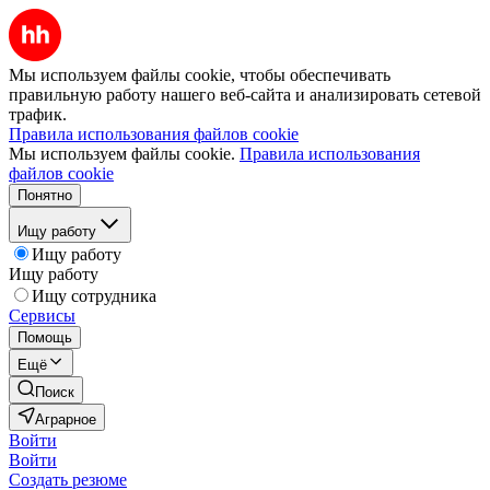
Мы используем файлы cookie, чтобы обеспечивать
правильную работу нашего веб-сайта и анализировать сетевой
трафик.
Правила использования файлов cookie
Мы используем файлы cookie.
Правила использования
файлов cookie
Понятно
Ищу работу
Ищу работу
Ищу работу
Ищу сотрудника
Сервисы
Помощь
Ещё
Поиск
Аграрное
Войти
Войти
Создать резюме