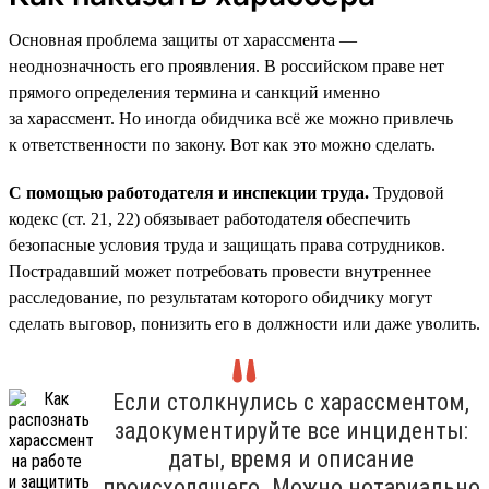
Основная проблема защиты от харассмента —
неоднозначность его проявления. В российском праве нет
прямого определения термина и санкций именно
за харассмент. Но иногда обидчика всё же можно привлечь
к ответственности по закону. Вот как это можно сделать.
С помощью работодателя и инспекции труда.
Трудовой
кодекс (ст. 21, 22) обязывает работодателя обеспечить
безопасные условия труда и защищать права сотрудников.
Пострадавший может потребовать провести внутреннее
расследование, по результатам которого обидчику могут
сделать выговор, понизить его в должности или даже уволить.
Если столкнулись с харассментом,
задокументируйте все инциденты:
даты, время и описание
происходящего. Можно нотариально