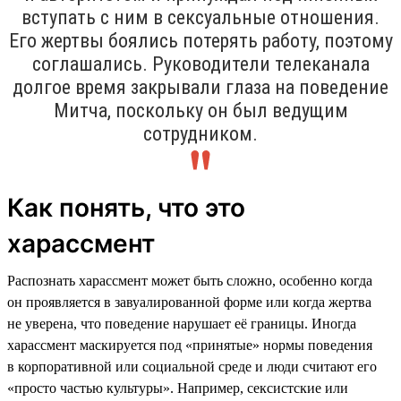
вступать с ним в сексуальные отношения.
Его жертвы боялись потерять работу, поэтому
соглашались. Руководители телеканала
долгое время закрывали глаза на поведение
Митча, поскольку он был ведущим
сотрудником.
Как понять, что это
харассмент
Распознать харассмент может быть сложно, особенно когда
он проявляется в завуалированной форме или когда жертва
не уверена, что поведение нарушает её границы. Иногда
харассмент маскируется под «принятые» нормы поведения
в корпоративной или социальной среде и люди считают его
«просто частью культуры». Например, сексистские или