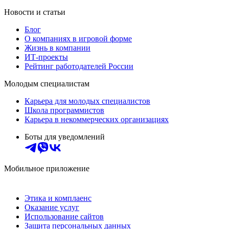
Новости и статьи
Блог
О компаниях в игровой форме
Жизнь в компании
ИТ-проекты
Рейтинг работодателей России
Молодым специалистам
Карьера для молодых специалистов
Школа программистов
Карьера в некоммерческих организациях
Боты для уведомлений
Мобильное приложение
Этика и комплаенс
Оказание услуг
Использование сайтов
Защита персональных данных