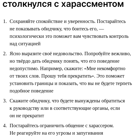
столкнулся с харассментом
Сохраняйте спокойствие и уверенность. Постарайтесь
не показывать обидчику, что боитесь его, —
психологически это поможет вам чувствовать контроль
над ситуацией
Ясно выразите своё недовольство. Попробуйте вежливо,
но твёрдо дать обидчику понять, что его поведение
недопустимо. Например, скажите: «Мне некомфортно
от твоих слов. Прошу тебя прекратить». Это поможет
установить границы и показать, что вы не будете терпеть
подобное поведение
Скажите обидчику, что будете вынуждены обратиться
к руководству или в соответствующие органы, если
он не прекратит
Постарайтесь ограничить общение с харассером.
Не реагируйте на его угрозы и запугивания