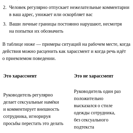
Человек регулярно отпускает нежелательные комментарии
в ваш адрес, унижает или оскорбляет вас
Ваши личные границы постоянно нарушают, несмотря
на попытки их обозначить
В таблице ниже — примеры ситуаций на рабочем месте, когда
действия можно расценить как харассмент и когда речь идёт
о приемлемом поведении.
Это харассмент
Это не харассмент
Руководитель один раз
Руководитель регулярно
положительно
делает сексуальные намёки
высказался о стиле
и комментирует внешность
одежды сотрудника,
сотрудника, игнорируя
без сексуального
просьбы перестать это делать
подтекста