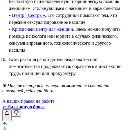
бесплатную психологическую и юридическую помощь
женщинам, столкнувшимся с насилием и харассментом
•
Центр «Сёстры»
. Его сотрудники помогают тем, кто
пережил сексуализированное насилие
•
Кризисный центр для женщин
. Здесь можно получить
помощь психолога или юриста в случаях физического,
сексуализированного, психологического и другого
насилия
Если реакция работодателя неадекватна или
домогательства продолжаются, обратитесь в инспекцию
труда, полицию или прокуратуру
✱ Мнение авторов и экспертов может не совпадать
с позицией редакции hh.ru
А ваших правах на работе
↩
На главную блога
11