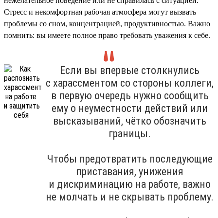
нежелательное поведение или не справилась с ситуацией.
Стресс и некомфортная рабочая атмосфера могут вызвать
проблемы со сном, концентрацией, продуктивностью. Важно
помнить: вы имеете полное право требовать уважения к себе.
Если вы впервые столкнулись
с харассментом со стороны коллеги,
в первую очередь нужно сообщить
ему о неуместности действий или
высказываний, чётко обозначить
границы.
Чтобы предотвратить последующие
приставания, унижения
и дискриминацию на работе, важно
не молчать и не скрывать проблему.