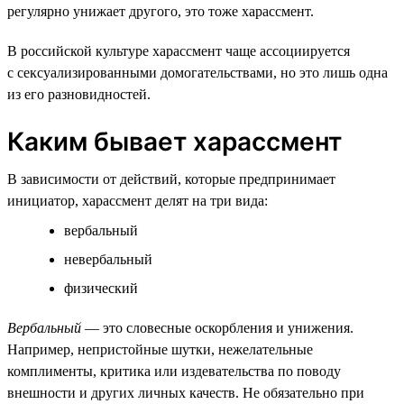
регулярно унижает другого, это тоже харассмент.
В российской культуре харассмент чаще ассоциируется
с сексуализированными домогательствами, но это лишь одна
из его разновидностей.
Каким бывает харассмент
В зависимости от действий, которые предпринимает
инициатор, харассмент делят на три вида:
вербальный
невербальный
физический
Вербальный
— это словесные оскорбления и унижения.
Например, непристойные шутки, нежелательные
комплименты, критика или издевательства по поводу
внешности и других личных качеств. Не обязательно при