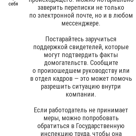
заверить переписки не только
по электронной почте, но и в любом
мессенджере.
Постарайтесь заручиться
поддержкой свидетелей, которые
могут подтвердить факты
домогательств. Сообщите
о произошедшем руководству или
в отдел кадров — это может помочь
разрешить ситуацию внутри
компании.
Если работодатель не принимает
меры, можно попробовать
обратиться в Государственную
инспекцию труда, чтобы она