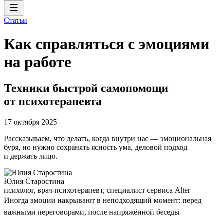
Статьи
Как справляться с эмоциями
на работе
Техники быстрой самопомощи
от психотерапевта
17 октября 2025
Рассказываем, что делать, когда внутри нас — эмоциональная
буря, но нужно сохранять ясность ума, деловой подход
и держать лицо.
Юлия Старостина
психолог, врач-психотерапевт, специалист сервиса Alter
Иногда эмоции накрывают в неподходящий момент: перед
важными переговорами, после напряжённой беседы