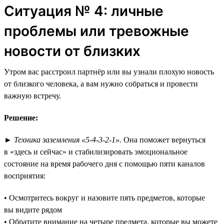
Ситуация № 4: личные
проблемы или тревожные
новости от близких
Утром вас расстроил партнёр или вы узнали плохую новость
от близкого человека, а вам нужно собраться и провести
важную встречу.
Решение:
►
Техника заземления «5-4-3-2-1».
Она поможет вернуться
в «здесь и сейчас» и стабилизировать эмоциональное
состояние на время рабочего дня с помощью пяти каналов
восприятия:
• Осмотритесь вокруг и назовите пять предметов, которые
вы видите рядом
• Обратите внимание на четыре предмета, которые вы можете