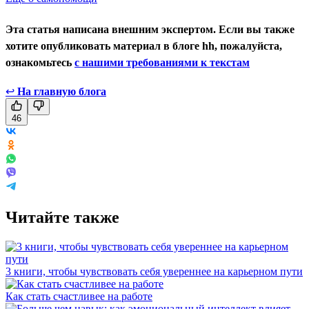
Эта статья написана внешним экспертом. Если вы также
хотите опубликовать материал в блоге hh, пожалуйста,
ознакомьтесь
с нашими требованиями к текстам
↩
На главную блога
46
Читайте также
3 книги, чтобы чувствовать себя увереннее на карьерном пути
Как стать счастливее на работе