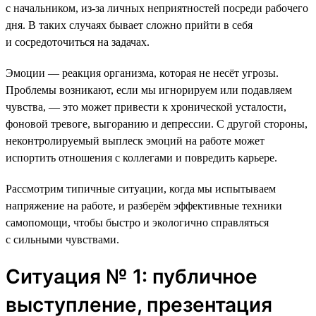
с начальником, из-за личных неприятностей посреди рабочего
дня. В таких случаях бывает сложно прийти в себя
и сосредоточиться на задачах.
Эмоции — реакция организма, которая не несёт угрозы.
Проблемы возникают, если мы игнорируем или подавляем
чувства, — это может привести к хронической усталости,
фоновой тревоге, выгоранию и депрессии. С другой стороны,
неконтролируемый выплеск эмоций на работе может
испортить отношения с коллегами и повредить карьере.
Рассмотрим типичные ситуации, когда мы испытываем
напряжение на работе, и разберём эффективные техники
самопомощи, чтобы быстро и экологично справляться
с сильными чувствами.
Ситуация № 1: публичное
выступление, презентация