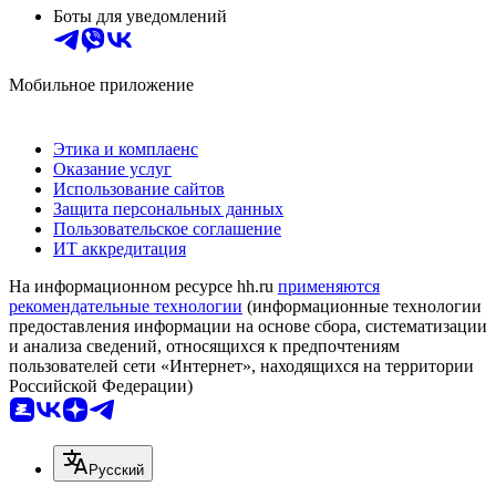
Боты для уведомлений
Мобильное приложение
Этика и комплаенс
Оказание услуг
Использование сайтов
Защита персональных данных
Пользовательское соглашение
ИТ аккредитация
На информационном ресурсе hh.ru
применяются
рекомендательные технологии
(информационные технологии
предоставления информации на основе сбора, систематизации
и анализа сведений, относящихся к предпочтениям
пользователей сети «Интернет», находящихся на территории
Российской Федерации)
Русский