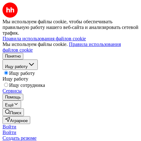
Мы используем файлы cookie, чтобы обеспечивать
правильную работу нашего веб-сайта и анализировать сетевой
трафик.
Правила использования файлов cookie
Мы используем файлы cookie.
Правила использования
файлов cookie
Понятно
Ищу работу
Ищу работу
Ищу работу
Ищу сотрудника
Сервисы
Помощь
Ещё
Поиск
Аграрное
Войти
Войти
Создать резюме