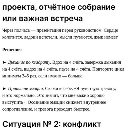
проекта, отчётное собрание
или важная встреча
Через полчаса — презентация перед руководством. Сердце
колотится, ладони вспотели, мысли путаются, язык немеет.
Решение:
►
Дыхание по квадрату.
Вдох на 4 счёта, задержка дыхания
на 4 счёта, выдох на 4 счёта, пауза на 4 счёта. Повторите цикл
минимум 3–5 раз, если нужно — больше.
►
Принятие эмоции.
Скажите себе: «Я чувствую тревогу,
и это нормально. Это значит, что мне важно хорошо
выступить». Осознание эмоции снижает внутреннее
сопротивление, и тревога проходит быстрее.
Ситуация № 2: конфликт