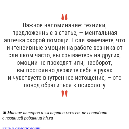
Важное напоминание: техники,
предложенные в статье, — ментальная
аптечка скорой помощи. Если замечаете, что
интенсивные эмоции на работе возникают
слишком часто, вы срываетесь на других,
эмоции не проходят или, наоборот,
вы постоянно держите себя в руках
и чувствуете внутреннее истощение, — это
повод обратиться к психологу
✱ Мнение авторов и экспертов может не совпадать
с позицией редакции hh.ru
Ещё о самопомощи