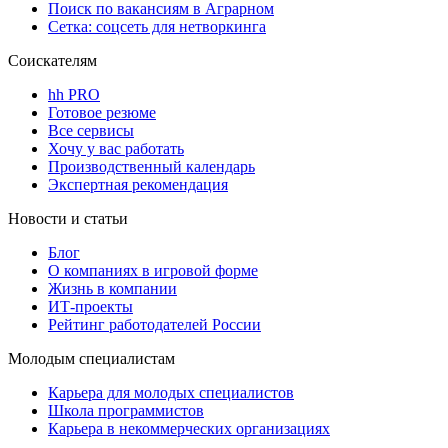
Поиск по вакансиям в Аграрном
Сетка: соцсеть для нетворкинга
Соискателям
hh PRO
Готовое резюме
Все сервисы
Хочу у вас работать
Производственный календарь
Экспертная рекомендация
Новости и статьи
Блог
О компаниях в игровой форме
Жизнь в компании
ИТ-проекты
Рейтинг работодателей России
Молодым специалистам
Карьера для молодых специалистов
Школа программистов
Карьера в некоммерческих организациях