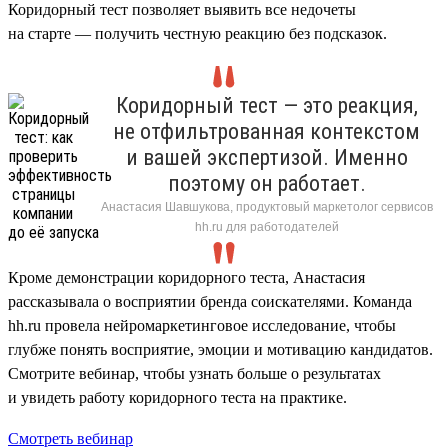
Коридорный тест позволяет выявить все недочеты
на старте — получить честную реакцию без подсказок.
Коридорный тест — это реакция,
не отфильтрованная контекстом
и вашей экспертизой. Именно
поэтому он работает.
Анастасия Шавшукова, продуктовый маркетолог сервисов
hh.ru для работодателей
Кроме демонстрации коридорного теста, Анастасия
рассказывала о восприятии бренда соискателями. Команда
hh.ru провела нейромаркетинговое исследование, чтобы
глубже понять восприятие, эмоции и мотивацию кандидатов.
Смотрите вебинар, чтобы узнать больше о результатах
и увидеть работу коридорного теста на практике.
Смотреть вебинар