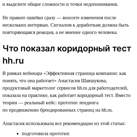
и выделите общие сложности и точки недопонимания.
Не правьте ошибки сразу — вносите изменения после
нескольких интервью. Сигналом к доработкам должна быть
повторяющаяся реакция, а не мнение одного человека.
Что показал коридорный тест
hh.ru
В рамках вебинара «Эффективная страница компании: как
понять, что она работает» Анастасия Шавшукова,
продуктовый маркетолог сервисов hh.ru для работодателей,
показала на практике, как работает коридорный тест. Вместо
теории — реальный кейс: прототип лендинга
по продвижению брендированных страниц на hh.ru.
Анастасия использовала все рекомендации из этой статьи:
подготовила прототип