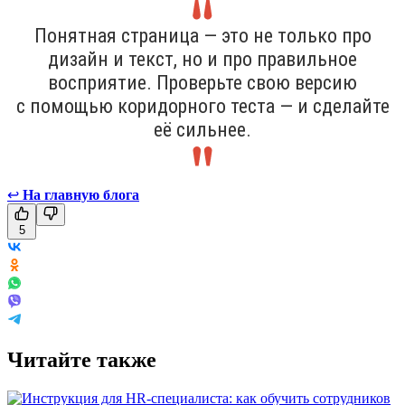
Понятная страница — это не только про
дизайн и текст, но и про правильное
восприятие. Проверьте свою версию
с помощью коридорного теста — и сделайте
её сильнее.
↩
На главную блога
5
Читайте также