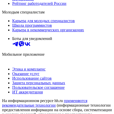
Рейтинг работодателей России
Молодым специалистам
Карьера для молодых специалистов
Школа программистов
Карьера в некоммерческих организациях
Боты для уведомлений
Мобильное приложение
Этика и комплаенс
Оказание услуг
Использование сайтов
Защита персональных данных
Пользовательское соглашение
ИТ аккредитация
На информационном ресурсе hh.ru
применяются
рекомендательные технологии
(информационные технологии
предоставления информации на основе сбора, систематизации