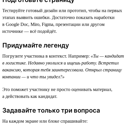
Тестируйте готовый дизайн или прототип, чтобы на первых
этапах выявить ошибки. Достаточно показать наработки
в Google Doc, Miro, Figma, презентации или другом
источнике — всё подойдёт.
Придумайте легенду
Погрузите участника в контекст. Например:
«Ты — кандидат
в логистике. Недавно уволился и ищешь работу. Встретил
вакансию, которая тебя заинтересовала. Открыл страницу
компании — и что ты увидел?»
Это поможет участнику не просто оценивать материал,
а действовать как кандидат.
Задавайте только три вопроса
На каждом экране или блоке спрашивайте: