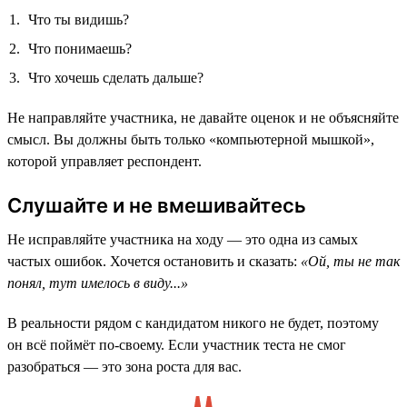
Что ты видишь?
Что понимаешь?
Что хочешь сделать дальше?
Не направляйте участника, не давайте оценок и не объясняйте
смысл. Вы должны быть только «компьютерной мышкой»,
которой управляет респондент.
Слушайте и не вмешивайтесь
Не исправляйте участника на ходу — это одна из самых
частых ошибок. Хочется остановить и сказать:
«Ой, ты не так
понял, тут имелось в виду...»
В реальности рядом с кандидатом никого не будет, поэтому
он всё поймёт по-своему. Если участник теста не смог
разобраться — это зона роста для вас.