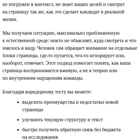
не погружен в контекст, не знает ваших целей и смотрит
на страницу так же, как это сделает кандидат в реальной
жизни.
Мы получаем ситуацию, максимально приближенную
к естественной среде: никто не объясняет, куда смотреть и что
имелось в виду. Человек сам обращает внимание на отдельные
блоки страницы, где-то путается, что-то игнорирует или,
наоборот, отмечает. Этот подход помогает понять, как ваша
страница воспринимается вживую, а не в теории или
по внутренним ощущениям команды.
Благодаря коридорному тесту вы можете:
выделить преимущества и недостатки новой
страницы
улучшить текущую структуру и текст
быстро получить обратную связь без бюджета
на исследования