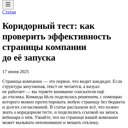
Статьи
Коридорный тест: как
проверить эффективность
страницы компании
до её запуска
17 июня 2025
Страница компании — это первое, что видит кандидат. Если
структура запутанная, текст не читается, а визуал
не работает — вы теряете внимание соискателя ещё
до отклика. Команда hh.ru поделилась решением, с помощью
которого можно протестировать любую страницу без бюджета
и долгих согласований. В статье рассказали всё, что нужно
знать о коридорном тесте, и поделились ссылкой на запись
вебинара о нём. Узнайте, что на странице вашей компании
может вызывать непонимание и мешать отклику.