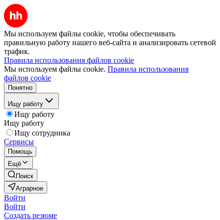
Мы используем файлы cookie, чтобы обеспечивать
правильную работу нашего веб-сайта и анализировать сетевой
трафик.
Правила использования файлов cookie
Мы используем файлы cookie.
Правила использования
файлов cookie
Понятно
Ищу работу
Ищу работу
Ищу работу
Ищу сотрудника
Сервисы
Помощь
Ещё
Поиск
Аграрное
Войти
Войти
Создать резюме