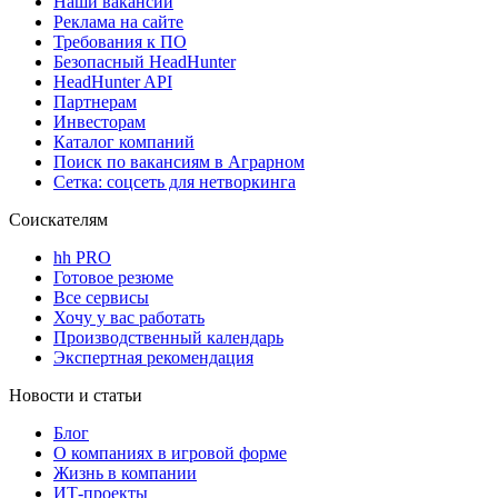
Наши вакансии
Реклама на сайте
Требования к ПО
Безопасный HeadHunter
HeadHunter API
Партнерам
Инвесторам
Каталог компаний
Поиск по вакансиям в Аграрном
Сетка: соцсеть для нетворкинга
Соискателям
hh PRO
Готовое резюме
Все сервисы
Хочу у вас работать
Производственный календарь
Экспертная рекомендация
Новости и статьи
Блог
О компаниях в игровой форме
Жизнь в компании
ИТ-проекты