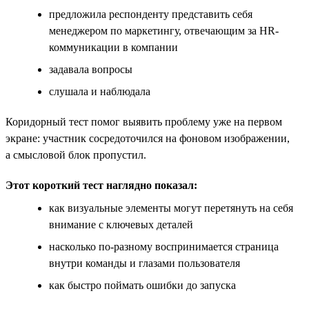
предложила респонденту представить себя
менеджером по маркетингу, отвечающим за HR-
коммуникации в компании
задавала вопросы
слушала и наблюдала
Коридорный тест помог выявить проблему уже на первом
экране: участник сосредоточился на фоновом изображении,
а смысловой блок пропустил.
Этот короткий тест наглядно показал:
как визуальные элементы могут перетянуть на себя
внимание с ключевых деталей
насколько по-разному воспринимается страница
внутри команды и глазами пользователя
как быстро поймать ошибки до запуска