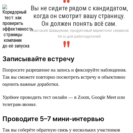
Вы не сидите рядом с кандидатом,
когда он смотрит вашу страницу.
Он должен понять всё сам.
Анастасия Шавшукова, продуктовый маркетолог сервисов
hh.ru для работодателей
Записывайте встречу
Попросите разрешение на запись и фиксируйте наблюдения.
Так вы сможете повторно посмотреть встречу и объективно
оценить важные доработки.
Удобнее проводить тест онлайн — в Zoom, Google Meet или
телеграм-звонке.
Проводите 5–7 мини-интервью
Так вы соберёте обратную связь у нескольких участников