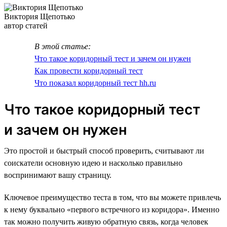
Виктория Щепотько
автор статей
В этой статье:
Что такое коридорный тест и зачем он нужен
Как провести коридорный тест
Что показал коридорный тест hh.ru
Что такое коридорный тест
и зачем он нужен
Это простой и быстрый способ проверить, считывают ли
соискатели основную идею и насколько правильно
воспринимают вашу страницу.
Ключевое преимущество теста в том, что вы можете привлечь
к нему буквально «первого встречного из коридора». Именно
так можно получить живую обратную связь, когда человек