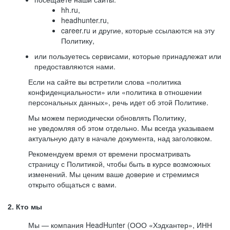
hh.ru,
headhunter.ru,
career.ru и другие, которые ссылаются на эту
Политику,
или пользуетесь сервисами, которые принадлежат или
предоставляются нами.
Если на сайте вы встретили слова «политика
конфиденциальности» или «политика в отношении
персональных данных», речь идет об этой Политике.
Мы можем периодически обновлять Политику,
не уведомляя об этом отдельно. Мы всегда указываем
актуальную дату в начале документа, над заголовком.
Рекомендуем время от времени просматривать
страницу с Политикой, чтобы быть в курсе возможных
изменений. Мы ценим ваше доверие и стремимся
открыто общаться с вами.
2. Кто мы
Мы — компания HeadHunter (ООО «Хэдхантер», ИНН