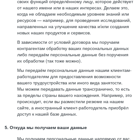
своих функций определённому лицу, которое действует
от нашего имени или в наших интересах. Делаем это,
когда не обладаем необходимым уровнем знаний или
ресурсов — например, для проведения исследований,
направленных на улучшение качества и/или создания
новых наших продуктов и сервисов.
В зависимости от условий договора мы поручаем
контрагентам обработку ваших персональных данных
либо передаём персональные данные без поручения
их обработки (так тоже можно).
Мы передаём персональные данные нашим клиентам-
работодателям для предоставления возможности
вашего трудоустройства или иного вида занятости.
Мы можем передавать данные трансгранично, то есть
за пределы страны вашего нахождения. Например, это
происходит, если вы разместили резюме на нашем
сайте, а иностранный клиент-работодатель приобрёл
доступ к нашей базе данных.
5. Откуда мы получаем ваши данные
Мы получаем персональные данные напрямую от вас,