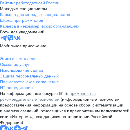
Рейтинг работодателей России
Молодым специалистам
Карьера для молодых специалистов
Школа программистов
Карьера в некоммерческих организациях
Боты для уведомлений
Мобильное приложение
Этика и комплаенс
Оказание услуг
Использование сайтов
Защита персональных данных
Пользовательское соглашение
ИТ аккредитация
На информационном ресурсе hh.ru
применяются
рекомендательные технологии
(информационные технологии
предоставления информации на основе сбора, систематизации
и анализа сведений, относящихся к предпочтениям пользователей
сети «Интернет», находящихся на территории Российской
Федерации)