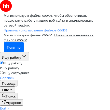
Мы используем файлы cookie, чтобы обеспечивать
правильную работу нашего веб-сайта и анализировать
сетевой трафик.
Правила использования файлов cookie
Мы используем файлы cookie.
Правила использования
файлов cookie
Понятно
Ищу работу
Ищу работу
Ищу работу
Ищу сотрудника
Сервисы
Помощь
Ещё
Поиск
Аграрное
Войти