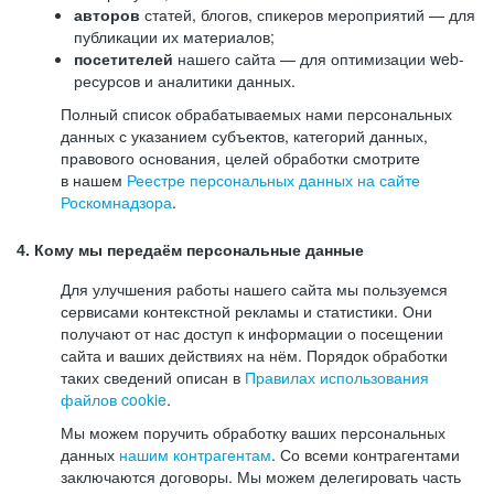
авторов
статей, блогов, спикеров мероприятий — для
публикации их материалов;
посетителей
нашего сайта — для оптимизации web-
ресурсов и аналитики данных.
Полный список обрабатываемых нами персональных
данных с указанием субъектов, категорий данных,
правового основания, целей обработки смотрите
в нашем
Реестре персональных данных на сайте
Роскомнадзора
.
4. Кому мы передаём персональные данные
Для улучшения работы нашего сайта мы пользуемся
сервисами контекстной рекламы и статистики. Они
получают от нас доступ к информации о посещении
сайта и ваших действиях на нём. Порядок обработки
таких сведений описан в
Правилах использования
файлов cookie
.
Мы можем поручить обработку ваших персональных
данных
нашим контрагентам
. Со всеми контрагентами
заключаются договоры. Мы можем делегировать часть