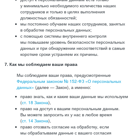
у минимально необходимого количества наших
сотрудников и только в целях выполнения
должностных обязанностей;
мы постоянно обучаем наших сотрудников, занятых
в обработке персональных данных;
с помощью системы внутреннего контроля
мы повышаем уровень безопасности персональных
данных и при обнаружении несоответствий в самые
короткие сроки устраняем их причины.
7. Как мы соблюдаем ваши права
Мы соблюдаем ваши права, предусмотренные
Федеральным законом №
152-ФЗ
«О персональных
данных»
(далее — Закон), а именно:
право знать, как и какие ваши данные мы используем
(
ст. 18 Закона
),
право на доступ к вашим персональным данным.
Вы можете запросить их у нас в любое время
(
ст. 14 Закона
),
право отозвать согласие на обработку, если
мы обрабатываем данные с вашего согласия