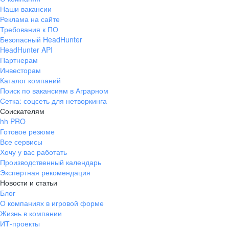
Наши вакансии
Реклама на сайте
Требования к ПО
Безопасный HeadHunter
HeadHunter API
Партнерам
Инвесторам
Каталог компаний
Поиск по вакансиям в Аграрном
Сетка: соцсеть для нетворкинга
Соискателям
hh PRO
Готовое резюме
Все сервисы
Хочу у вас работать
Производственный календарь
Экспертная рекомендация
Новости и статьи
Блог
О компаниях в игровой форме
Жизнь в компании
ИТ-проекты