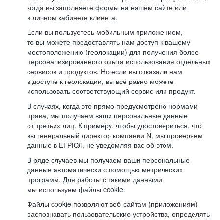
когда вы заполняете формы на нашем сайте или
в личном кабинете клиента.
Если вы пользуетесь мобильным приложением,
то вы можете предоставлять нам доступ к вашему
местоположению (геолокации) для получения более
персонализированного опыта использования отдельных
сервисов и продуктов. Но если вы отказали нам
в доступе к геолокации, вы всё равно можете
использовать соответствующий сервис или продукт.
В случаях, когда это прямо предусмотрено нормами
права, мы получаем ваши персональные данные
от третьих лиц. К примеру, чтобы удостовериться, что
вы генеральный директор компании N, мы проверяем
данные в ЕГРЮЛ, не уведомляя вас об этом.
В ряде случаев мы получаем ваши персональные
данные автоматически с помощью метрических
программ. Для работы с такими данными
мы используем файлы cookie.
Файлы cookie позволяют веб-сайтам (приложениям)
распознавать пользовательские устройства, определять