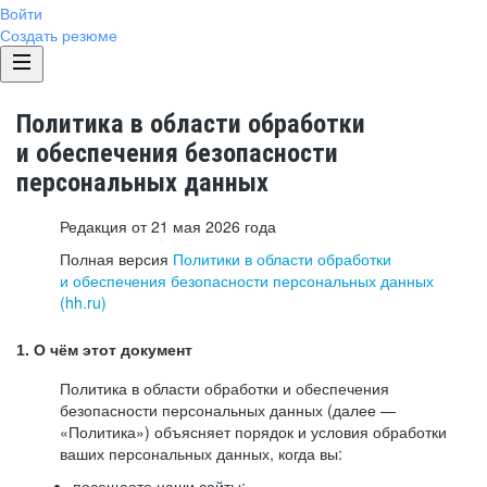
Войти
Создать резюме
Политика в области обработки
и обеспечения безопасности
персональных данных
Редакция от 21 мая 2026 года
Полная версия
Политики в области обработки
и обеспечения безопасности персональных данных
(hh.ru)
1. О чём этот документ
Политика в области обработки и обеспечения
безопасности персональных данных (далее —
«Политика») объясняет порядок и условия обработки
ваших персональных данных, когда вы:
посещаете наши сайты: