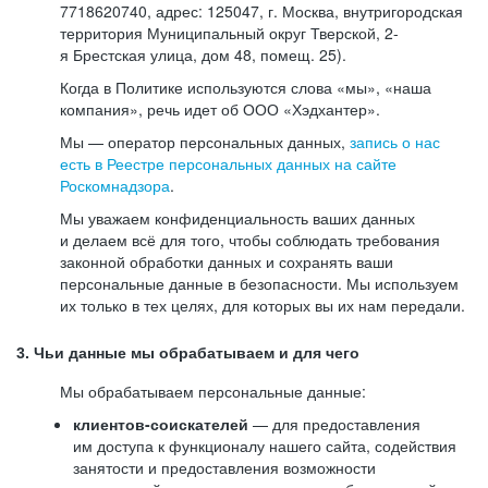
7718620740, адрес: 125047, г. Москва, внутригородская
территория Муниципальный округ Тверской, 2-
я Брестская улица, дом 48, помещ. 25).
Когда в Политике используются слова «мы», «наша
компания», речь идет об ООО «Хэдхантер».
Мы — оператор персональных данных,
запись о нас
есть в Реестре персональных данных на сайте
Роскомнадзора
.
Мы уважаем конфиденциальность ваших данных
и делаем всё для того, чтобы соблюдать требования
законной обработки данных и сохранять ваши
персональные данные в безопасности. Мы используем
их только в тех целях, для которых вы их нам передали.
3. Чьи данные мы обрабатываем и для чего
Мы обрабатываем персональные данные:
клиентов-соискателей
— для предоставления
им доступа к функционалу нашего сайта, содействия
занятости и предоставления возможности