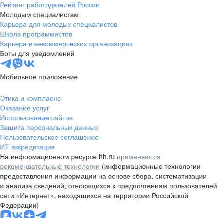
Рейтинг работодателей России
Молодым специалистам
Карьера для молодых специалистов
Школа программистов
Карьера в некоммерческих организациях
Боты для уведомлений
Мобильное приложение
Этика и комплаенс
Оказание услуг
Использование сайтов
Защита персональных данных
Пользовательское соглашение
ИТ аккредитация
На информационном ресурсе hh.ru
применяются
рекомендательные технологии
(информационные технологии
предоставления информации на основе сбора, систематизации
и анализа сведений, относящихся к предпочтениям пользователей
сети «Интернет», находящихся на территории Российской
Федерации)