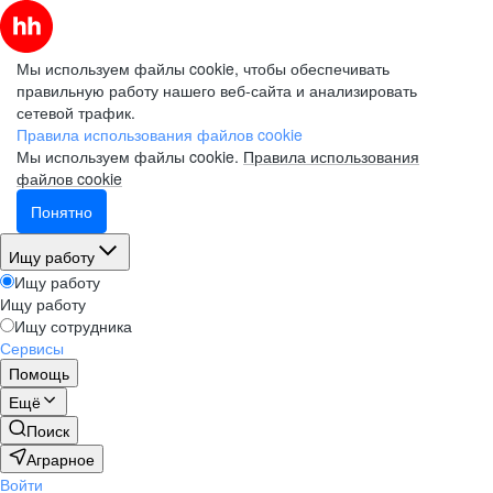
Мы используем файлы cookie, чтобы обеспечивать
правильную работу нашего веб-сайта и анализировать
сетевой трафик.
Правила использования файлов cookie
Мы используем файлы cookie.
Правила использования
файлов cookie
Понятно
Ищу работу
Ищу работу
Ищу работу
Ищу сотрудника
Сервисы
Помощь
Ещё
Поиск
Аграрное
Войти