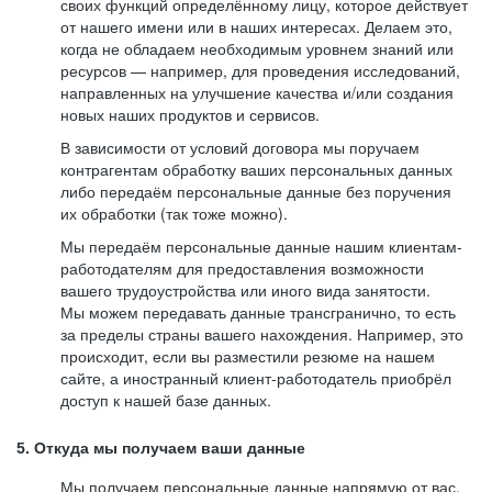
своих функций определённому лицу, которое действует
от нашего имени или в наших интересах. Делаем это,
когда не обладаем необходимым уровнем знаний или
ресурсов — например, для проведения исследований,
направленных на улучшение качества и/или создания
новых наших продуктов и сервисов.
В зависимости от условий договора мы поручаем
контрагентам обработку ваших персональных данных
либо передаём персональные данные без поручения
их обработки (так тоже можно).
Мы передаём персональные данные нашим клиентам-
работодателям для предоставления возможности
вашего трудоустройства или иного вида занятости.
Мы можем передавать данные трансгранично, то есть
за пределы страны вашего нахождения. Например, это
происходит, если вы разместили резюме на нашем
сайте, а иностранный клиент-работодатель приобрёл
доступ к нашей базе данных.
5. Откуда мы получаем ваши данные
Мы получаем персональные данные напрямую от вас,