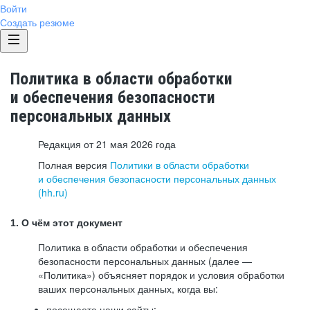
Войти
Создать резюме
Политика в области обработки
и обеспечения безопасности
персональных данных
Редакция от 21 мая 2026 года
Полная версия
Политики в области обработки
и обеспечения безопасности персональных данных
(hh.ru)
1. О чём этот документ
Политика в области обработки и обеспечения
безопасности персональных данных (далее —
«Политика») объясняет порядок и условия обработки
ваших персональных данных, когда вы:
посещаете наши сайты: