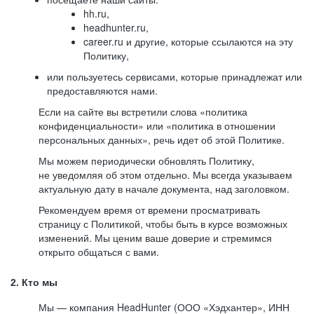
hh.ru,
headhunter.ru,
career.ru и другие, которые ссылаются на эту
Политику,
или пользуетесь сервисами, которые принадлежат или
предоставляются нами.
Если на сайте вы встретили слова «политика
конфиденциальности» или «политика в отношении
персональных данных», речь идет об этой Политике.
Мы можем периодически обновлять Политику,
не уведомляя об этом отдельно. Мы всегда указываем
актуальную дату в начале документа, над заголовком.
Рекомендуем время от времени просматривать
страницу с Политикой, чтобы быть в курсе возможных
изменений. Мы ценим ваше доверие и стремимся
открыто общаться с вами.
2. Кто мы
Мы — компания HeadHunter (ООО «Хэдхантер», ИНН