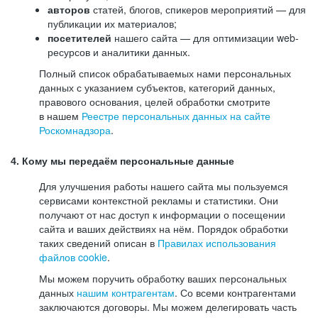
авторов
статей, блогов, спикеров мероприятий — для
публикации их материалов;
посетителей
нашего сайта — для оптимизации web-
ресурсов и аналитики данных.
Полный список обрабатываемых нами персональных
данных с указанием субъектов, категорий данных,
правового основания, целей обработки смотрите
в нашем
Реестре персональных данных на сайте
Роскомнадзора
.
4. Кому мы передаём персональные данные
Для улучшения работы нашего сайта мы пользуемся
сервисами контекстной рекламы и статистики. Они
получают от нас доступ к информации о посещении
сайта и ваших действиях на нём. Порядок обработки
таких сведений описан в
Правилах использования
файлов cookie
.
Мы можем поручить обработку ваших персональных
данных
нашим контрагентам
. Со всеми контрагентами
заключаются договоры. Мы можем делегировать часть