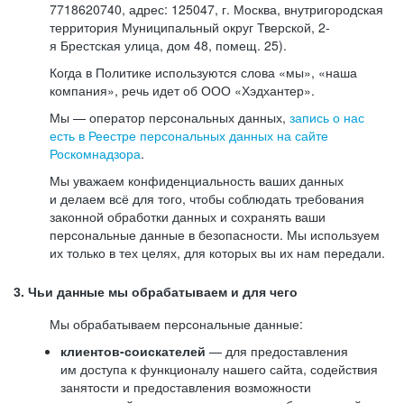
7718620740, адрес: 125047, г. Москва, внутригородская
территория Муниципальный округ Тверской, 2-
я Брестская улица, дом 48, помещ. 25).
Когда в Политике используются слова «мы», «наша
компания», речь идет об ООО «Хэдхантер».
Мы — оператор персональных данных,
запись о нас
есть в Реестре персональных данных на сайте
Роскомнадзора
.
Мы уважаем конфиденциальность ваших данных
и делаем всё для того, чтобы соблюдать требования
законной обработки данных и сохранять ваши
персональные данные в безопасности. Мы используем
их только в тех целях, для которых вы их нам передали.
3. Чьи данные мы обрабатываем и для чего
Мы обрабатываем персональные данные:
клиентов-соискателей
— для предоставления
им доступа к функционалу нашего сайта, содействия
занятости и предоставления возможности