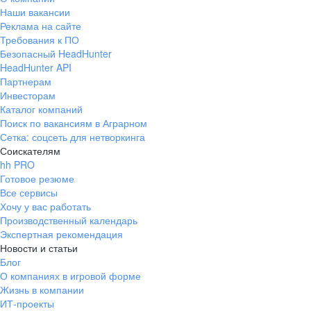
Наши вакансии
Реклама на сайте
Требования к ПО
Безопасный HeadHunter
HeadHunter API
Партнерам
Инвесторам
Каталог компаний
Поиск по вакансиям в Аграрном
Сетка: соцсеть для нетворкинга
Соискателям
hh PRO
Готовое резюме
Все сервисы
Хочу у вас работать
Производственный календарь
Экспертная рекомендация
Новости и статьи
Блог
О компаниях в игровой форме
Жизнь в компании
ИТ-проекты