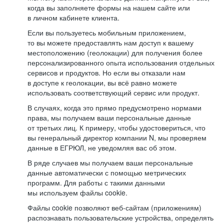
когда вы заполняете формы на нашем сайте или
в личном кабинете клиента.
Если вы пользуетесь мобильным приложением,
то вы можете предоставлять нам доступ к вашему
местоположению (геолокации) для получения более
персонализированного опыта использования отдельных
сервисов и продуктов. Но если вы отказали нам
в доступе к геолокации, вы всё равно можете
использовать соответствующий сервис или продукт.
В случаях, когда это прямо предусмотрено нормами
права, мы получаем ваши персональные данные
от третьих лиц. К примеру, чтобы удостовериться, что
вы генеральный директор компании N, мы проверяем
данные в ЕГРЮЛ, не уведомляя вас об этом.
В ряде случаев мы получаем ваши персональные
данные автоматически с помощью метрических
программ. Для работы с такими данными
мы используем файлы cookie.
Файлы cookie позволяют веб-сайтам (приложениям)
распознавать пользовательские устройства, определять