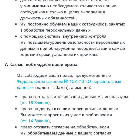
у минимально необходимого количества наших
сотрудников и только в целях выполнения
должностных обязанностей;
мы постоянно обучаем наших сотрудников, занятых
в обработке персональных данных;
с помощью системы внутреннего контроля
мы повышаем уровень безопасности персональных
данных и при обнаружении несоответствий в самые
короткие сроки устраняем их причины.
7. Как мы соблюдаем ваши права
Мы соблюдаем ваши права, предусмотренные
Федеральным законом №
152-ФЗ
«О персональных
данных»
(далее — Закон), а именно:
право знать, как и какие ваши данные мы используем
(
ст. 18 Закона
),
право на доступ к вашим персональным данным.
Вы можете запросить их у нас в любое время
(
ст. 14 Закона
),
право отозвать согласие на обработку, если
мы обрабатываем данные с вашего согласия