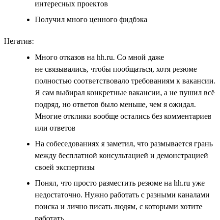
интересных проектов
Получил много ценного фидбэка
Негатив:
Много отказов на hh.ru. Со мной даже
не связывались, чтобы пообщаться, хотя резюме
полностью соответствовало требованиям к вакансии.
Я сам выбирал конкретные вакансии, а не пушил всё
подряд, но ответов было меньше, чем я ожидал.
Многие отклики вообще остались без комментариев
или ответов
На собеседованиях я заметил, что размывается грань
между бесплатной консультацией и демонстрацией
своей экспертизы
Понял, что просто разместить резюме на hh.ru уже
недостаточно. Нужно работать с разными каналами
поиска и лично писать людям, с которыми хотите
работать