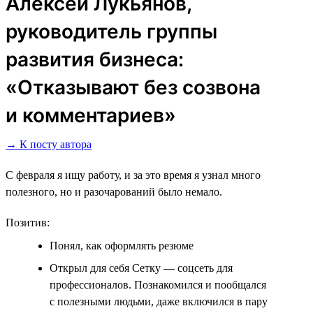
Алексей Лукьянов,
руководитель группы
развития бизнеса:
«Отказывают без созвона
и комментариев»
→ К посту автора
С февраля я ищу работу, и за это время я узнал много
полезного, но и разочарований было немало.
Позитив:
Понял, как оформлять резюме
Открыл для себя Сетку ― соцсеть для
профессионалов. Познакомился и пообщался
с полезными людьми, даже включился в пару