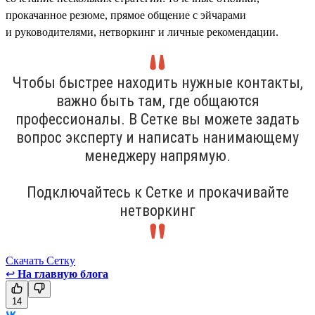
прокачанное резюме, прямое общение с эйчарами
и руководителями, нетворкинг и личные рекомендации.
Чтобы быстрее находить нужные контакты,
важно быть там, где общаются
профессионалы. В Сетке вы можете задать
вопрос эксперту и написать нанимающему
менеджеру напрямую.
Подключайтесь к Сетке и прокачивайте
нетворкинг
Скачать Сетку
↩
На главную блога
14