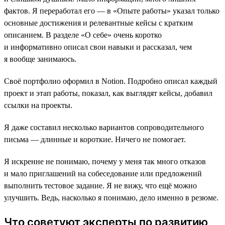
фактов. Я переработал его ― в «Опыте работы» указал только
основные достижения и релевантные кейсы с кратким
описанием. В разделе «О себе» очень коротко
и информативно описал свои навыки и рассказал, чем
я вообще занимаюсь.
Своё портфолио оформил в Notion. Подробно описал каждый
проект и этап работы, показал, как выглядят кейсы, добавил
ссылки на проекты.
Я даже составил несколько вариантов сопроводительного
письма ― длинные и короткие. Ничего не помогает.
Я искренне не понимаю, почему у меня так много отказов
и мало приглашений на собеседование или предложений
выполнить тестовое задание. Я не вижу, что ещё можно
улучшить. Ведь, насколько я понимаю, дело именно в резюме.
Что советуют эксперты по развитию