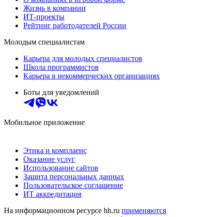
Жизнь в компании
ИТ-проекты
Рейтинг работодателей России
Молодым специалистам
Карьера для молодых специалистов
Школа программистов
Карьера в некоммерческих организациях
Боты для уведомлений
Мобильное приложение
Этика и комплаенс
Оказание услуг
Использование сайтов
Защита персональных данных
Пользовательское соглашение
ИТ аккредитация
На информационном ресурсе hh.ru
применяются