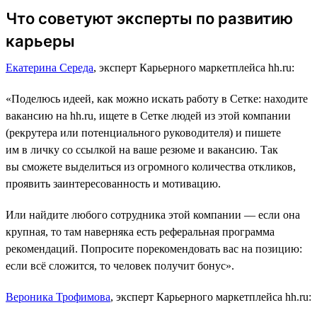
Что советуют эксперты по развитию
карьеры
Екатерина Середа
, эксперт Карьерного маркетплейса hh.ru:
«Поделюсь идеей, как можно искать работу в Сетке: находите
вакансию на hh.ru, ищете в Сетке людей из этой компании
(рекрутера или потенциального руководителя) и пишете
им в личку со ссылкой на ваше резюме и вакансию. Так
вы сможете выделиться из огромного количества откликов,
проявить заинтересованность и мотивацию.
Или найдите любого сотрудника этой компании ― если она
крупная, то там наверняка есть реферальная программа
рекомендаций. Попросите порекомендовать вас на позицию:
если всё сложится, то человек получит бонус».
Вероника Трофимова
, эксперт Карьерного маркетплейса hh.ru: