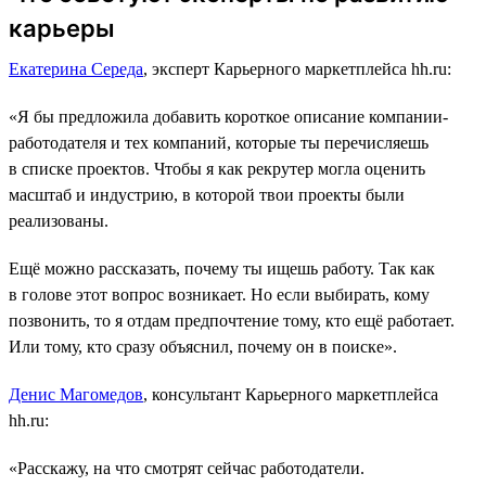
карьеры
Екатерина Середа
, эксперт Карьерного маркетплейса hh.ru:
«Я бы предложила добавить короткое описание компании-
работодателя и тех компаний, которые ты перечисляешь
в списке проектов. Чтобы я как рекрутер могла оценить
масштаб и индустрию, в которой твои проекты были
реализованы.
Ещё можно рассказать, почему ты ищешь работу. Так как
в голове этот вопрос возникает. Но если выбирать, кому
позвонить, то я отдам предпочтение тому, кто ещё работает.
Или тому, кто сразу объяснил, почему он в поиске».
Денис Магомедов
, консультант Карьерного маркетплейса
hh.ru:
«Расскажу, на что смотрят сейчас работодатели.