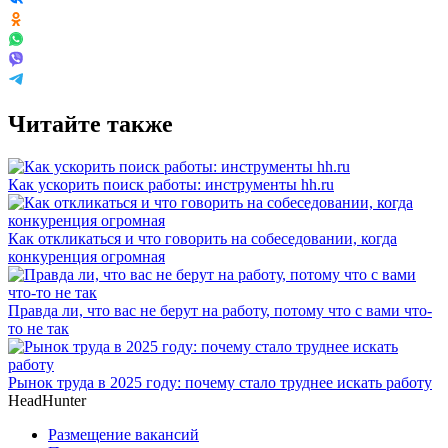
Читайте также
Как ускорить поиск работы: инструменты hh.ru
Как откликаться и что говорить на собеседовании, когда
конкуренция огромная
Правда ли, что вас не берут на работу, потому что с вами что-
то не так
Рынок труда в 2025 году: почему стало труднее искать работу
HeadHunter
Размещение вакансий