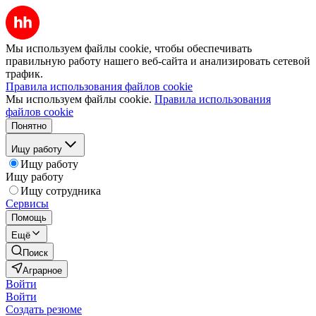
Мы используем файлы cookie, чтобы обеспечивать
правильную работу нашего веб-сайта и анализировать сетевой
трафик.
Правила использования файлов cookie
Мы используем файлы cookie.
Правила использования
файлов cookie
Понятно
Ищу работу
Ищу работу
Ищу работу
Ищу сотрудника
Сервисы
Помощь
Ещё
Поиск
Аграрное
Войти
Войти
Создать резюме