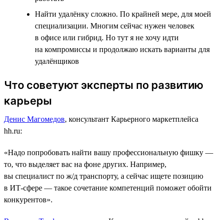
Найти удалёнку сложно. По крайней мере, для моей
специализации. Многим сейчас нужен человек
в офисе или гибрид. Но тут я не хочу идти
на компромиссы и продолжаю искать варианты для
удалёнщиков
Что советуют эксперты по развитию
карьеры
Денис Магомедов
, консультант Карьерного маркетплейса
hh.ru:
«Надо попробовать найти вашу профессиональную фишку ―
то, что выделяет вас на фоне других. Например,
вы специалист по ж/д транспорту, а сейчас ищете позицию
в ИТ-сфере ― такое сочетание компетенций поможет обойти
конкурентов».