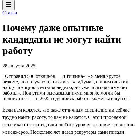
Статьи
Почему даже опытные
кандидаты не могут найти
работу
28 августа 2025
«Отправил 500 откликов ― и тишина». «У меня крутое
резюме, но получаю одни отказы». «Думал, с моим опытом
найду позицию мечты за неделю, но уже полгода сижу без
работы». Под этими высказываниями многие могли бы
подписаться ― в 2025 году поиск работы может затянуться.
Если вам кажется, что даже отличным специалистам сейчас
трудно найти работу, то вам не кажется. C этой проблемой
сталкиваются сотрудники любого уровня, от новичков до топ-
менеджеров. Несколько лет назад рекрутеры сами писали