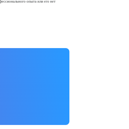
офессионального опыта или его нет