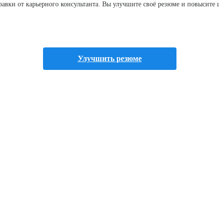
правки от карьерного консультанта. Вы улучшите своё резюме и повысит
Улучшить резюме