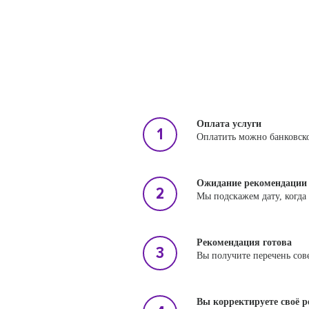
Оплата услуги
Оплатить можно банковско
Ожидание рекомендации
Мы подскажем дату, когда
Рекомендация готова
Вы получите перечень сов
Вы корректируете своё 