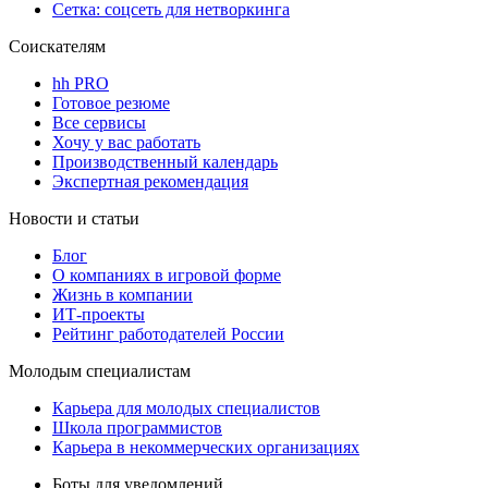
Сетка: соцсеть для нетворкинга
Соискателям
hh PRO
Готовое резюме
Все сервисы
Хочу у вас работать
Производственный календарь
Экспертная рекомендация
Новости и статьи
Блог
О компаниях в игровой форме
Жизнь в компании
ИТ-проекты
Рейтинг работодателей России
Молодым специалистам
Карьера для молодых специалистов
Школа программистов
Карьера в некоммерческих организациях
Боты для уведомлений