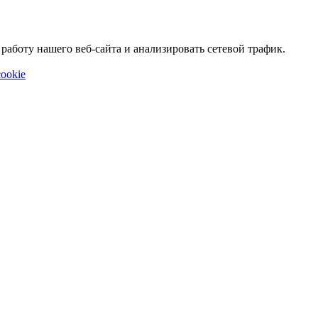
аботу нашего веб-сайта и анализировать сетевой трафик.
ookie