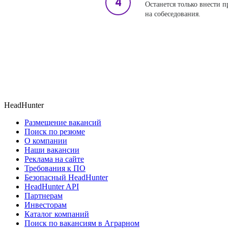
Останется только внести 
на собеседования.
HeadHunter
Размещение вакансий
Поиск по резюме
О компании
Наши вакансии
Реклама на сайте
Требования к ПО
Безопасный HeadHunter
HeadHunter API
Партнерам
Инвесторам
Каталог компаний
Поиск по вакансиям в Аграрном