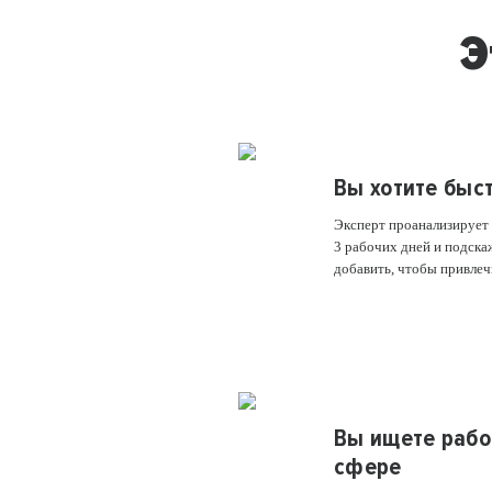
Э
Вы хотите быс
Эксперт проанализирует 
3 рабочих дней и подска
добавить, чтобы привлеч
Вы ищете рабо
сфере