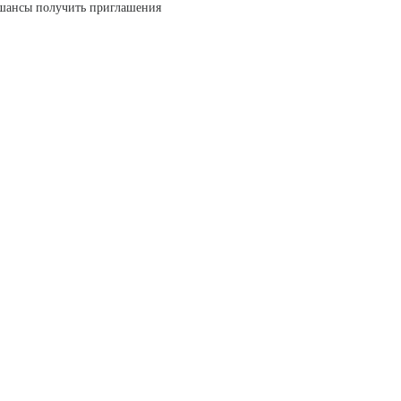
е шансы получить приглашения