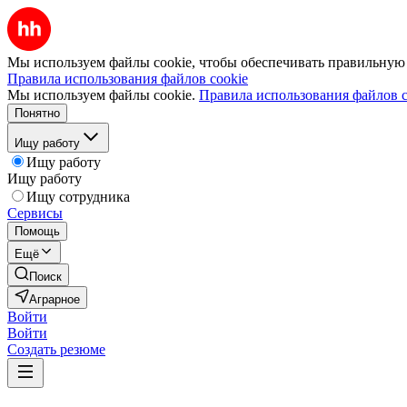
Мы используем файлы cookie, чтобы обеспечивать правильную р
Правила использования файлов cookie
Мы используем файлы cookie.
Правила использования файлов c
Понятно
Ищу работу
Ищу работу
Ищу работу
Ищу сотрудника
Сервисы
Помощь
Ещё
Поиск
Аграрное
Войти
Войти
Создать резюме