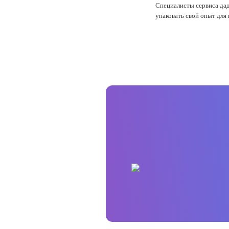
Специалисты сервиса дад
упаковать свой опыт для