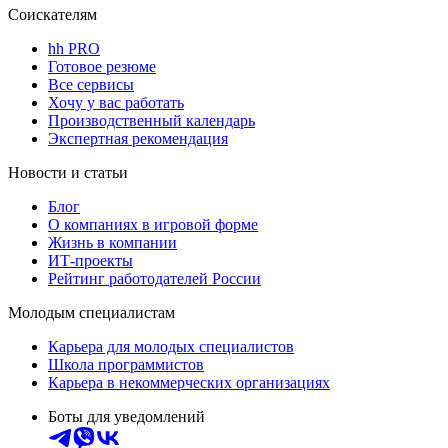
Соискателям
hh PRO
Готовое резюме
Все сервисы
Хочу у вас работать
Производственный календарь
Экспертная рекомендация
Новости и статьи
Блог
О компаниях в игровой форме
Жизнь в компании
ИТ-проекты
Рейтинг работодателей России
Молодым специалистам
Карьера для молодых специалистов
Школа программистов
Карьера в некоммерческих организациях
Боты для уведомлений