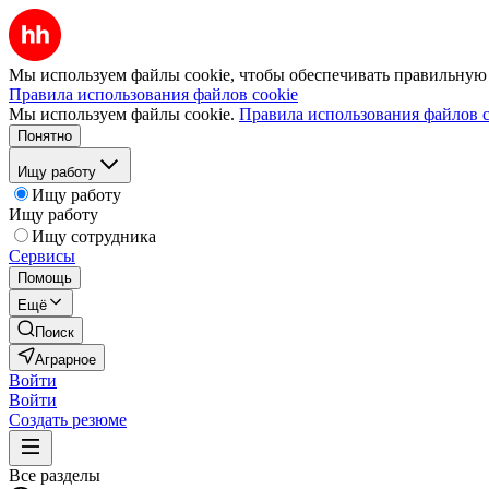
Мы используем файлы cookie, чтобы обеспечивать правильную р
Правила использования файлов cookie
Мы используем файлы cookie.
Правила использования файлов c
Понятно
Ищу работу
Ищу работу
Ищу работу
Ищу сотрудника
Сервисы
Помощь
Ещё
Поиск
Аграрное
Войти
Войти
Создать резюме
Все разделы