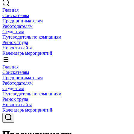
Главная
Соискателям
Предпринимателям
Работодателям
Студентам
Путеводитель по компаниям
Рынок труда
Новости сайта
Календарь мероприятий
Главная
Соискателям
Предпринимателям
Работодателям
Студентам
Путеводитель по компаниям
Рынок труда
Новости сайта
Календарь мероприятий