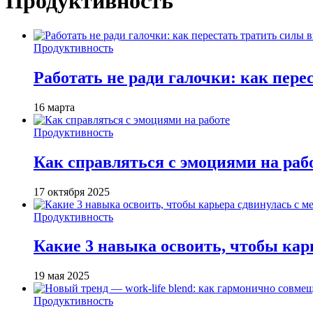
Продуктивность
Продуктивность
Работать не ради галочки: как пере
16 марта
Продуктивность
Как справляться с эмоциями на раб
17 октября 2025
Продуктивность
Какие 3 навыка освоить, чтобы кар
19 мая 2025
Продуктивность