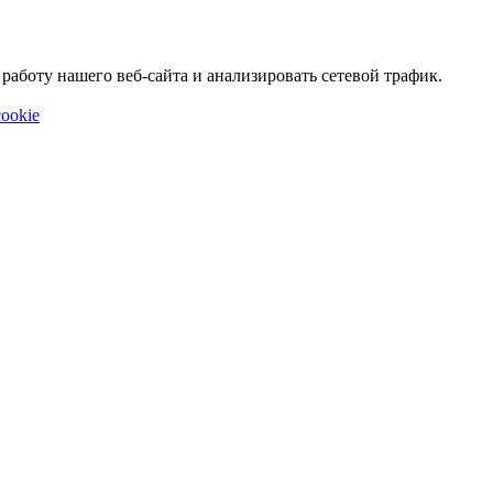
аботу нашего веб-сайта и анализировать сетевой трафик.
ookie