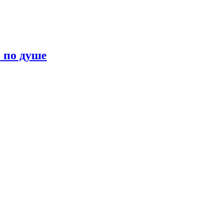
о по душе