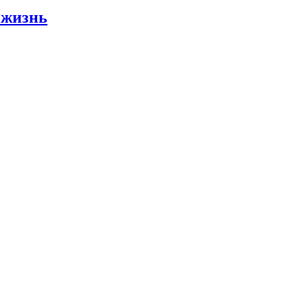
 жизнь