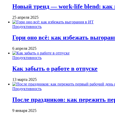
Новый тренд — work-life blend: ка
25 апреля 2025
Продуктивность
Гори оно всё: как избежать выгора
6 апреля 2025
Продуктивность
Как забыть о работе в отпуске
13 марта 2025
Продуктивность
После праздников: как пережить пе
9 января 2025