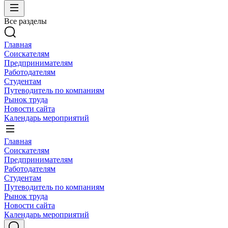
Все разделы
Главная
Соискателям
Предпринимателям
Работодателям
Студентам
Путеводитель по компаниям
Рынок труда
Новости сайта
Календарь мероприятий
Главная
Соискателям
Предпринимателям
Работодателям
Студентам
Путеводитель по компаниям
Рынок труда
Новости сайта
Календарь мероприятий