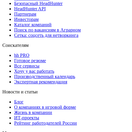
Безопасный HeadHunter
HeadHunter API
Партнерам
Инвесторам
Каталог компаний
Поиск по вакансиям в Аграрном
Сетка: соцсеть для нетворкинга
Соискателям
hh PRO
Готовое резюме
Все сервисы
Хочу у вас работать
Производственный календарь
Экспертная рекомендация
Новости и статьи
Блог
О компаниях в игровой форме
Жизнь в компании
ИТ-проекты
Рейтинг работодателей России