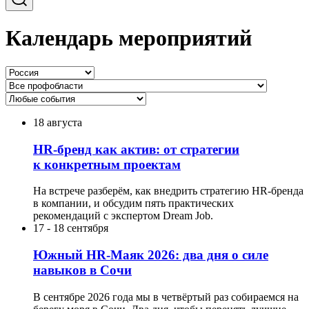
Календарь мероприятий
18 августа
HR-бренд как актив: от стратегии
к конкретным проектам
На встрече разберём, как внедрить стратегию HR-бренда
в компании, и обсудим пять практических
рекомендаций с экспертом Dream Job.
17
-
18 сентября
Южный HR-Маяк 2026: два дня о силе
навыков в Сочи
В сентябре 2026 года мы в четвёртый раз собираемся на