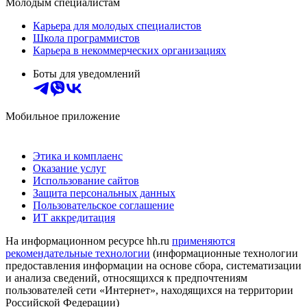
Молодым специалистам
Карьера для молодых специалистов
Школа программистов
Карьера в некоммерческих организациях
Боты для уведомлений
Мобильное приложение
Этика и комплаенс
Оказание услуг
Использование сайтов
Защита персональных данных
Пользовательское соглашение
ИТ аккредитация
На информационном ресурсе hh.ru
применяются
рекомендательные технологии
(информационные технологии
предоставления информации на основе сбора, систематизации
и анализа сведений, относящихся к предпочтениям
пользователей сети «Интернет», находящихся на территории
Российской Федерации)