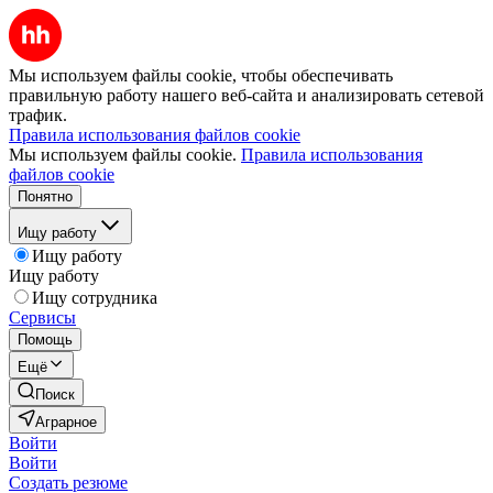
Мы используем файлы cookie, чтобы обеспечивать
правильную работу нашего веб-сайта и анализировать сетевой
трафик.
Правила использования файлов cookie
Мы используем файлы cookie.
Правила использования
файлов cookie
Понятно
Ищу работу
Ищу работу
Ищу работу
Ищу сотрудника
Сервисы
Помощь
Ещё
Поиск
Аграрное
Войти
Войти
Создать резюме