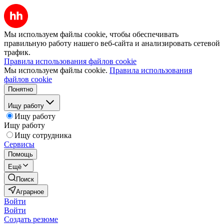
Мы используем файлы cookie, чтобы обеспечивать
правильную работу нашего веб-сайта и анализировать сетевой
трафик.
Правила использования файлов cookie
Мы используем файлы cookie.
Правила использования
файлов cookie
Понятно
Ищу работу
Ищу работу
Ищу работу
Ищу сотрудника
Сервисы
Помощь
Ещё
Поиск
Аграрное
Войти
Войти
Создать резюме