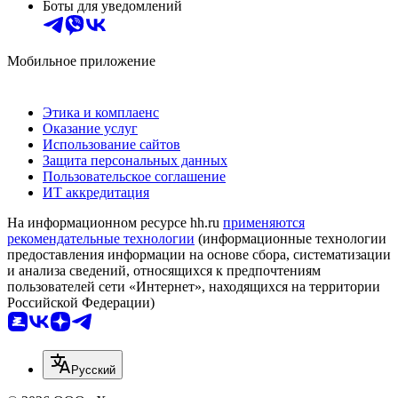
Боты для уведомлений
Мобильное приложение
Этика и комплаенс
Оказание услуг
Использование сайтов
Защита персональных данных
Пользовательское соглашение
ИТ аккредитация
На информационном ресурсе hh.ru
применяются
рекомендательные технологии
(информационные технологии
предоставления информации на основе сбора, систематизации
и анализа сведений, относящихся к предпочтениям
пользователей сети «Интернет», находящихся на территории
Российской Федерации)
Русский