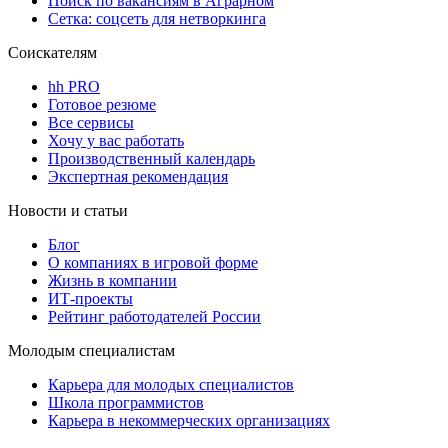
Поиск по вакансиям в Аграрном
Сетка: соцсеть для нетворкинга
Соискателям
hh PRO
Готовое резюме
Все сервисы
Хочу у вас работать
Производственный календарь
Экспертная рекомендация
Новости и статьи
Блог
О компаниях в игровой форме
Жизнь в компании
ИТ-проекты
Рейтинг работодателей России
Молодым специалистам
Карьера для молодых специалистов
Школа программистов
Карьера в некоммерческих организациях