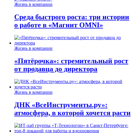
Жизнь в компании
Среда быстрого роста: три истории
о работе в «Магнит OMNI»
Жизнь в компании
«Пятёрочка»: стремительный рост
от продавца до директора
Жизнь в компании
ДНК «ВсеИнструменты.ру»:
атмосфера, в которой хочется расти