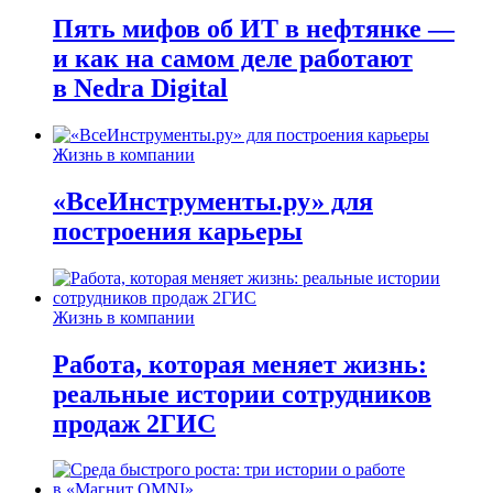
Пять мифов об ИТ в нефтянке —
и как на самом деле работают
в Nedra Digital
Жизнь в компании
«ВсеИнструменты.ру» для
построения карьеры
Жизнь в компании
Работа, которая меняет жизнь:
реальные истории сотрудников
продаж 2ГИС