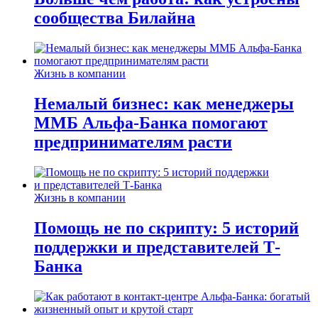
сообщества Билайна
Жизнь в компании
Немалый бизнес: как менеджеры
ММБ Альфа-Банка помогают
предпринимателям расти
Жизнь в компании
Помощь не по скрипту: 5 историй
поддержки и представителей Т-
Банка