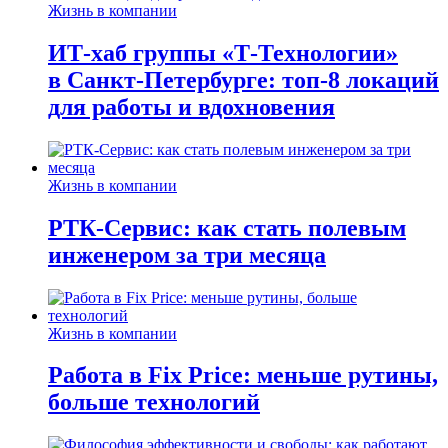
Жизнь в компании
ИТ-хаб группы «Т-Технологии»
в Санкт-Петербурге: топ-8 локаций
для работы и вдохновения
Жизнь в компании
РТК-Сервис: как стать полевым
инженером за три месяца
Жизнь в компании
Работа в Fix Price: меньше рутины,
больше технологий