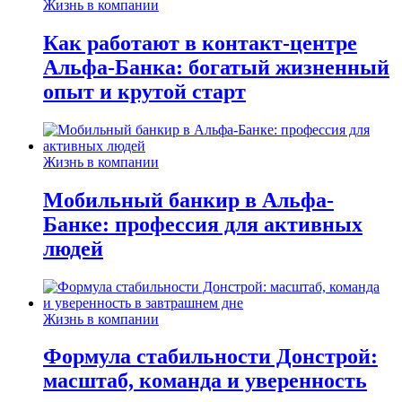
Жизнь в компании
Как работают в контакт-центре
Альфа-Банка: богатый жизненный
опыт и крутой старт
Жизнь в компании
Мобильный банкир в Альфа-
Банке: профессия для активных
людей
Жизнь в компании
Формула стабильности Донстрой:
масштаб, команда и уверенность