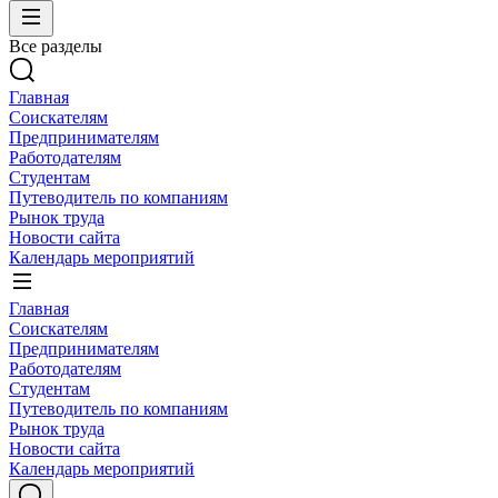
Все разделы
Главная
Соискателям
Предпринимателям
Работодателям
Студентам
Путеводитель по компаниям
Рынок труда
Новости сайта
Календарь мероприятий
Главная
Соискателям
Предпринимателям
Работодателям
Студентам
Путеводитель по компаниям
Рынок труда
Новости сайта
Календарь мероприятий