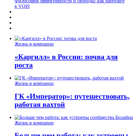
Философия эффективности и свободы: как работают
в VOIS
Жизнь в компании
«Каргилл» в России: почва для
роста
Жизнь в компании
ГК «Император»: путешествовать,
работая вахтой
Жизнь в компании
Больше чем работа: как устроены