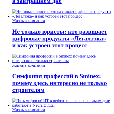
в завтрашнем дне
Жизнь в компании
Не только юристы: кто развивает
цифровые продукты «Легалтэка»
и как устроен этот процесс
Жизнь в компании
Симфония профессий в Sminex:
почему здесь интересно не только
строителям
Жизнь в компании