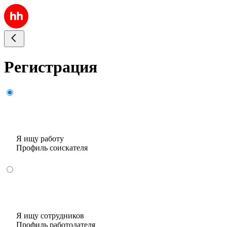
Регистрация
Я ищу работу
Профиль соискателя
Я ищу сотрудников
Профиль работодателя