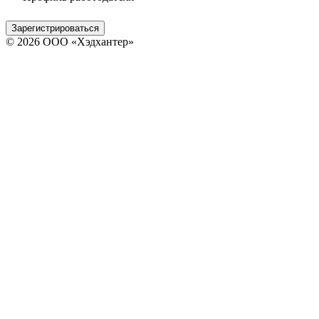
Зарегистрироваться
© 2026 ООО «Хэдхантер»