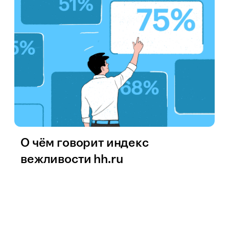
О чём говорит индекс
вежливости hh.ru