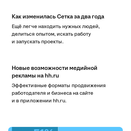
Как изменилась Сетка за два года
Ещё легче находить нужных людей,
делиться опытом, искать работу
и запускать проекты.
Новые возможности медийной
рекламы на hh.ru
Эффективные форматы продвижения
работодателя и бизнеса на сайте
и в приложении hh.ru.