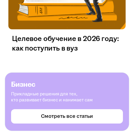
Целевое обучение в 2026 году:
как поступить в вуз
Бизнес
Прикладные решения для тех,
кто развивает бизнес и нанимает сам
Смотреть все статьи