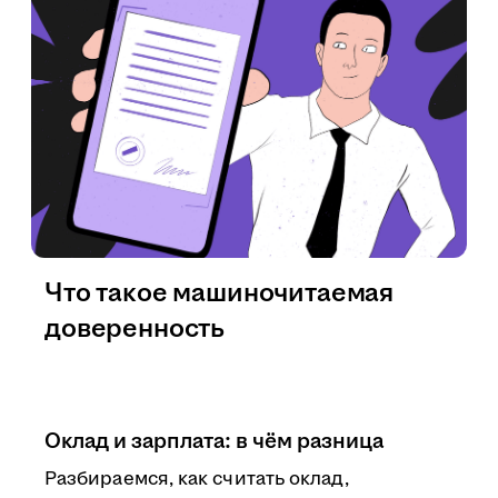
Что такое машиночитаемая
доверенность
Оклад и зарплата: в чём разница
Разбираемся, как считать оклад,