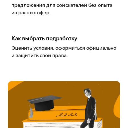
предложения для соискателей без опыта
из разных сфер.
Как выбрать подработку
Оценить условия, оформиться официально
и защитить свои права.