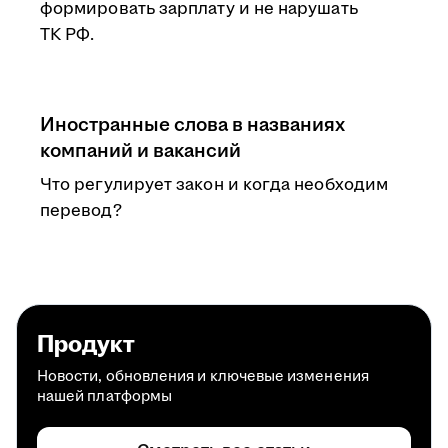
формировать зарплату и не нарушать
ТК РФ.
Иностранные слова в названиях
компаний и вакансий
Что регулирует закон и когда необходим
перевод?
Продукт
Новости, обновления и ключевые изменения
нашей платформы