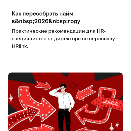
Как пересобрать найм
в&nbsp;2026&nbsp;году
Практические рекомендации для HR-
специалистов от директора по персоналу
HRlink.