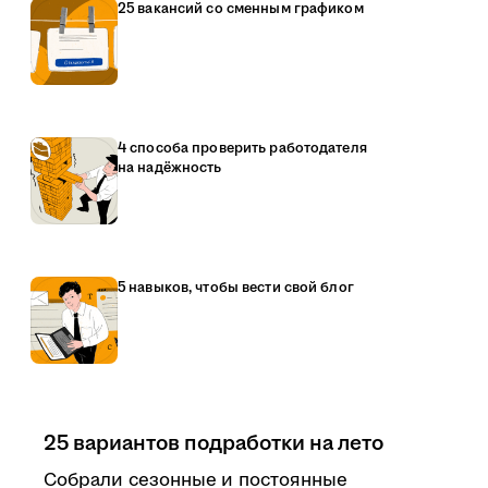
25 вакансий со сменным графиком
4 способа проверить работодателя
на надёжность
5 навыков, чтобы вести свой блог
25 вариантов подработки на лето
Собрали сезонные и постоянные