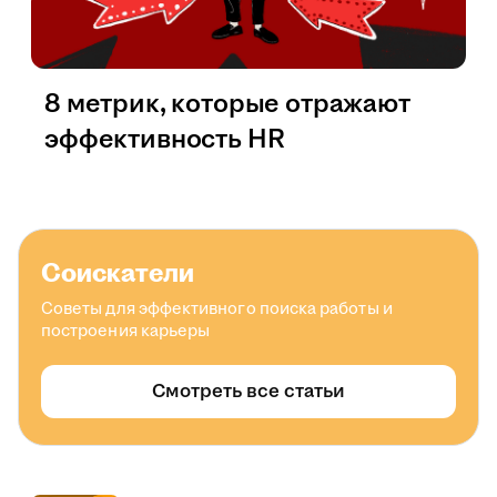
8 метрик, которые отражают
эффективность HR
Соискатели
Советы для эффективного поиска работы и
построения карьеры
Смотреть все статьи