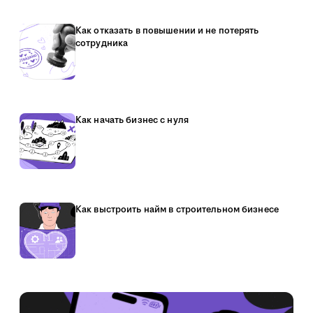
Как отказать в повышении и не потерять
сотрудника
Как начать бизнес с нуля
Как выстроить найм в строительном бизнесе