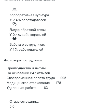
Корпоративная культура
У 2.4% работодателей
Лидер обратной связи
У 0.4% работодателей
Забота о сотрудниках
У 1% работодателей
Что говорят сотрудники
Преимущества и льготы
На основании
247
отзывов
Своевременная оплата труда — 205
Медицинское страхование — 178
Удаленная работа — 163
Отзыв сотрудника
5,0