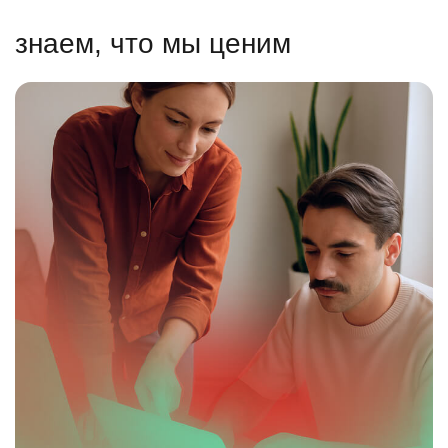
знаем, что мы ценим