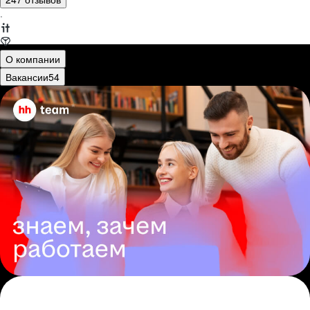
·
О компании
Вакансии
54