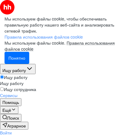
Мы используем файлы cookie, чтобы обеспечивать
правильную работу нашего веб-сайта и анализировать
сетевой трафик.
Правила использования файлов cookie
Мы используем файлы cookie.
Правила использования
файлов cookie
Понятно
Ищу работу
Ищу работу
Ищу работу
Ищу сотрудника
Сервисы
Помощь
Ещё
Поиск
Аграрное
Войти