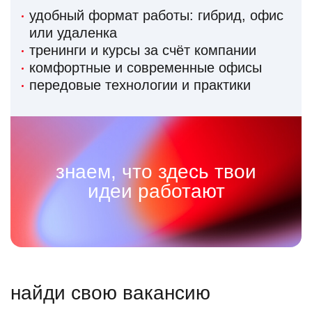
удобный формат работы: гибрид, офис
или удаленка
тренинги и курсы за счёт компании
комфортные и современные офисы
передовые технологии и практики
знаем, что здесь твои
идеи работают
найди свою вакансию