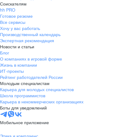
Соискателям
hh PRO
Готовое резюме
Все сервисы
Хочу у вас работать
Производственный календарь
Экспертная рекомендация
Новости и статьи
Блог
О компаниях в игровой форме
Жизнь в компании
ИТ-проекты
Рейтинг работодателей России
Молодым специалистам
Карьера для молодых специалистов
Школа программистов
Карьера в некоммерческих организациях
Боты для уведомлений
Мобильное приложение
Этика и комплаенс