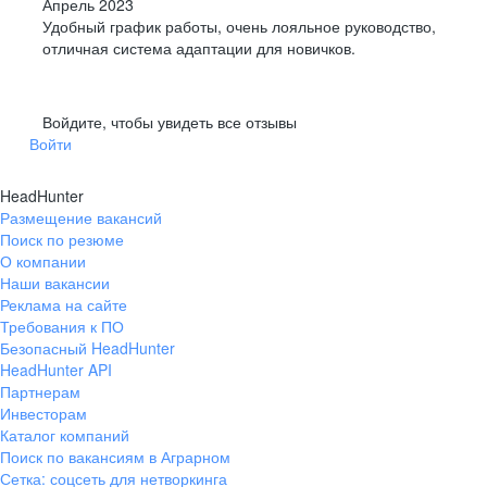
Апрель 2023
Удобный график работы, очень лояльное руководство,
отличная система адаптации для новичков.
Войдите, чтобы увидеть все отзывы
Войти
HeadHunter
Размещение вакансий
Поиск по резюме
О компании
Наши вакансии
Реклама на сайте
Требования к ПО
Безопасный HeadHunter
HeadHunter API
Партнерам
Инвесторам
Каталог компаний
Поиск по вакансиям в Аграрном
Сетка: соцсеть для нетворкинга