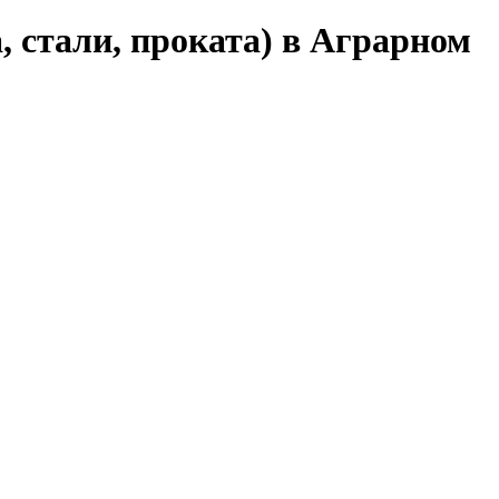
, стали, проката) в Аграрном