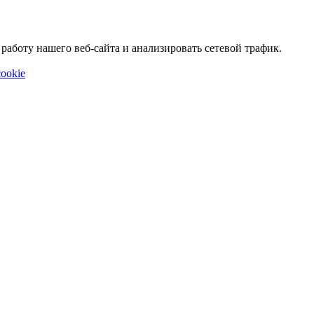
аботу нашего веб-сайта и анализировать сетевой трафик.
ookie