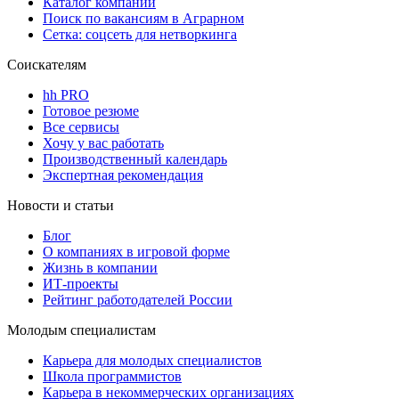
Каталог компаний
Поиск по вакансиям в Аграрном
Сетка: соцсеть для нетворкинга
Соискателям
hh PRO
Готовое резюме
Все сервисы
Хочу у вас работать
Производственный календарь
Экспертная рекомендация
Новости и статьи
Блог
О компаниях в игровой форме
Жизнь в компании
ИТ-проекты
Рейтинг работодателей России
Молодым специалистам
Карьера для молодых специалистов
Школа программистов
Карьера в некоммерческих организациях