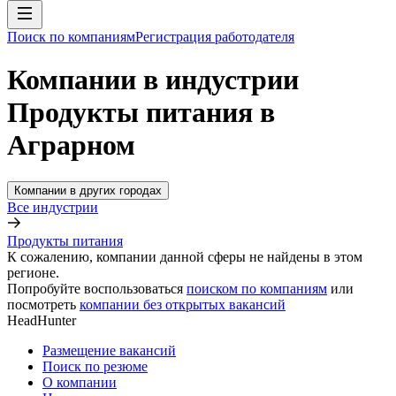
Поиск по компаниям
Регистрация работодателя
Компании в индустрии
Продукты питания в
Аграрном
Компании в других городах
Все индустрии
Продукты питания
К сожалению, компании данной сферы не найдены в этом
регионе.
Попробуйте воспользоваться
поиском по компаниям
или
посмотреть
компании без открытых вакансий
HeadHunter
Размещение вакансий
Поиск по резюме
О компании