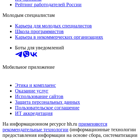
Рейтинг работодателей России
Молодым специалистам
Карьера для молодых специалистов
Школа программистов
Карьера в некоммерческих организациях
Боты для уведомлений
Мобильное приложение
Этика и комплаенс
Оказание услуг
Использование сайтов
Защита персональных данных
Пользовательское соглашение
ИТ аккредитация
На информационном ресурсе hh.ru
применяются
рекомендательные технологии
(информационные технологии
предоставления информации на основе сбора, систематизации