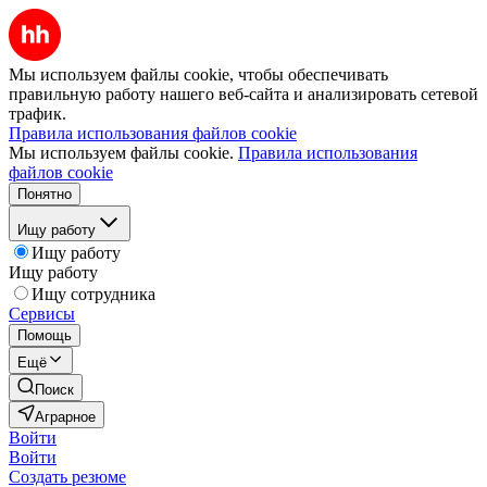
Мы используем файлы cookie, чтобы обеспечивать
правильную работу нашего веб-сайта и анализировать сетевой
трафик.
Правила использования файлов cookie
Мы используем файлы cookie.
Правила использования
файлов cookie
Понятно
Ищу работу
Ищу работу
Ищу работу
Ищу сотрудника
Сервисы
Помощь
Ещё
Поиск
Аграрное
Войти
Войти
Создать резюме