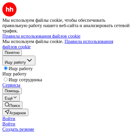
Мы используем файлы cookie, чтобы обеспечивать
правильную работу нашего веб-сайта и анализировать сетевой
трафик.
Правила использования файлов cookie
Мы используем файлы cookie.
Правила использования
файлов cookie
Понятно
Ищу работу
Ищу работу
Ищу работу
Ищу сотрудника
Сервисы
Помощь
Ещё
Поиск
Аграрное
Войти
Войти
Создать резюме