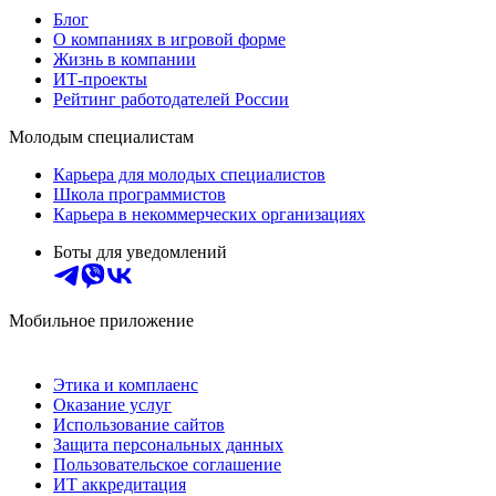
Блог
О компаниях в игровой форме
Жизнь в компании
ИТ-проекты
Рейтинг работодателей России
Молодым специалистам
Карьера для молодых специалистов
Школа программистов
Карьера в некоммерческих организациях
Боты для уведомлений
Мобильное приложение
Этика и комплаенс
Оказание услуг
Использование сайтов
Защита персональных данных
Пользовательское соглашение
ИТ аккредитация