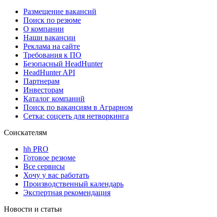
Размещение вакансий
Поиск по резюме
О компании
Наши вакансии
Реклама на сайте
Требования к ПО
Безопасный HeadHunter
HeadHunter API
Партнерам
Инвесторам
Каталог компаний
Поиск по вакансиям в Аграрном
Сетка: соцсеть для нетворкинга
Соискателям
hh PRO
Готовое резюме
Все сервисы
Хочу у вас работать
Производственный календарь
Экспертная рекомендация
Новости и статьи