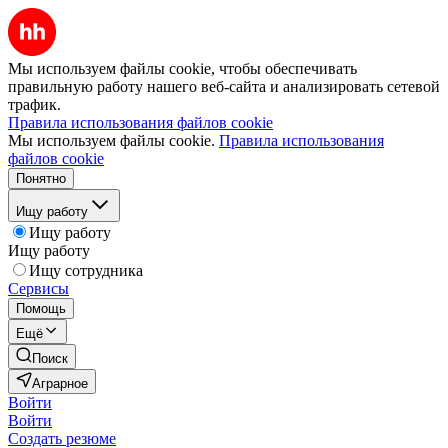
Мы используем файлы cookie, чтобы обеспечивать
правильную работу нашего веб-сайта и анализировать сетевой
трафик.
Правила использования файлов cookie
Мы используем файлы cookie.
Правила использования
файлов cookie
Понятно
Ищу работу
Ищу работу
Ищу работу
Ищу сотрудника
Сервисы
Помощь
Ещё
Поиск
Аграрное
Войти
Войти
Создать резюме