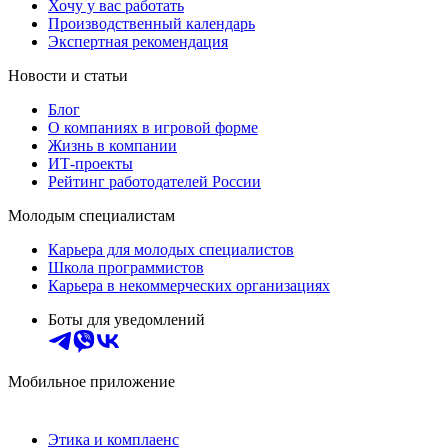
Хочу у вас работать
Производственный календарь
Экспертная рекомендация
Новости и статьи
Блог
О компаниях в игровой форме
Жизнь в компании
ИТ-проекты
Рейтинг работодателей России
Молодым специалистам
Карьера для молодых специалистов
Школа программистов
Карьера в некоммерческих организациях
Боты для уведомлений
Мобильное приложение
Этика и комплаенс