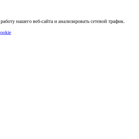
аботу нашего веб-сайта и анализировать сетевой трафик.
ookie