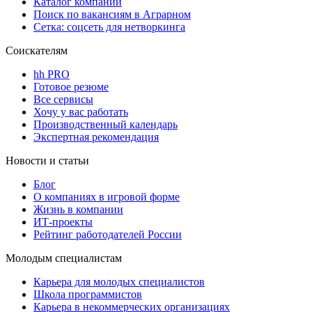
Каталог компаний
Поиск по вакансиям в Аграрном
Сетка: соцсеть для нетворкинга
Соискателям
hh PRO
Готовое резюме
Все сервисы
Хочу у вас работать
Производственный календарь
Экспертная рекомендация
Новости и статьи
Блог
О компаниях в игровой форме
Жизнь в компании
ИТ-проекты
Рейтинг работодателей России
Молодым специалистам
Карьера для молодых специалистов
Школа программистов
Карьера в некоммерческих организациях