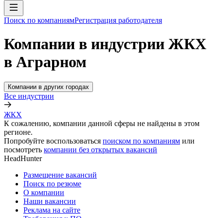
Поиск по компаниям
Регистрация работодателя
Компании в индустрии ЖКХ
в Аграрном
Компании в других городах
Все индустрии
ЖКХ
К сожалению, компании данной сферы не найдены в этом
регионе.
Попробуйте воспользоваться
поиском по компаниям
или
посмотреть
компании без открытых вакансий
HeadHunter
Размещение вакансий
Поиск по резюме
О компании
Наши вакансии
Реклама на сайте