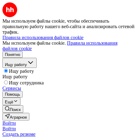
Мы используем файлы cookie, чтобы обеспечивать
правильную работу нашего веб-сайта и анализировать сетевой
трафик.
Правила использования файлов cookie
Мы используем файлы cookie.
Правила использования
файлов cookie
Понятно
Ищу работу
Ищу работу
Ищу работу
Ищу сотрудника
Сервисы
Помощь
Ещё
Поиск
Аграрное
Войти
Войти
Создать резюме