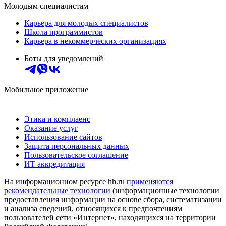
Молодым специалистам
Карьера для молодых специалистов
Школа программистов
Карьера в некоммерческих организациях
Боты для уведомлений
Мобильное приложение
Этика и комплаенс
Оказание услуг
Использование сайтов
Защита персональных данных
Пользовательское соглашение
ИТ аккредитация
На информационном ресурсе hh.ru
применяются
рекомендательные технологии
(информационные технологии
предоставления информации на основе сбора, систематизации
и анализа сведений, относящихся к предпочтениям
пользователей сети «Интернет», находящихся на территории