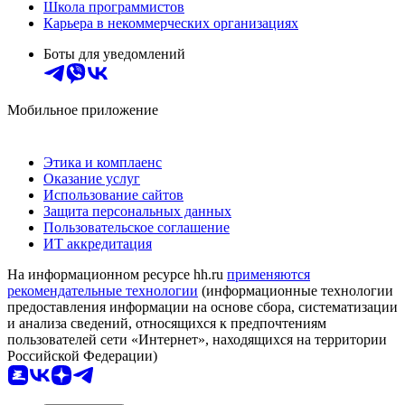
Школа программистов
Карьера в некоммерческих организациях
Боты для уведомлений
Мобильное приложение
Этика и комплаенс
Оказание услуг
Использование сайтов
Защита персональных данных
Пользовательское соглашение
ИТ аккредитация
На информационном ресурсе hh.ru
применяются
рекомендательные технологии
(информационные технологии
предоставления информации на основе сбора, систематизации
и анализа сведений, относящихся к предпочтениям
пользователей сети «Интернет», находящихся на территории
Российской Федерации)