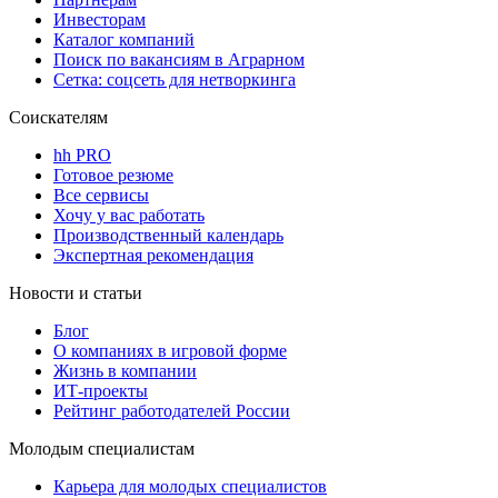
Инвесторам
Каталог компаний
Поиск по вакансиям в Аграрном
Сетка: соцсеть для нетворкинга
Соискателям
hh PRO
Готовое резюме
Все сервисы
Хочу у вас работать
Производственный календарь
Экспертная рекомендация
Новости и статьи
Блог
О компаниях в игровой форме
Жизнь в компании
ИТ-проекты
Рейтинг работодателей России
Молодым специалистам
Карьера для молодых специалистов