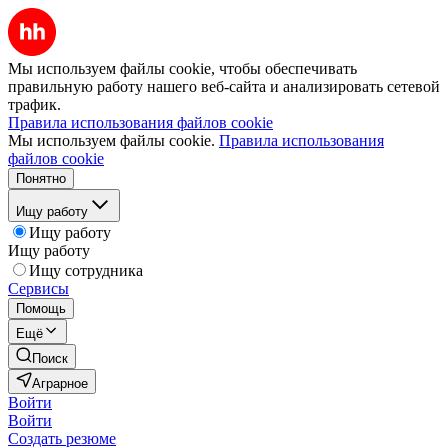
Мы используем файлы cookie, чтобы обеспечивать
правильную работу нашего веб-сайта и анализировать сетевой
трафик.
Правила использования файлов cookie
Мы используем файлы cookie.
Правила использования
файлов cookie
Понятно
Ищу работу
Ищу работу
Ищу работу
Ищу сотрудника
Сервисы
Помощь
Ещё
Поиск
Аграрное
Войти
Войти
Создать резюме