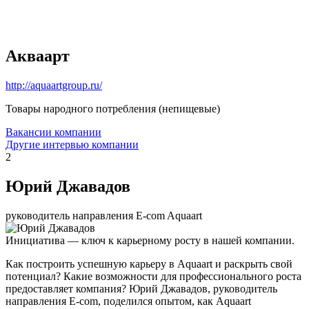
Акваарт
http://aquaartgroup.ru/
Товары народного потребления (непищевые)
Вакансии компании
Другие интервью компании
2
Юрий Джавадов
руководитель направления E-com Aquaart
Инициатива — ключ к карьерному росту в нашей компании.
Как построить успешную карьеру в Aquaart и раскрыть свой
потенциал? Какие возможности для профессионального роста
предоставляет компания? Юрий Джавадов, руководитель
направления E-com, поделился опытом, как Aquaart