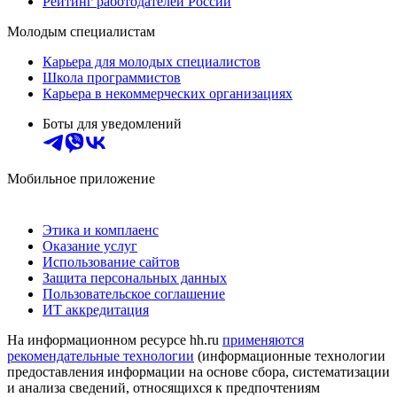
Рейтинг работодателей России
Молодым специалистам
Карьера для молодых специалистов
Школа программистов
Карьера в некоммерческих организациях
Боты для уведомлений
Мобильное приложение
Этика и комплаенс
Оказание услуг
Использование сайтов
Защита персональных данных
Пользовательское соглашение
ИТ аккредитация
На информационном ресурсе hh.ru
применяются
рекомендательные технологии
(информационные технологии
предоставления информации на основе сбора, систематизации
и анализа сведений, относящихся к предпочтениям