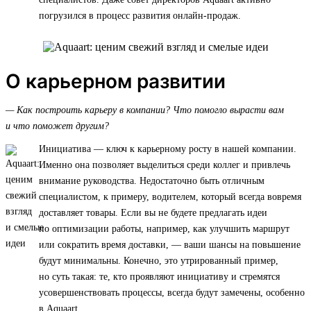
погрузился в процесс развития онлайн-продаж.
О карьерном развитии
— Как построить карьеру в компании? Что помогло вырасти вам
и что поможет другим?
Инициатива — ключ к карьерному росту в нашей компании.
Именно она позволяет выделиться среди коллег и привлечь
внимание руководства. Недостаточно быть отличным
специалистом, к примеру, водителем, который всегда вовремя
доставляет товары. Если вы не будете предлагать идеи
по оптимизации работы, например, как улучшить маршрут
или сократить время доставки, — ваши шансы на повышение
будут минимальны. Конечно, это утрированный пример,
но суть такая: те, кто проявляют инициативу и стремятся
усовершенствовать процессы, всегда будут замечены, особенно
в Aquaart.