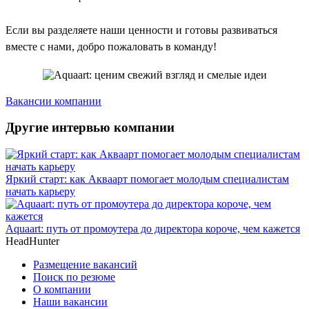
Если вы разделяете наши ценности и готовы развиваться
вместе с нами, добро пожаловать в команду!
Вакансии компании
Другие интервью компании
Яркий старт: как Акваарт помогает молодым специалистам
начать карьеру
Aquaart: путь от промоутера до директора короче, чем кажется
HeadHunter
Размещение вакансий
Поиск по резюме
О компании
Наши вакансии