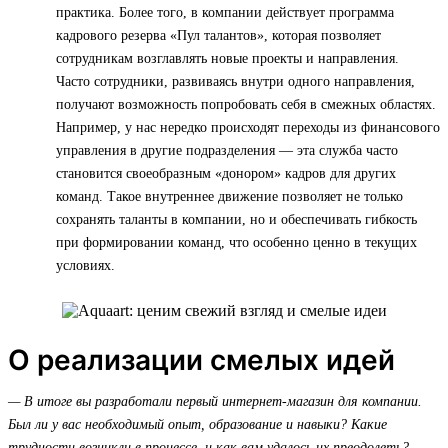
практика. Более того, в компании действует программа
кадрового резерва «Пул талантов», которая позволяет
сотрудникам возглавлять новые проекты и направления.
Часто сотрудники, развиваясь внутри одного направления,
получают возможность попробовать себя в смежных областях.
Например, у нас нередко происходят переходы из финансового
управления в другие подразделения — эта служба часто
становится своеобразным «донором» кадров для других
команд. Такое внутреннее движение позволяет не только
сохранять таланты в компании, но и обеспечивать гибкость
при формировании команд, что особенно ценно в текущих
условиях.
О реализации смелых идей
— В итоге вы разработали первый интернет-магазин для компании.
Был ли у вас необходимый опыт, образование и навыки? Какие
трудности возникли в процессе, и как вам удалось их преодолеть?