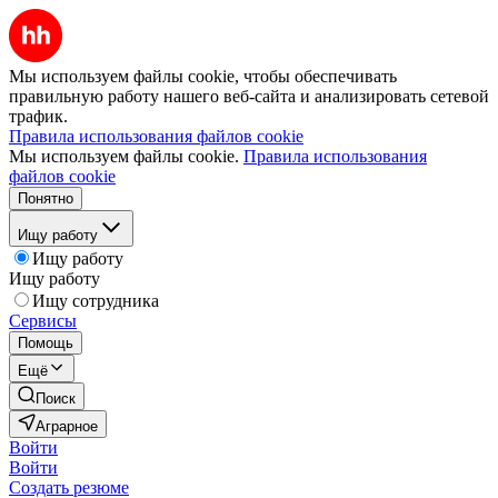
Мы используем файлы cookie, чтобы обеспечивать
правильную работу нашего веб-сайта и анализировать сетевой
трафик.
Правила использования файлов cookie
Мы используем файлы cookie.
Правила использования
файлов cookie
Понятно
Ищу работу
Ищу работу
Ищу работу
Ищу сотрудника
Сервисы
Помощь
Ещё
Поиск
Аграрное
Войти
Войти
Создать резюме