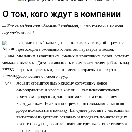
О том, кого ждут в компании
— Как выглядит ваш идеальный кандидат, и что компания может
ему предложить?
Наш идеальный кандидат — это человек, который стремится
превосходить ожидания клиентов, партнеров и коллег.
Мы ценим талантливых, смелых и креативных людей, готовых
к вызовам. Даем возможность таким соискателям работать над
крутыми проектами, расти вместе с отраслью и получать
удовольствие от своего труда.
Aquaart стремится дать каждому сотруднику новое
самоощущение и уровень жизни — как исключительным
качеством продукции, так и внимательным отношением
к сотрудникам. Если ваши стремления совпадают с нашими —
добро пожаловать в команду. Вы будете работать с настоящими
экспертами индустрии: создавать и продавать по-настоящему
крутые продукты, реализовывать интересные и стратегически
важные проекты.