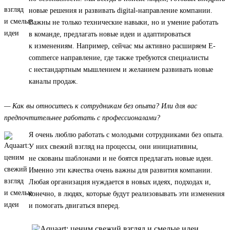
новые решения и развивать digital-направление компании.
Важны не только технические навыки, но и умение работать
в команде, предлагать новые идеи и адаптироваться
к изменениям. Например, сейчас мы активно расширяем E-
commerce направление, где также требуются специалисты
с нестандартным мышлением и желанием развивать новые
каналы продаж.
— Как вы относитесь к сотрудникам без опыта? Или для вас
предпочтительнее работать с профессионалами?
Я очень люблю работать с молодыми сотрудниками без опыта.
У них свежий взгляд на процессы, они инициативны,
не скованы шаблонами и не боятся предлагать новые идеи.
Именно эти качества очень важны для развития компании.
Любая организация нуждается в новых идеях, подходах и,
конечно, в людях, которые будут реализовывать эти изменения
и помогать двигаться вперед.