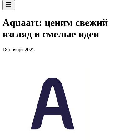
Aquaart: ценим свежий
взгляд и смелые идеи
18 ноября 2025