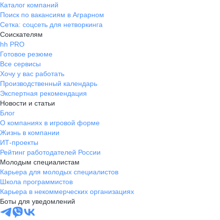
Каталог компаний
Поиск по вакансиям в Аграрном
Сетка: соцсеть для нетворкинга
Соискателям
hh PRO
Готовое резюме
Все сервисы
Хочу у вас работать
Производственный календарь
Экспертная рекомендация
Новости и статьи
Блог
О компаниях в игровой форме
Жизнь в компании
ИТ-проекты
Рейтинг работодателей России
Молодым специалистам
Карьера для молодых специалистов
Школа программистов
Карьера в некоммерческих организациях
Боты для уведомлений