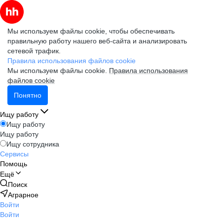
Мы используем файлы cookie, чтобы обеспечивать
правильную работу нашего веб-сайта и анализировать
сетевой трафик.
Правила использования файлов cookie
Мы используем файлы cookie.
Правила использования
файлов cookie
Понятно
Ищу работу
Ищу работу
Ищу работу
Ищу сотрудника
Сервисы
Помощь
Ещё
Поиск
Аграрное
Войти
Войти