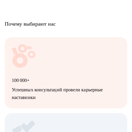
Почему выбирают нас
100 000+
Успешных консультаций провели карьерные
наставники