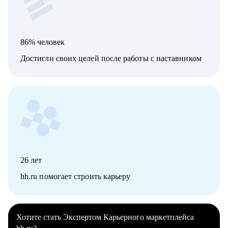
86% человек
Достигли своих целей после работы с наставником
26
лет
hh.ru помогает строить карьеру
Хотите стать Экспертом Карьерного маркетплейса