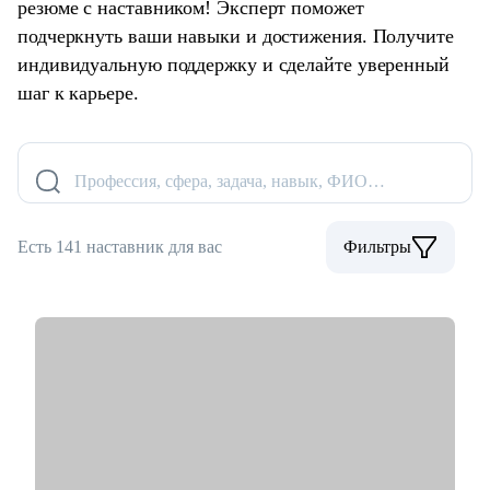
резюме с наставником! Эксперт поможет
подчеркнуть ваши навыки и достижения. Получите
индивидуальную поддержку и сделайте уверенный
шаг к карьере.
Профессия, сфера, задача, навык, ФИО…
Есть 141 наставник для вас
Фильтры