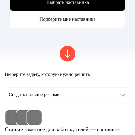
Выбрать наставника
Подберите мне наставника
Выберите задачу, которую нужно решить
Создать сильное резюме
Станьте заметнее для работодателей — составьте