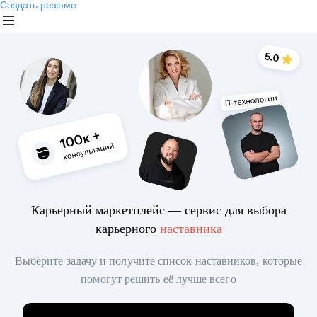
Создать резюме
Карьерный маркетплейс — сервис для выбора
карьерного
наставника
Выберите задачу и получите список наставников, которые
помогут решить её лучше всего