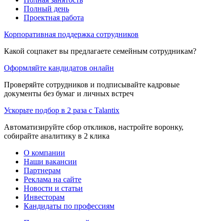
Полный день
Проектная работа
Корпоративная поддержка сотрудников
Какой соцпакет вы предлагаете семейным сотрудникам?
Оформляйте кандидатов онлайн
Проверяйте сотрудников и подписывайте кадровые
документы без бумаг и личных встреч
Ускорьте подбор в 2 раза с Talantix
Автоматизируйте сбор откликов, настройте воронку,
собирайте аналитику в 2 клика
О компании
Наши вакансии
Партнерам
Реклама на сайте
Новости и статьи
Инвесторам
Кандидаты по профессиям