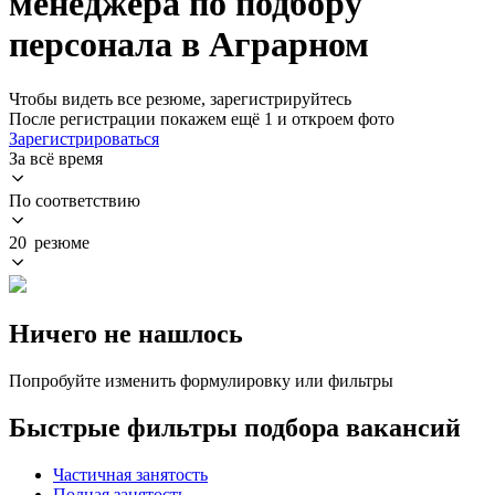
менеджера по подбору
персонала в Аграрном
Чтобы видеть все резюме, зарегистрируйтесь
После регистрации покажем ещё 1 и откроем фото
Зарегистрироваться
За всё время
По соответствию
20 резюме
Ничего не нашлось
Попробуйте изменить формулировку или фильтры
Быстрые фильтры подбора вакансий
Частичная занятость
Полная занятость