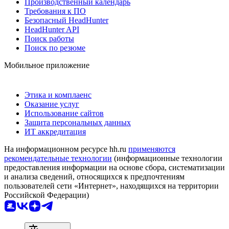
Производственный календарь
Требования к ПО
Безопасный HeadHunter
HeadHunter API
Поиск работы
Поиск по резюме
Мобильное приложение
Этика и комплаенс
Оказание услуг
Использование сайтов
Защита персональных данных
ИТ аккредитация
На информационном ресурсе hh.ru
применяются
рекомендательные технологии
(информационные технологии
предоставления информации на основе сбора, систематизации
и анализа сведений, относящихся к предпочтениям
пользователей сети «Интернет», находящихся на территории
Российской Федерации)