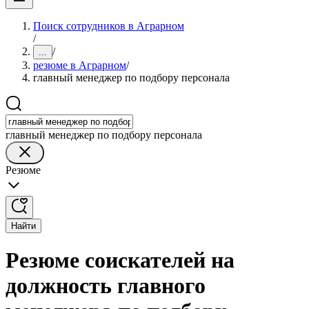
Поиск сотрудников в Аграрном
/
/
...
резюме в Аграрном
/
главный менеджер по подбору персонала
главный менеджер по подбору персонала
Резюме
Найти
Резюме соискателей на
должность главного