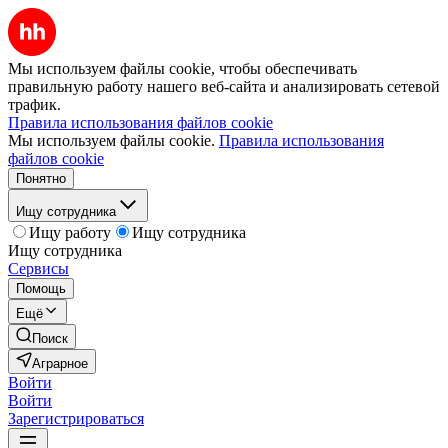
Мы используем файлы cookie, чтобы обеспечивать
правильную работу нашего веб-сайта и анализировать сетевой
трафик.
Правила использования файлов cookie
Мы используем файлы cookie.
Правила использования
файлов cookie
Понятно
Ищу сотрудника
Ищу работу
Ищу сотрудника
Ищу сотрудника
Сервисы
Помощь
Ещё
Поиск
Аграрное
Войти
Войти
Зарегистрироваться