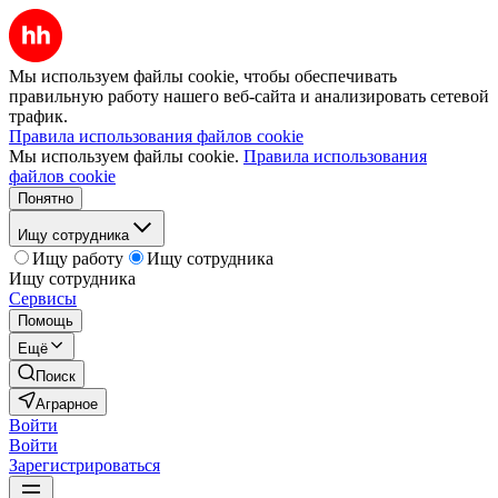
Мы используем файлы cookie, чтобы обеспечивать
правильную работу нашего веб-сайта и анализировать сетевой
трафик.
Правила использования файлов cookie
Мы используем файлы cookie.
Правила использования
файлов cookie
Понятно
Ищу сотрудника
Ищу работу
Ищу сотрудника
Ищу сотрудника
Сервисы
Помощь
Ещё
Поиск
Аграрное
Войти
Войти
Зарегистрироваться