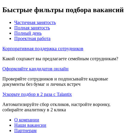
Быстрые фильтры подбора вакансий
Частичная занятость
Полная занятость
Полный день
Проектная работа
Корпоративная поддержка сотрудников
Какой соцпакет вы предлагаете семейным сотрудникам?
Оформляйте кандидатов онлайн
Проверяйте сотрудников и подписывайте кадровые
документы без бумаг и личных встреч
Ускорьте подбор в 2 раза с Talantix
Автоматизируйте сбор откликов, настройте воронку,
собирайте аналитику в 2 клика
О компании
Наши вакансии
Партнерам