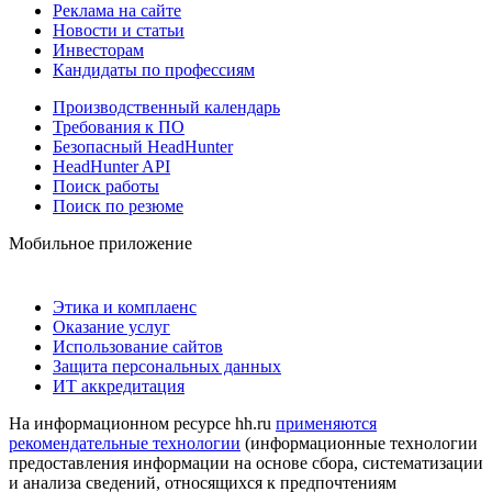
Реклама на сайте
Новости и статьи
Инвесторам
Кандидаты по профессиям
Производственный календарь
Требования к ПО
Безопасный HeadHunter
HeadHunter API
Поиск работы
Поиск по резюме
Мобильное приложение
Этика и комплаенс
Оказание услуг
Использование сайтов
Защита персональных данных
ИТ аккредитация
На информационном ресурсе hh.ru
применяются
рекомендательные технологии
(информационные технологии
предоставления информации на основе сбора, систематизации
и анализа сведений, относящихся к предпочтениям