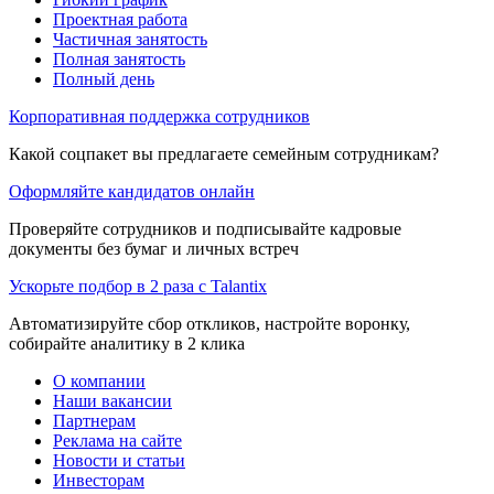
Проектная работа
Частичная занятость
Полная занятость
Полный день
Корпоративная поддержка сотрудников
Какой соцпакет вы предлагаете семейным сотрудникам?
Оформляйте кандидатов онлайн
Проверяйте сотрудников и подписывайте кадровые
документы без бумаг и личных встреч
Ускорьте подбор в 2 раза с Talantix
Автоматизируйте сбор откликов, настройте воронку,
собирайте аналитику в 2 клика
О компании
Наши вакансии
Партнерам
Реклама на сайте
Новости и статьи
Инвесторам