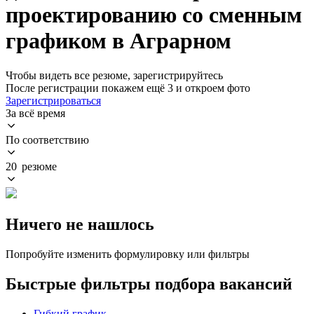
проектированию со сменным
графиком в Аграрном
Чтобы видеть все резюме, зарегистрируйтесь
После регистрации покажем ещё 3 и откроем фото
Зарегистрироваться
За всё время
По соответствию
20 резюме
Ничего не нашлось
Попробуйте изменить формулировку или фильтры
Быстрые фильтры подбора вакансий
Гибкий график