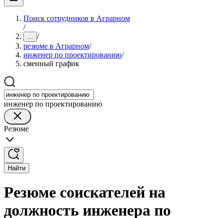
Поиск сотрудников в Аграрном
/
/
...
резюме в Аграрном
/
инженер по проектированию
/
сменный график
инженер по проектированию
Резюме
Найти
Резюме соискателей на
должность инженера по