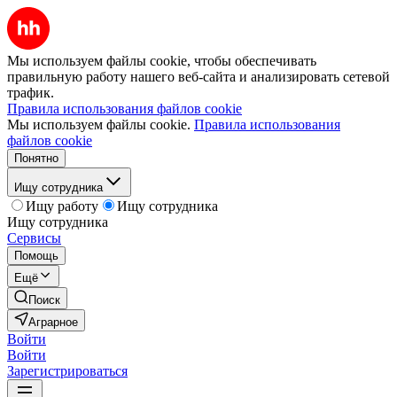
Мы используем файлы cookie, чтобы обеспечивать
правильную работу нашего веб-сайта и анализировать сетевой
трафик.
Правила использования файлов cookie
Мы используем файлы cookie.
Правила использования
файлов cookie
Понятно
Ищу сотрудника
Ищу работу
Ищу сотрудника
Ищу сотрудника
Сервисы
Помощь
Ещё
Поиск
Аграрное
Войти
Войти
Зарегистрироваться