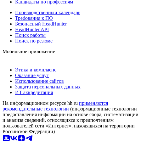
Кандидаты по профессиям
Производственный календарь
Требования к ПО
Безопасный HeadHunter
HeadHunter API
Поиск работы
Поиск по резюме
Мобильное приложение
Этика и комплаенс
Оказание услуг
Использование сайтов
Защита персональных данных
ИТ аккредитация
На информационном ресурсе hh.ru
применяются
рекомендательные технологии
(информационные технологии
предоставления информации на основе сбора, систематизации
и анализа сведений, относящихся к предпочтениям
пользователей сети «Интернет», находящихся на территории
Российской Федерации)