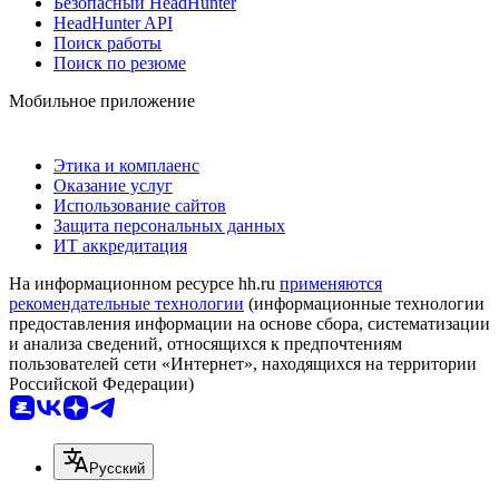
Безопасный HeadHunter
HeadHunter API
Поиск работы
Поиск по резюме
Мобильное приложение
Этика и комплаенс
Оказание услуг
Использование сайтов
Защита персональных данных
ИТ аккредитация
На информационном ресурсе hh.ru
применяются
рекомендательные технологии
(информационные технологии
предоставления информации на основе сбора, систематизации
и анализа сведений, относящихся к предпочтениям
пользователей сети «Интернет», находящихся на территории
Российской Федерации)
Русский