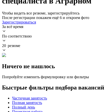
специалиста в Аграрном
Чтобы видеть все резюме, зарегистрируйтесь
После регистрации покажем ещё 6 и откроем фото
Зарегистрироваться
За всё время
По соответствию
20 резюме
Ничего не нашлось
Попробуйте изменить формулировку или фильтры
Быстрые фильтры подбора вакансий
Частичная занятость
Полная занятость
Полный день
Проектная работа