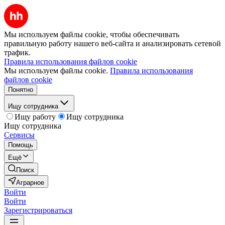
Мы используем файлы cookie, чтобы обеспечивать
правильную работу нашего веб-сайта и анализировать сетевой
трафик.
Правила использования файлов cookie
Мы используем файлы cookie.
Правила использования
файлов cookie
Понятно
Ищу сотрудника
Ищу работу
Ищу сотрудника
Ищу сотрудника
Сервисы
Помощь
Ещё
Поиск
Аграрное
Войти
Войти
Зарегистрироваться