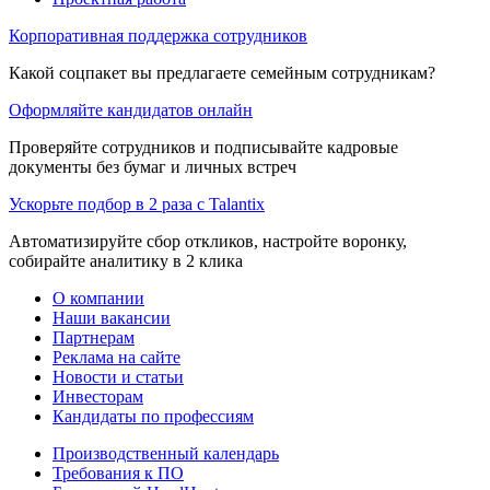
Корпоративная поддержка сотрудников
Какой соцпакет вы предлагаете семейным сотрудникам?
Оформляйте кандидатов онлайн
Проверяйте сотрудников и подписывайте кадровые
документы без бумаг и личных встреч
Ускорьте подбор в 2 раза с Talantix
Автоматизируйте сбор откликов, настройте воронку,
собирайте аналитику в 2 клика
О компании
Наши вакансии
Партнерам
Реклама на сайте
Новости и статьи
Инвесторам
Кандидаты по профессиям
Производственный календарь
Требования к ПО