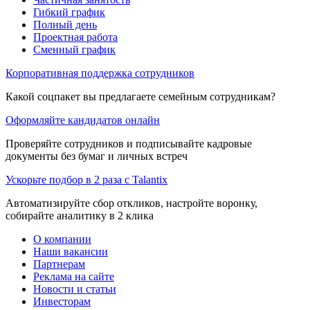
Гибкий график
Полный день
Проектная работа
Сменный график
Корпоративная поддержка сотрудников
Какой соцпакет вы предлагаете семейным сотрудникам?
Оформляйте кандидатов онлайн
Проверяйте сотрудников и подписывайте кадровые
документы без бумаг и личных встреч
Ускорьте подбор в 2 раза с Talantix
Автоматизируйте сбор откликов, настройте воронку,
собирайте аналитику в 2 клика
О компании
Наши вакансии
Партнерам
Реклама на сайте
Новости и статьи
Инвесторам