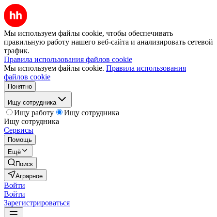
Мы используем файлы cookie, чтобы обеспечивать
правильную работу нашего веб-сайта и анализировать сетевой
трафик.
Правила использования файлов cookie
Мы используем файлы cookie.
Правила использования
файлов cookie
Понятно
Ищу сотрудника
Ищу работу
Ищу сотрудника
Ищу сотрудника
Сервисы
Помощь
Ещё
Поиск
Аграрное
Войти
Войти
Зарегистрироваться