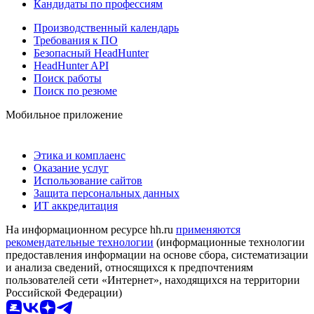
Кандидаты по профессиям
Производственный календарь
Требования к ПО
Безопасный HeadHunter
HeadHunter API
Поиск работы
Поиск по резюме
Мобильное приложение
Этика и комплаенс
Оказание услуг
Использование сайтов
Защита персональных данных
ИТ аккредитация
На информационном ресурсе hh.ru
применяются
рекомендательные технологии
(информационные технологии
предоставления информации на основе сбора, систематизации
и анализа сведений, относящихся к предпочтениям
пользователей сети «Интернет», находящихся на территории
Российской Федерации)