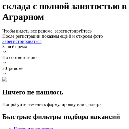
склада с полной занятостью в
Аграрном
Чтобы видеть все резюме, зарегистрируйтесь
После регистрации покажем ещё 8 и откроем фото
Зарегистрироваться
За всё время
По соответствию
20 резюме
Ничего не нашлось
Попробуйте изменить формулировку или фильтры
Быстрые фильтры подбора вакансий
Частичная занятость